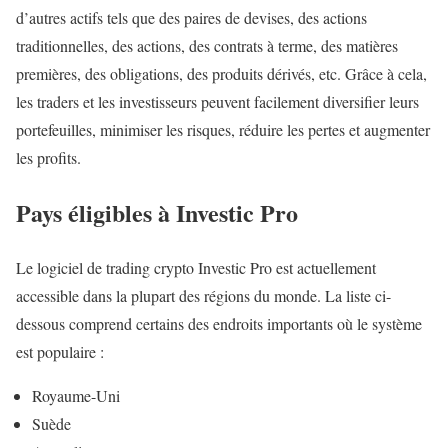
d’autres actifs tels que des paires de devises, des actions
traditionnelles, des actions, des contrats à terme, des matières
premières, des obligations, des produits dérivés, etc. Grâce à cela,
les traders et les investisseurs peuvent facilement diversifier leurs
portefeuilles, minimiser les risques, réduire les pertes et augmenter
les profits.
Pays éligibles à Investic Pro
Le logiciel de trading crypto Investic Pro est actuellement
accessible dans la plupart des régions du monde. La liste ci-
dessous comprend certains des endroits importants où le système
est populaire :
Royaume-Uni
Suède