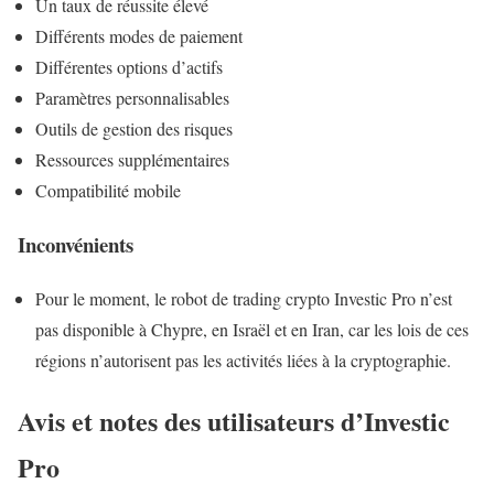
Un taux de réussite élevé
Différents modes de paiement
Différentes options d’actifs
Paramètres personnalisables
Outils de gestion des risques
Ressources supplémentaires
Compatibilité mobile
Inconvénients
Pour le moment, le robot de trading crypto Investic Pro n’est
pas disponible à Chypre, en Israël et en Iran, car les lois de ces
régions n’autorisent pas les activités liées à la cryptographie.
Avis et notes des utilisateurs d’Investic
Pro