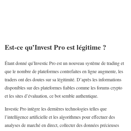
Est-ce qu’Invest Pro est légitime ?
Étant donné qu’Investic Pro est un nouveau système de trading et
que le nombre de plateformes contrefaites en ligne augmente, les
traders ont des doutes sur sa légitimité. D’après les informations
disponibles sur des plateformes fiables comme les forums crypto
et les sites d’évaluation, ce bot semble authentique.
Investic Pro intègre les dernières technologies telles que
l’intelligence artificielle et les algorithmes pour effectuer des
analyses de marché en direct, collecter des données précieuses