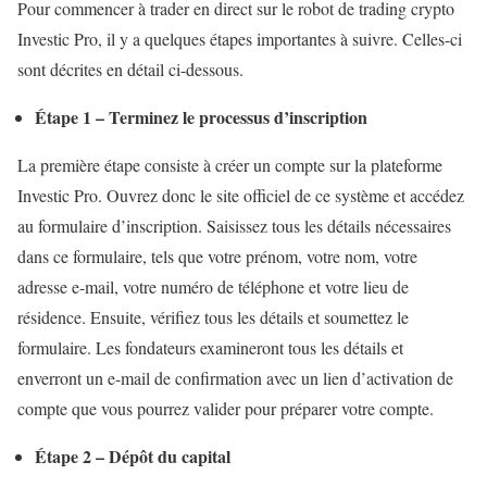
Pour commencer à trader en direct sur le robot de trading crypto
Investic Pro, il y a quelques étapes importantes à suivre. Celles-ci
sont décrites en détail ci-dessous.
Étape 1 – Terminez le processus d’inscription
La première étape consiste à créer un compte sur la plateforme
Investic Pro. Ouvrez donc le site officiel de ce système et accédez
au formulaire d’inscription. Saisissez tous les détails nécessaires
dans ce formulaire, tels que votre prénom, votre nom, votre
adresse e-mail, votre numéro de téléphone et votre lieu de
résidence. Ensuite, vérifiez tous les détails et soumettez le
formulaire. Les fondateurs examineront tous les détails et
enverront un e-mail de confirmation avec un lien d’activation de
compte que vous pourrez valider pour préparer votre compte.
Étape 2 – Dépôt du capital