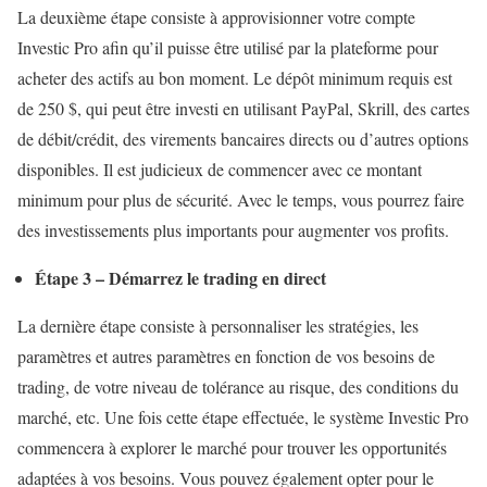
La deuxième étape consiste à approvisionner votre compte
Investic Pro afin qu’il puisse être utilisé par la plateforme pour
acheter des actifs au bon moment. Le dépôt minimum requis est
de 250 $, qui peut être investi en utilisant PayPal, Skrill, des cartes
de débit/crédit, des virements bancaires directs ou d’autres options
disponibles. Il est judicieux de commencer avec ce montant
minimum pour plus de sécurité. Avec le temps, vous pourrez faire
des investissements plus importants pour augmenter vos profits.
Étape 3 – Démarrez le trading en direct
La dernière étape consiste à personnaliser les stratégies, les
paramètres et autres paramètres en fonction de vos besoins de
trading, de votre niveau de tolérance au risque, des conditions du
marché, etc. Une fois cette étape effectuée, le système Investic Pro
commencera à explorer le marché pour trouver les opportunités
adaptées à vos besoins. Vous pouvez également opter pour le