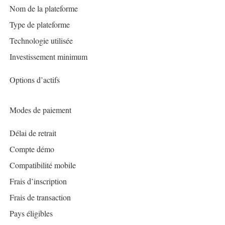
Nom de la plateforme
Type de plateforme
Technologie utilisée
Investissement minimum
Options d’actifs
Modes de paiement
Délai de retrait
Compte démo
Compatibilité mobile
Frais d’inscription
Frais de transaction
Pays éligibles