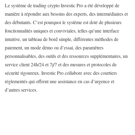
Le système de trading crypto Investic Pro a été développé de
manière à répondre aux besoins des experts, des intermédiaires et
des débutants. C’est pourquoi le système est doté de plusieurs
fonctionnalités uniques et conviviales, telles qu’une interface
intuitive, un tableau de bord simple, différentes méthodes de
paiement, un mode démo ou d’essai, des paramètres
personnalisables, des outils et des ressources supplémentaires, un
service client 24h/24 et 7j/7 et des mesures et protocoles de
sécurité rigoureux. Investic Pro collabore avec des courtiers
réglementés qui offrent une assistance en cas d’urgence et
d’autres services.