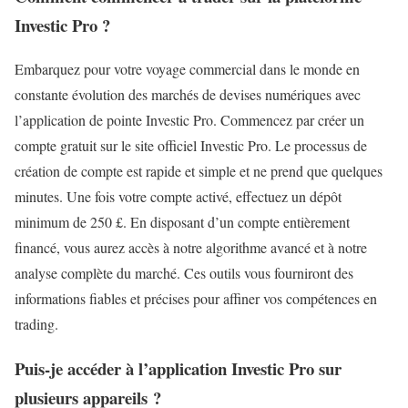
Investic Pro ?
Embarquez pour votre voyage commercial dans le monde en
constante évolution des marchés de devises numériques avec
l’application de pointe Investic Pro. Commencez par créer un
compte gratuit sur le site officiel Investic Pro. Le processus de
création de compte est rapide et simple et ne prend que quelques
minutes. Une fois votre compte activé, effectuez un dépôt
minimum de 250 £. En disposant d’un compte entièrement
financé, vous aurez accès à notre algorithme avancé et à notre
analyse complète du marché. Ces outils vous fourniront des
informations fiables et précises pour affiner vos compétences en
trading.
Puis-je accéder à l’application Investic Pro sur
plusieurs appareils ?