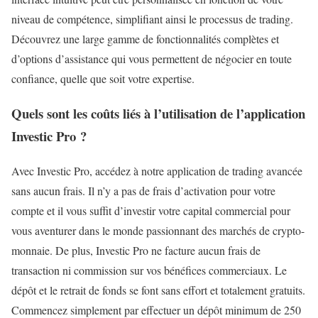
niveau de compétence, simplifiant ainsi le processus de trading.
Découvrez une large gamme de fonctionnalités complètes et
d’options d’assistance qui vous permettent de négocier en toute
confiance, quelle que soit votre expertise.
Quels sont les coûts liés à l’utilisation de l’application
Investic Pro ?
Avec Investic Pro, accédez à notre application de trading avancée
sans aucun frais. Il n’y a pas de frais d’activation pour votre
compte et il vous suffit d’investir votre capital commercial pour
vous aventurer dans le monde passionnant des marchés de crypto-
monnaie. De plus, Investic Pro ne facture aucun frais de
transaction ni commission sur vos bénéfices commerciaux. Le
dépôt et le retrait de fonds se font sans effort et totalement gratuits.
Commencez simplement par effectuer un dépôt minimum de 250