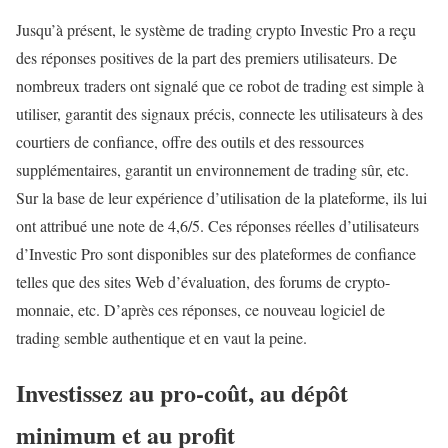
Jusqu’à présent, le système de trading crypto Investic Pro a reçu
des réponses positives de la part des premiers utilisateurs. De
nombreux traders ont signalé que ce robot de trading est simple à
utiliser, garantit des signaux précis, connecte les utilisateurs à des
courtiers de confiance, offre des outils et des ressources
supplémentaires, garantit un environnement de trading sûr, etc.
Sur la base de leur expérience d’utilisation de la plateforme, ils lui
ont attribué une note de 4,6/5. Ces réponses réelles d’utilisateurs
d’Investic Pro sont disponibles sur des plateformes de confiance
telles que des sites Web d’évaluation, des forums de crypto-
monnaie, etc. D’après ces réponses, ce nouveau logiciel de
trading semble authentique et en vaut la peine.
Investissez au pro-coût, au dépôt
minimum et au profit