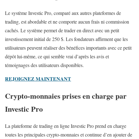
Le système Investic Pro, comparé aux autres plateformes de
trading, est abordable et ne comporte aucun frais ni commission
cachés. Le système permet de trader en direct avec un petit
investissement initial de 250 $. Les fondateurs affirment que les
utilisateurs peuvent réaliser des bénéfices importants avec ce petit
dépôt lui-même, ce qui semble vrai d’après les avis et
témoignages des utilisateurs disponibles.
REJOIGNEZ MAINTENANT
Crypto-monnaies prises en charge par
Investic Pro
La plateforme de trading en ligne Investic Pro prend en charge
toutes les principales crypto-monnaies et continue d’en ajouter de