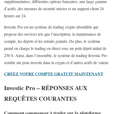
supplémentaires, différentes options bancaires, une large gamme
d’actifs, des mesures de sécurité strictes et un support client 24
heures sur 24.
Investic Pro est un système de trading crypto abordable qui
propose des services tels que l’inscription, la maintenance de
compte, les dépôts et les retraits gratuits. De plus, le système
prend en charge le trading en direct avec un petit dépôt initial de
250 $. Ainsi, dans l’ensemble, le système de trading Investic Pro
semble sûr pour investir dans la crypto et d’autres actifs de valeur.
CRÉEZ VOTRE COMPTE GRATUIT MAINTENANT
Investic Pro – RÉPONSES AUX
REQUÊTES COURANTES
Comment commencer à trader sur la plateforme