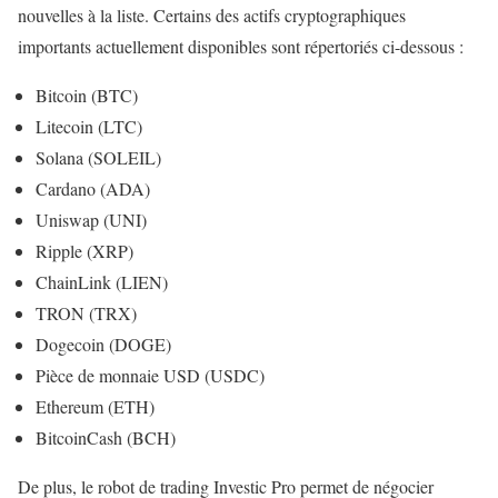
nouvelles à la liste. Certains des actifs cryptographiques
importants actuellement disponibles sont répertoriés ci-dessous :
Bitcoin (BTC)
Litecoin (LTC)
Solana (SOLEIL)
Cardano (ADA)
Uniswap (UNI)
Ripple (XRP)
ChainLink (LIEN)
TRON (TRX)
Dogecoin (DOGE)
Pièce de monnaie USD (USDC)
Ethereum (ETH)
BitcoinCash (BCH)
De plus, le robot de trading Investic Pro permet de négocier