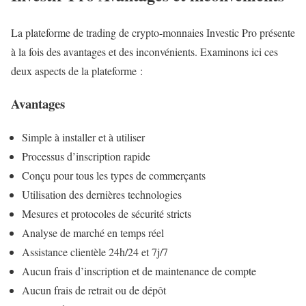
La plateforme de trading de crypto-monnaies Investic Pro présente
à la fois des avantages et des inconvénients. Examinons ici ces
deux aspects de la plateforme :
Avantages
Simple à installer et à utiliser
Processus d’inscription rapide
Conçu pour tous les types de commerçants
Utilisation des dernières technologies
Mesures et protocoles de sécurité stricts
Analyse de marché en temps réel
Assistance clientèle 24h/24 et 7j/7
Aucun frais d’inscription et de maintenance de compte
Aucun frais de retrait ou de dépôt