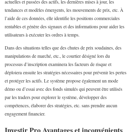
actuelles et passées des actifs, les dernières mises à jour, les
tendances et modèles émergents, les mouvements de prix, etc. À
l’aide de ces données, elle identifie les positions commerciales
rentables et génère des signaux et des informations pour aider les
utilisateurs à exécuter les ordres à temps.
Dans des situations telles que des chutes de prix soudaines, des
manipulations de marché, etc., le courtier désigné lors du
processus d’inscription examinera les facteurs de risque et
déploiera ensuite les stratégies nécessaires pour prévenir les pertes
et protéger les actifs. Le système propose également un mode
démo ou d’essai avec des fonds simulés qui peuvent être utilisés
par les traders pour explorer le système, développer des
compétences, élaborer des stratégies, etc. sans prendre aucun
engagement financier.
Investir Pro Avantages et inconvénients