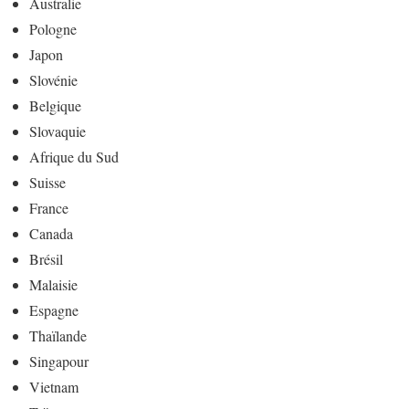
Australie
Pologne
Japon
Slovénie
Belgique
Slovaquie
Afrique du Sud
Suisse
France
Canada
Brésil
Malaisie
Espagne
Thaïlande
Singapour
Vietnam