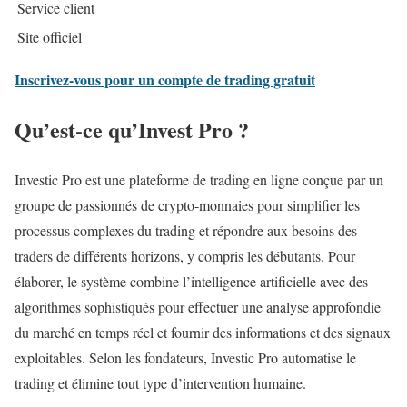
Service client
Site officiel
Inscrivez-vous pour un compte de trading gratuit
Qu’est-ce qu’Invest Pro ?
Investic Pro est une plateforme de trading en ligne conçue par un
groupe de passionnés de crypto-monnaies pour simplifier les
processus complexes du trading et répondre aux besoins des
traders de différents horizons, y compris les débutants. Pour
élaborer, le système combine l’intelligence artificielle avec des
algorithmes sophistiqués pour effectuer une analyse approfondie
du marché en temps réel et fournir des informations et des signaux
exploitables. Selon les fondateurs, Investic Pro automatise le
trading et élimine tout type d’intervention humaine.