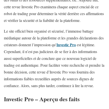
cette revue Investic Pro examinera chaque aspect crucial de ce
robot de trading pour déterminer la vérité derrière ces affirmations
et vérifier la sécurité et la fiabilité de la plateforme.
Le site officiel bien organisé et sécurisé, l’immense battage
médiatique autour de la plateforme et les grandes déclarations des
Investic Pro
créateurs donnent l’impression qu’
est légitime.
Cependant, il n’est pas judicieux de se fier à des informations
aussi superficielles et de conclure que ce nouveau logiciel de
trading est authentique. Pour faciliter votre recherche et prendre la
bonne décision, cette revue d’Investic Pro vous fournira des
informations fiables recueillies auprès de sources dignes de
confiance. Alors, sans plus tarder, continuez à lire la revue.
Investic Pro – Aperçu des faits