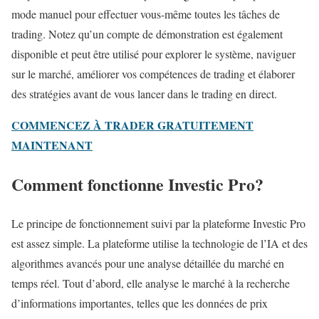
mode manuel pour effectuer vous-même toutes les tâches de
trading. Notez qu’un compte de démonstration est également
disponible et peut être utilisé pour explorer le système, naviguer
sur le marché, améliorer vos compétences de trading et élaborer
des stratégies avant de vous lancer dans le trading en direct.
COMMENCEZ À TRADER GRATUITEMENT
MAINTENANT
Comment fonctionne Investic Pro?
Le principe de fonctionnement suivi par la plateforme Investic Pro
est assez simple. La plateforme utilise la technologie de l’IA et des
algorithmes avancés pour une analyse détaillée du marché en
temps réel. Tout d’abord, elle analyse le marché à la recherche
d’informations importantes, telles que les données de prix