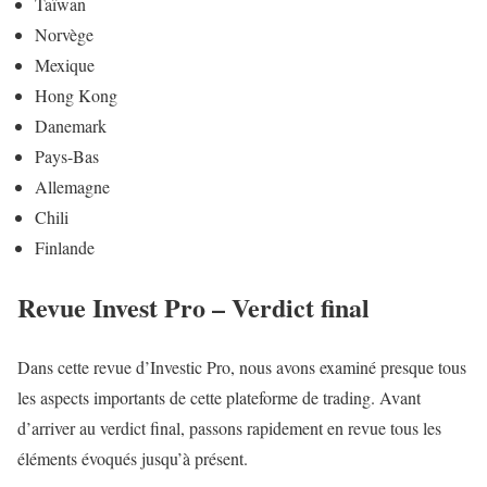
Taïwan
Norvège
Mexique
Hong Kong
Danemark
Pays-Bas
Allemagne
Chili
Finlande
Revue Invest Pro – Verdict final
Dans cette revue d’Investic Pro, nous avons examiné presque tous
les aspects importants de cette plateforme de trading. Avant
d’arriver au verdict final, passons rapidement en revue tous les
éléments évoqués jusqu’à présent.