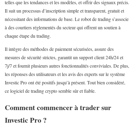
telles que les tendances et les modèles, et offrir des signaux précis.
Il suit un processus d’inscription simple et transparent, gratuit et
nécessitant des informations de base. Le robot de trading s’associe
à des courtiers réglementés du secteur qui offrent un soutien à
chaque étape du trading.
Il intègre des méthodes de paiement sécurisées, assure des
mesures de sécurité strictes, garantit un support client 24h/24 et
7j/7 et fournit plusieurs autres fonctionnalités conviviales. De plus,
les réponses des utilisateurs et les avis des experts sur le système
Investic Pro ont été positifs jusqu’à présent. Tout bien considéré,
ce logiciel de trading crypto semble sûr et fiable.
Comment commencer à trader sur
Investic Pro ?