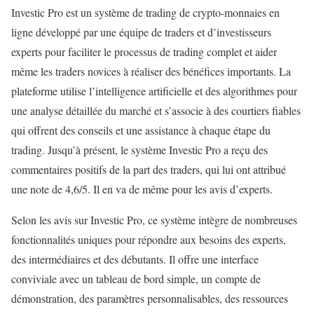
Investic Pro est un système de trading de crypto-monnaies en
ligne développé par une équipe de traders et d’investisseurs
experts pour faciliter le processus de trading complet et aider
même les traders novices à réaliser des bénéfices importants. La
plateforme utilise l’intelligence artificielle et des algorithmes pour
une analyse détaillée du marché et s’associe à des courtiers fiables
qui offrent des conseils et une assistance à chaque étape du
trading. Jusqu’à présent, le système Investic Pro a reçu des
commentaires positifs de la part des traders, qui lui ont attribué
une note de 4,6/5. Il en va de même pour les avis d’experts.
Selon les avis sur Investic Pro, ce système intègre de nombreuses
fonctionnalités uniques pour répondre aux besoins des experts,
des intermédiaires et des débutants. Il offre une interface
conviviale avec un tableau de bord simple, un compte de
démonstration, des paramètres personnalisables, des ressources