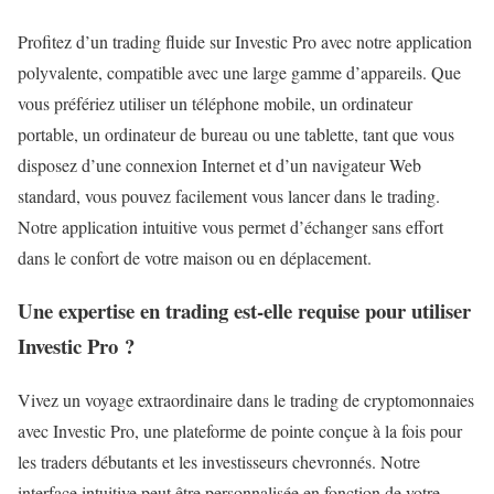
Profitez d’un trading fluide sur Investic Pro avec notre application
polyvalente, compatible avec une large gamme d’appareils. Que
vous préfériez utiliser un téléphone mobile, un ordinateur
portable, un ordinateur de bureau ou une tablette, tant que vous
disposez d’une connexion Internet et d’un navigateur Web
standard, vous pouvez facilement vous lancer dans le trading.
Notre application intuitive vous permet d’échanger sans effort
dans le confort de votre maison ou en déplacement.
Une expertise en trading est-elle requise pour utiliser
Investic Pro ?
Vivez un voyage extraordinaire dans le trading de cryptomonnaies
avec Investic Pro, une plateforme de pointe conçue à la fois pour
les traders débutants et les investisseurs chevronnés. Notre
interface intuitive peut être personnalisée en fonction de votre