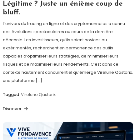
Légitime ? Juste un énième coup de
bluff.
L’univers du trading en ligne et des cryptomonnaies a connu
des évolutions spectaculaires au cours de la dernière
décennie. Les investisseurs, qu’ils soient novices ou
expérimentés, recherchent en permanence des outils
capables d’optimiser leurs stratégies, de minimiser leurs
risques et de maximiser leurs rendements. C’est dans ce
contexte hautement concurrentiel qu’émerge Virelune Qastorix,
une plateforme […]
Tagged
Virelune Qastorix
Discover