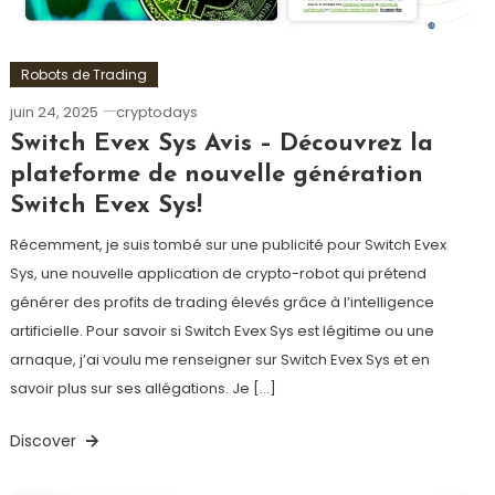
Robots de Trading
juin 24, 2025
cryptodays
Switch Evex Sys Avis – Découvrez la
plateforme de nouvelle génération
Switch Evex Sys!
Récemment, je suis tombé sur une publicité pour Switch Evex
Sys, une nouvelle application de crypto-robot qui prétend
générer des profits de trading élevés grâce à l’intelligence
artificielle. Pour savoir si Switch Evex Sys est légitime ou une
arnaque, j’ai voulu me renseigner sur Switch Evex Sys et en
savoir plus sur ses allégations. Je […]
Discover