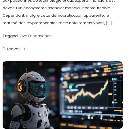
aux passionnés de technologie et aux experts financiers est
devenu un écosystème financier mondial incontournable.
Cependant, malgré cette démocratisation apparente, le
marché des cryptomonnaies reste notoirement volatil, […]
Tagged
Vive Fondavence
Discover