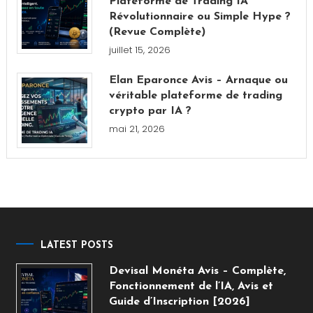
Plateforme de Trading IA
Révolutionnaire ou Simple Hype ?
(Revue Complète)
juillet 15, 2026
Elan Eparonce Avis – Arnaque ou
véritable plateforme de trading
crypto par IA ?
mai 21, 2026
LATEST POSTS
Devisal Monéta Avis – Complète,
Fonctionnement de l’IA, Avis et
Guide d’Inscription [2026]