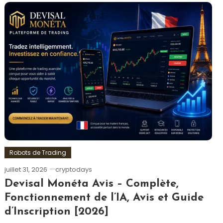
Robots de Trading
juillet 31, 2026
cryptodays
Devisal Monéta Avis – Complète,
Fonctionnement de l’IA, Avis et Guide
d’Inscription [2026]