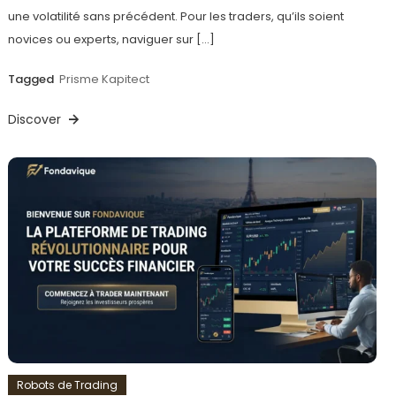
une volatilité sans précédent. Pour les traders, qu’ils soient
novices ou experts, naviguer sur […]
Tagged
Prisme Kapitect
Discover
Robots de Trading