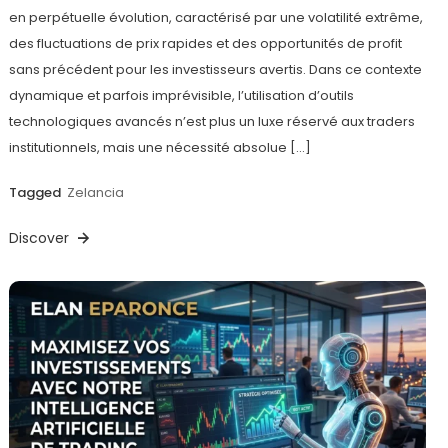
en perpétuelle évolution, caractérisé par une volatilité extrême,
des fluctuations de prix rapides et des opportunités de profit
sans précédent pour les investisseurs avertis. Dans ce contexte
dynamique et parfois imprévisible, l’utilisation d’outils
technologiques avancés n’est plus un luxe réservé aux traders
institutionnels, mais une nécessité absolue […]
Tagged
Zelancia
Discover