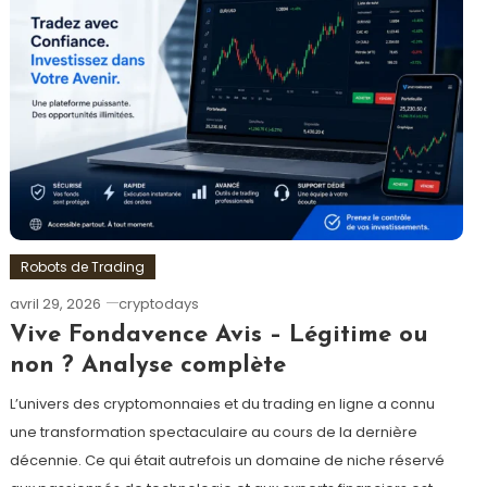
Robots de Trading
avril 29, 2026
cryptodays
Vive Fondavence Avis – Légitime ou
non ? Analyse complète
L’univers des cryptomonnaies et du trading en ligne a connu
une transformation spectaculaire au cours de la dernière
décennie. Ce qui était autrefois un domaine de niche réservé