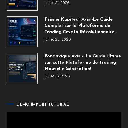
juillet 31, 2026
Prisme Kapitect Avis -Le Guide
Complet sur la Plateforme de
Trading Crypto Révolutionnaire!
juillet 22, 2026
Fondavique Avis – Le Guide Ultime
sur cette Plateforme de Trading
Nouvelle Génération!
juillet 16, 2026
DEMO IMPORT TUTORIAL
Lecteur
vidéo