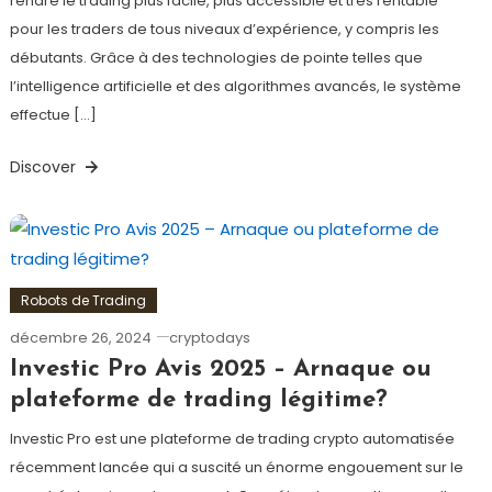
rendre le trading plus facile, plus accessible et très rentable
pour les traders de tous niveaux d’expérience, y compris les
débutants. Grâce à des technologies de pointe telles que
l’intelligence artificielle et des algorithmes avancés, le système
effectue […]
Discover
Robots de Trading
décembre 26, 2024
cryptodays
Investic Pro Avis 2025 – Arnaque ou
plateforme de trading légitime?
Investic Pro est une plateforme de trading crypto automatisée
récemment lancée qui a suscité un énorme engouement sur le