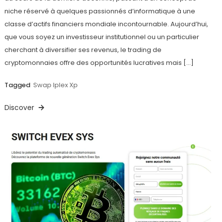
niche réservé à quelques passionnés d’informatique à une
classe d’actifs financiers mondiale incontournable. Aujourd’hui,
que vous soyez un investisseur institutionnel ou un particulier
cherchant à diversifier ses revenus, le trading de
cryptomonnaies offre des opportunités lucratives mais […]
Tagged
Swap Iplex Xp
Discover