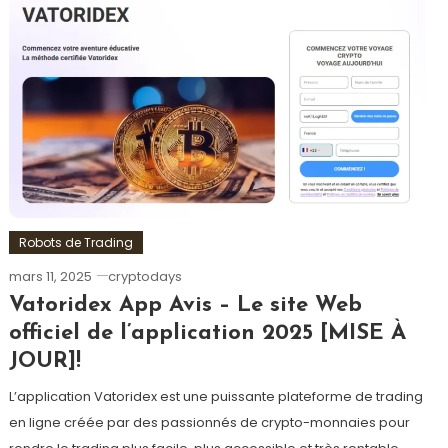
Robots de Trading
mars 11, 2025
cryptodays
Vatoridex App Avis – Le site Web
officiel de l’application 2025 [MISE À
JOUR]!
L’application Vatoridex est une puissante plateforme de trading
en ligne créée par des passionnés de crypto-monnaies pour