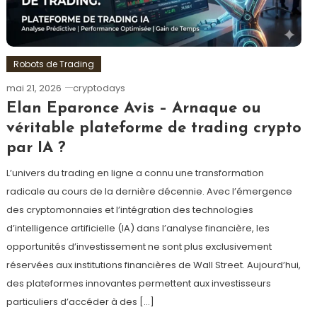
Robots de Trading
mai 21, 2026
cryptodays
Elan Eparonce Avis – Arnaque ou
véritable plateforme de trading crypto
par IA ?
L’univers du trading en ligne a connu une transformation
radicale au cours de la dernière décennie. Avec l’émergence
des cryptomonnaies et l’intégration des technologies
d’intelligence artificielle (IA) dans l’analyse financière, les
opportunités d’investissement ne sont plus exclusivement
réservées aux institutions financières de Wall Street. Aujourd’hui,
des plateformes innovantes permettent aux investisseurs
particuliers d’accéder à des […]