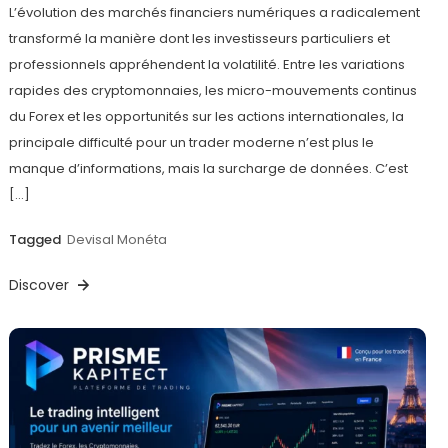
L’évolution des marchés financiers numériques a radicalement
transformé la manière dont les investisseurs particuliers et
professionnels appréhendent la volatilité. Entre les variations
rapides des cryptomonnaies, les micro-mouvements continus
du Forex et les opportunités sur les actions internationales, la
principale difficulté pour un trader moderne n’est plus le
manque d’informations, mais la surcharge de données. C’est
[…]
Tagged
Devisal Monéta
Discover