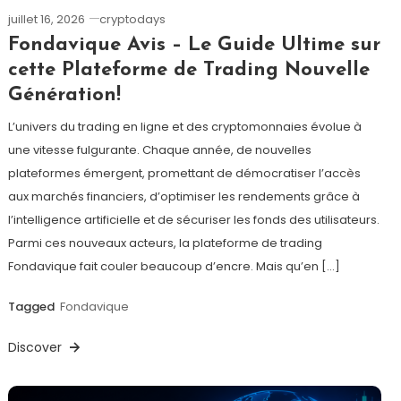
juillet 16, 2026
cryptodays
Fondavique Avis – Le Guide Ultime sur
cette Plateforme de Trading Nouvelle
Génération!
L’univers du trading en ligne et des cryptomonnaies évolue à
une vitesse fulgurante. Chaque année, de nouvelles
plateformes émergent, promettant de démocratiser l’accès
aux marchés financiers, d’optimiser les rendements grâce à
l’intelligence artificielle et de sécuriser les fonds des utilisateurs.
Parmi ces nouveaux acteurs, la plateforme de trading
Fondavique fait couler beaucoup d’encre. Mais qu’en […]
Tagged
Fondavique
Discover