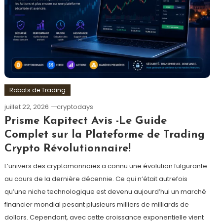
Robots de Trading
juillet 22, 2026
cryptodays
Prisme Kapitect Avis -Le Guide
Complet sur la Plateforme de Trading
Crypto Révolutionnaire!
L’univers des cryptomonnaies a connu une évolution fulgurante
au cours de la dernière décennie. Ce qui n’était autrefois
qu’une niche technologique est devenu aujourd’hui un marché
financier mondial pesant plusieurs milliers de milliards de
dollars. Cependant, avec cette croissance exponentielle vient