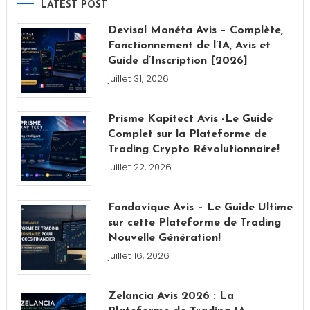
LATEST POST
publications
Devisal Monéta Avis – Complète,
Fonctionnement de l’IA, Avis et
Guide d’Inscription [2026]
juillet 31, 2026
Prisme Kapitect Avis -Le Guide
Complet sur la Plateforme de
Trading Crypto Révolutionnaire!
juillet 22, 2026
Fondavique Avis – Le Guide Ultime
sur cette Plateforme de Trading
Nouvelle Génération!
juillet 16, 2026
Zelancia Avis 2026 : La