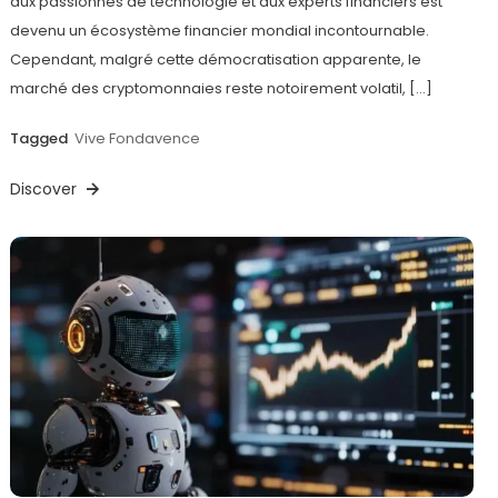
aux passionnés de technologie et aux experts financiers est
devenu un écosystème financier mondial incontournable.
Cependant, malgré cette démocratisation apparente, le
marché des cryptomonnaies reste notoirement volatil, […]
Tagged
Vive Fondavence
Discover