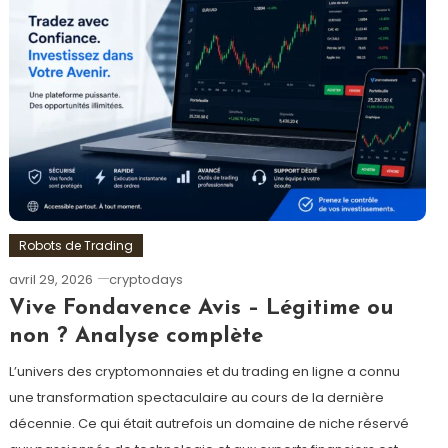
Robots de Trading
avril 29, 2026
cryptodays
Vive Fondavence Avis – Légitime ou
non ? Analyse complète
L’univers des cryptomonnaies et du trading en ligne a connu
une transformation spectaculaire au cours de la dernière
décennie. Ce qui était autrefois un domaine de niche réservé