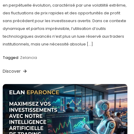
en perpétuelle évolution, caractérisé par une volatilité extrême,
des fluctuations de prix rapides et des opportunités de profit
sans précédent pour les investisseurs avertis. Dans ce contexte
dynamique et parfois imprévisible, l’utilisation d’outils
technologiques avancés n’est plus un luxe réservé aux traders
institutionnels, mais une nécessité absolue […]
Tagged
Zelancia
Discover