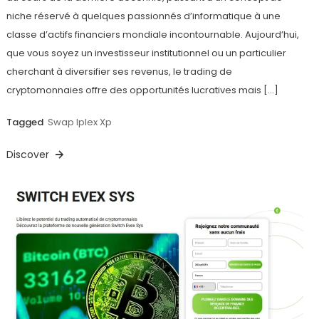
niche réservé à quelques passionnés d’informatique à une
classe d’actifs financiers mondiale incontournable. Aujourd’hui,
que vous soyez un investisseur institutionnel ou un particulier
cherchant à diversifier ses revenus, le trading de
cryptomonnaies offre des opportunités lucratives mais […]
Tagged
Swap Iplex Xp
Discover