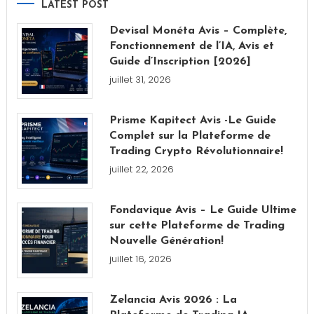
LATEST POST
publications
Devisal Monéta Avis – Complète,
Fonctionnement de l’IA, Avis et
Guide d’Inscription [2026]
juillet 31, 2026
Prisme Kapitect Avis -Le Guide
Complet sur la Plateforme de
Trading Crypto Révolutionnaire!
juillet 22, 2026
Fondavique Avis – Le Guide Ultime
sur cette Plateforme de Trading
Nouvelle Génération!
juillet 16, 2026
Zelancia Avis 2026 : La