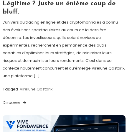
Légitime ? Juste un énième coup de
bluff.
L’univers du trading en ligne et des cryptomonnaies a connu
des évolutions spectaculaires au cours de la dernière
décennie. Les investisseurs, qu’ils soient novices ou
expérimentés, recherchent en permanence des outils
capables d’optimiser leurs stratégies, de minimiser leurs
risques et de maximiser leurs rendements. C’est dans ce
contexte hautement concurrentiel qu’émerge Virelune Qastorix,
une plateforme […]
Tagged
Virelune Qastorix
Discover