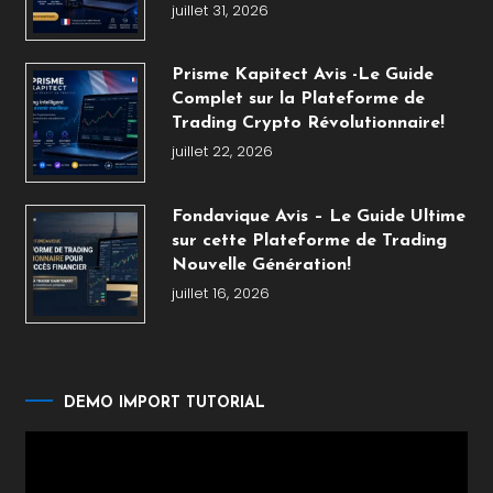
juillet 31, 2026
Prisme Kapitect Avis -Le Guide
Complet sur la Plateforme de
Trading Crypto Révolutionnaire!
juillet 22, 2026
Fondavique Avis – Le Guide Ultime
sur cette Plateforme de Trading
Nouvelle Génération!
juillet 16, 2026
DEMO IMPORT TUTORIAL
Lecteur
vidéo