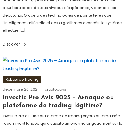
rendre le trading plus facile, plus accessible et très rentable
pour les traders de tous niveaux d’expérience, y compris les
débutants. Grâce à des technologies de pointe telles que
l’intelligence artificielle et des algorithmes avancés, le système
effectue […]
Discover
Robots de Trading
décembre 26, 2024
cryptodays
Investic Pro Avis 2025 – Arnaque ou
plateforme de trading légitime?
Investic Pro est une plateforme de trading crypto automatisée
récemment lancée qui a suscité un énorme engouement sur le