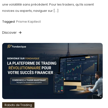
une volatilité sans précédent. Pour les traders, qu’ils soient
novices ou experts, naviguer sur […]
Tagged
Prisme Kapitect
Discover
Robots de Trading