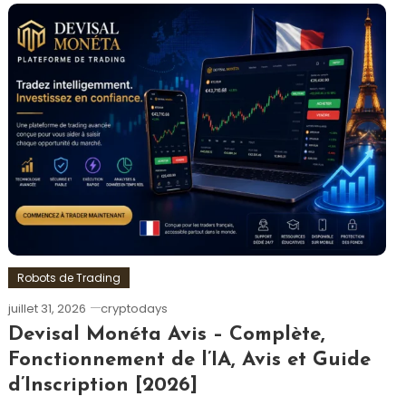
Robots de Trading
juillet 31, 2026
cryptodays
Devisal Monéta Avis – Complète,
Fonctionnement de l’IA, Avis et Guide
d’Inscription [2026]