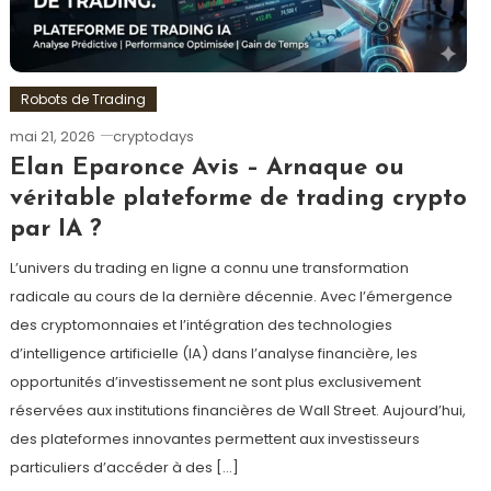
Robots de Trading
mai 21, 2026
cryptodays
Elan Eparonce Avis – Arnaque ou
véritable plateforme de trading crypto
par IA ?
L’univers du trading en ligne a connu une transformation
radicale au cours de la dernière décennie. Avec l’émergence
des cryptomonnaies et l’intégration des technologies
d’intelligence artificielle (IA) dans l’analyse financière, les
opportunités d’investissement ne sont plus exclusivement
réservées aux institutions financières de Wall Street. Aujourd’hui,
des plateformes innovantes permettent aux investisseurs
particuliers d’accéder à des […]