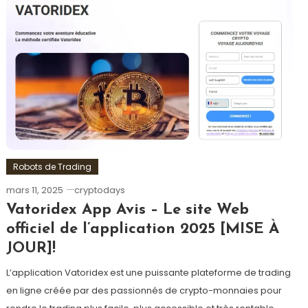
Robots de Trading
mars 11, 2025
cryptodays
Vatoridex App Avis – Le site Web
officiel de l’application 2025 [MISE À
JOUR]!
L’application Vatoridex est une puissante plateforme de trading
en ligne créée par des passionnés de crypto-monnaies pour