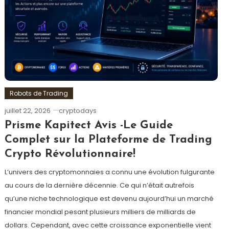
Robots de Trading
juillet 22, 2026
cryptodays
Prisme Kapitect Avis -Le Guide
Complet sur la Plateforme de Trading
Crypto Révolutionnaire!
L’univers des cryptomonnaies a connu une évolution fulgurante
au cours de la dernière décennie. Ce qui n’était autrefois
qu’une niche technologique est devenu aujourd’hui un marché
financier mondial pesant plusieurs milliers de milliards de
dollars. Cependant, avec cette croissance exponentielle vient