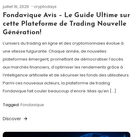
juillet 16, 2026
cryptodays
Fondavique Avis – Le Guide Ultime sur
cette Plateforme de Trading Nouvelle
Génération!
L’univers du trading en ligne et des cryptomonnaies évolue à
une vitesse fulgurante. Chaque année, de nouvelles
plateformes émergent, promettant de démocratiser l’accès
aux marchés financiers, d’optimiser les rendements grâce à
l’intelligence artificielle et de sécuriser les fonds des utilisateurs.
Parmi ces nouveaux acteurs, la plateforme de trading
Fondavique fait couler beaucoup d’encre. Mais qu’en […]
Tagged
Fondavique
Discover