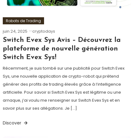
Robots de Trading
juin 24, 2025
cryptodays
Switch Evex Sys Avis – Découvrez la
plateforme de nouvelle génération
Switch Evex Sys!
Récemment, je suis tombé sur une publicité pour Switch Evex
Sys, une nouvelle application de crypto-robot qui prétend
générer des profits de trading élevés grâce à l’intelligence
artificielle. Pour savoir si Switch Evex Sys est légitime ou une
arnaque, j’ai voulu me renseigner sur Switch Evex Sys et en
savoir plus sur ses allégations. Je […]
Discover