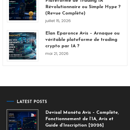
Plateforme de Trading IA
Révolutionnaire ou Simple Hype ?
(Revue Complète)
juillet 15, 2026
Elan Eparonce Avis – Arnaque ou
véritable plateforme de trading
crypto par IA ?
mai 21, 2026
LATEST POSTS
Devisal Monéta Avis – Complète,
Fonctionnement de l’IA, Avis et
Guide d’Inscription [2026]