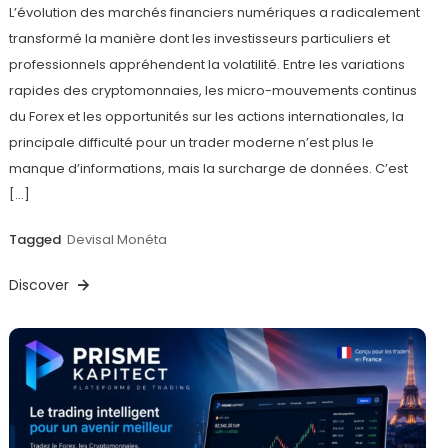
L’évolution des marchés financiers numériques a radicalement
transformé la manière dont les investisseurs particuliers et
professionnels appréhendent la volatilité. Entre les variations
rapides des cryptomonnaies, les micro-mouvements continus
du Forex et les opportunités sur les actions internationales, la
principale difficulté pour un trader moderne n’est plus le
manque d’informations, mais la surcharge de données. C’est
[…]
Tagged
Devisal Monéta
Discover