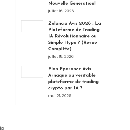
Nouvelle Génération!
juillet 16, 2026
Zelancia Avis 2026 : La
Plateforme de Trading
IA Révolutionnaire ou
Simple Hype ? (Revue
.
Complète)
juillet 15, 2026
Elan Eparonce Avis –
Arnaque ou véritable
plateforme de trading
crypto par IA ?
mai 21, 2026
la