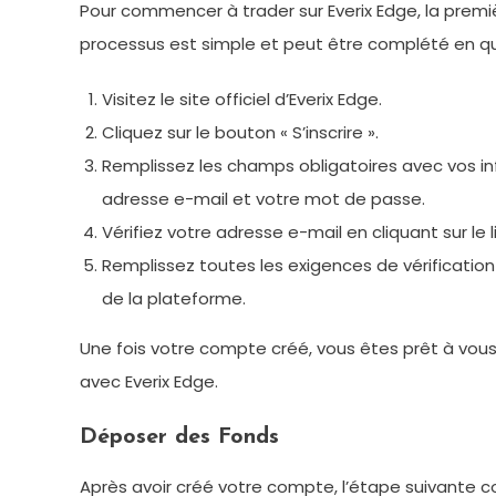
Pour commencer à trader sur Everix Edge, la premi
processus est simple et peut être complété en q
Visitez le site officiel d’Everix Edge.
Cliquez sur le bouton « S’inscrire ».
Remplissez les champs obligatoires avec vos i
adresse e-mail et votre mot de passe.
Vérifiez votre adresse e-mail en cliquant sur le
Remplissez toutes les exigences de vérificati
de la plateforme.
Une fois votre compte créé, vous êtes prêt à vou
avec Everix Edge.
Déposer des Fonds
Après avoir créé votre compte, l’étape suivante c