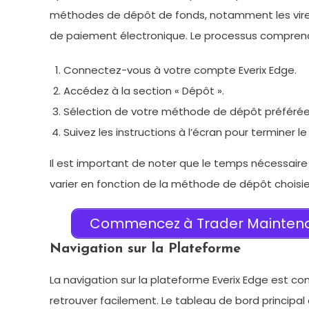
méthodes de dépôt de fonds, notamment les virem
de paiement électronique. Le processus comprend
Connectez-vous à votre compte Everix Edge.
Accédez à la section « Dépôt ».
Sélection de votre méthode de dépôt préférée
Suivez les instructions à l’écran pour terminer 
Il est important de noter que le temps nécessaire
varier en fonction de la méthode de dépôt choisie
Commencez à Trader Maintenant
Navigation sur la Plateforme
La navigation sur la plateforme Everix Edge est co
retrouver facilement. Le tableau de bord princip