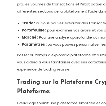
prix, les volumes de transactions et l’état actuel 
différentes sections de la plateforme à l’aide du
Trade :
où vous pouvez exécuter des transacti
Portefeuille :
pour examiner vos avoirs et vos 
Marché :
Pour une analyse approfondie du marc
Paramètres :
où vous pouvez personnaliser le
Passer du temps à explorer la plateforme et à util
vous aidera à vous familiariser avec ses caractéris
expérience de trading réussie.
Trading sur la Plateforme Cr
Plateforme
:
Everix Edge fournit une plateforme simplifiée et 