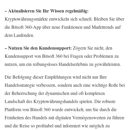
– Aktualisieren Sie Ihr Wissen regelmäßig:
Kryptowährungsmärkte entwickeln sich schnell. Bleiben Sie über
die Bitsoft 360-App über neue Funktionen und Markttrends auf
dem Laufenden.
– Nutzen Sie den Kundensupport:
Zögern Sie nicht, den
Kundensupport von Bitsoft 360 bei Fragen oder Problemen zu
nutzen, um ein reibungsloses Handelserlebnis zu gewährleisten.
Die Befolgung dieser Empfehlungen wird nicht nur Ihre
Handelsstrategie verbessern, sondern auch eine wichtige Rolle bei
der Beherrschung der dynamischen und oft komplexen
Landschaft des Kryptowährungshandels spielen. Die robuste
Plattform von Bitsoft 360 wurde entwickelt, um Sie durch die
Feinheiten des Handels mit digitalen Vermögenswerten zu führen
und die Reise so profitabel und informiert wie möglich zu