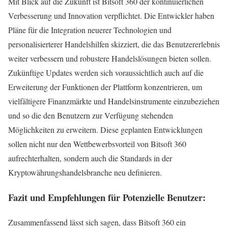
Mit Blick auf die Zukunft ist Bitsoft 360 der kontinuierlichen
Verbesserung und Innovation verpflichtet. Die Entwickler haben
Pläne für die Integration neuerer Technologien und
personalisierterer Handelshilfen skizziert, die das Benutzererlebnis
weiter verbessern und robustere Handelslösungen bieten sollen.
Zukünftige Updates werden sich voraussichtlich auch auf die
Erweiterung der Funktionen der Plattform konzentrieren, um
vielfältigere Finanzmärkte und Handelsinstrumente einzubeziehen
und so die den Benutzern zur Verfügung stehenden
Möglichkeiten zu erweitern. Diese geplanten Entwicklungen
sollen nicht nur den Wettbewerbsvorteil von Bitsoft 360
aufrechterhalten, sondern auch die Standards in der
Kryptowährungshandelsbranche neu definieren.
Fazit und Empfehlungen für Potenzielle Benutzer:
Zusammenfassend lässt sich sagen, dass Bitsoft 360 ein