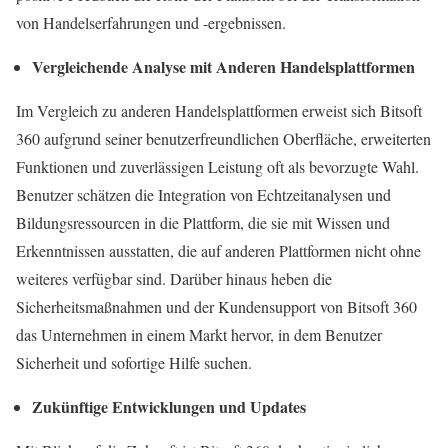
von Handelserfahrungen und -ergebnissen.
Vergleichende Analyse mit Anderen Handelsplattformen
Im Vergleich zu anderen Handelsplattformen erweist sich Bitsoft
360 aufgrund seiner benutzerfreundlichen Oberfläche, erweiterten
Funktionen und zuverlässigen Leistung oft als bevorzugte Wahl.
Benutzer schätzen die Integration von Echtzeitanalysen und
Bildungsressourcen in die Plattform, die sie mit Wissen und
Erkenntnissen ausstatten, die auf anderen Plattformen nicht ohne
weiteres verfügbar sind. Darüber hinaus heben die
Sicherheitsmaßnahmen und der Kundensupport von Bitsoft 360
das Unternehmen in einem Markt hervor, in dem Benutzer
Sicherheit und sofortige Hilfe suchen.
Zukünftige Entwicklungen und Updates