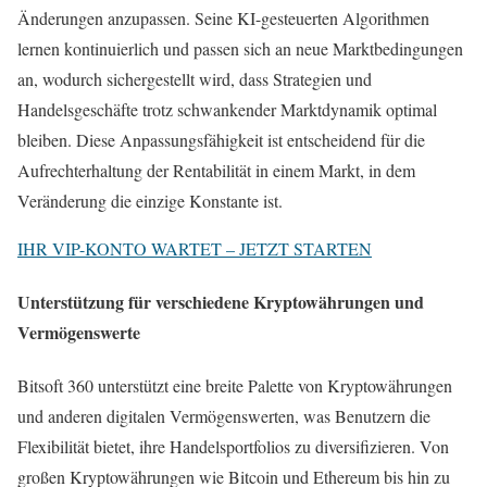
Änderungen anzupassen. Seine KI-gesteuerten Algorithmen
lernen kontinuierlich und passen sich an neue Marktbedingungen
an, wodurch sichergestellt wird, dass Strategien und
Handelsgeschäfte trotz schwankender Marktdynamik optimal
bleiben. Diese Anpassungsfähigkeit ist entscheidend für die
Aufrechterhaltung der Rentabilität in einem Markt, in dem
Veränderung die einzige Konstante ist.
IHR VIP-KONTO WARTET – JETZT STARTEN
Unterstützung für verschiedene Kryptowährungen und
Vermögenswerte
Bitsoft 360 unterstützt eine breite Palette von Kryptowährungen
und anderen digitalen Vermögenswerten, was Benutzern die
Flexibilität bietet, ihre Handelsportfolios zu diversifizieren. Von
großen Kryptowährungen wie Bitcoin und Ethereum bis hin zu