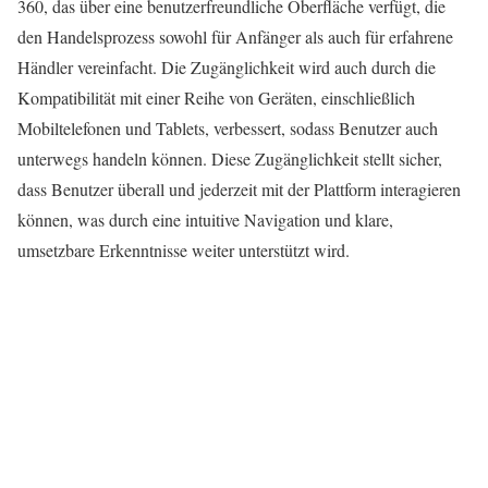
360, das über eine benutzerfreundliche Oberfläche verfügt, die
den Handelsprozess sowohl für Anfänger als auch für erfahrene
Händler vereinfacht. Die Zugänglichkeit wird auch durch die
Kompatibilität mit einer Reihe von Geräten, einschließlich
Mobiltelefonen und Tablets, verbessert, sodass Benutzer auch
unterwegs handeln können. Diese Zugänglichkeit stellt sicher,
dass Benutzer überall und jederzeit mit der Plattform interagieren
können, was durch eine intuitive Navigation und klare,
umsetzbare Erkenntnisse weiter unterstützt wird.