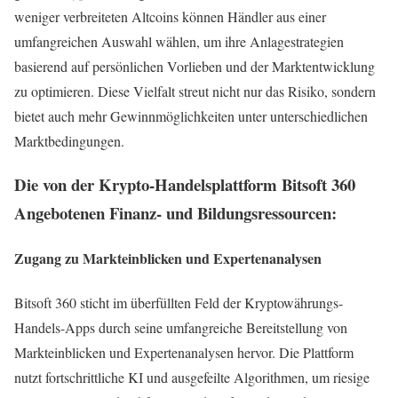
weniger verbreiteten Altcoins können Händler aus einer
umfangreichen Auswahl wählen, um ihre Anlagestrategien
basierend auf persönlichen Vorlieben und der Marktentwicklung
zu optimieren. Diese Vielfalt streut nicht nur das Risiko, sondern
bietet auch mehr Gewinnmöglichkeiten unter unterschiedlichen
Marktbedingungen.
Die von der Krypto-Handelsplattform Bitsoft 360
Angebotenen Finanz- und Bildungsressourcen:
Zugang zu Markteinblicken und Expertenanalysen
Bitsoft 360 sticht im überfüllten Feld der Kryptowährungs-
Handels-Apps durch seine umfangreiche Bereitstellung von
Markteinblicken und Expertenanalysen hervor. Die Plattform
nutzt fortschrittliche KI und ausgefeilte Algorithmen, um riesige