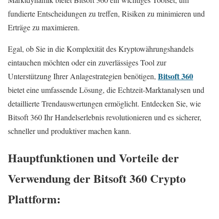
fundierte Entscheidungen zu treffen, Risiken zu minimieren und
Erträge zu maximieren.
Egal, ob Sie in die Komplexität des Kryptowährungshandels
eintauchen möchten oder ein zuverlässiges Tool zur
Bitsoft 360
Unterstützung Ihrer Anlagestrategien benötigen,
bietet eine umfassende Lösung, die Echtzeit-Marktanalysen und
detaillierte Trendauswertungen ermöglicht. Entdecken Sie, wie
Bitsoft 360 Ihr Handelserlebnis revolutionieren und es sicherer,
schneller und produktiver machen kann.
Hauptfunktionen und Vorteile der
Verwendung der Bitsoft 360 Crypto
Plattform: