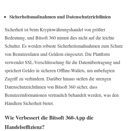
Sicherheitsmaßnahmen und Datenschutzrichtlinien
Sicherheit ist beim Kryptowährungshandel von größter
Bedeutung, und Bitsoft 360 nimmt dies nicht auf die leichte
Schulter. Es werden robuste Sicherheitsmaßnahmen zum Schutz
von Benutzerdaten und Geldern eingesetzt. Die Plattform
verwendet SSL-Verschlüsselung für die Datenübertragung und
speichert Gelder in sicheren Offline-Wallets, um unbefugten
Zugriff zu verhindern. Darüber hinaus stellen die strengen
Datenschutzrichtlinien von Bitsoft 360 sicher, dass
Benutzerinformationen vertraulich behandelt werden, was den
Händlern Sicherheit bietet.
Wie Verbessert die Bitsoft 360-App die
Handelseffizienz?