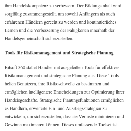
ihre Handelskompetenz zu verbessern. Der Bildungsinhalt wird
sorgfältig zusammengestellt, um sowohl Anfängern als auch
erfahrenen Händlern gerecht zu werden und kontinuierliches
Lernen und die Verbesserung der Fähigkeiten innerhalb der
Handelsgemeinschaft sicherzustellen.
Tools für Risikomanagement und Strategische Planung
Bitsoft 360 stattet Händler mit ausgefeilten Tools für effektives
Risikomanagement und strategische Planung aus. Diese Tools
helfen Benutzern, ihre Risikoschwelle zu bestimmen und
ermöglichen intelligentere Entscheidungen zur Optimierung ihrer
Handelsgeschäfte. Strategische Planungsfunktionen ermöglichen
es Händlern, erweiterte Ein- und Ausstiegsstrategien zu
entwickeln, um sicherzustellen, dass sie Verluste minimieren und
Gewinne maximieren können. Dieses umfassende Toolset ist