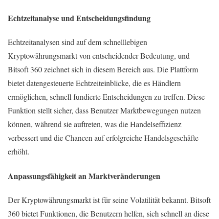
Echtzeitanalyse und Entscheidungsfindung
Echtzeitanalysen sind auf dem schnelllebigen
Kryptowährungsmarkt von entscheidender Bedeutung, und
Bitsoft 360 zeichnet sich in diesem Bereich aus. Die Plattform
bietet datengesteuerte Echtzeiteinblicke, die es Händlern
ermöglichen, schnell fundierte Entscheidungen zu treffen. Diese
Funktion stellt sicher, dass Benutzer Marktbewegungen nutzen
können, während sie auftreten, was die Handelseffizienz
verbessert und die Chancen auf erfolgreiche Handelsgeschäfte
erhöht.
Anpassungsfähigkeit an Marktveränderungen
Der Kryptowährungsmarkt ist für seine Volatilität bekannt. Bitsoft
360 bietet Funktionen, die Benutzern helfen, sich schnell an diese