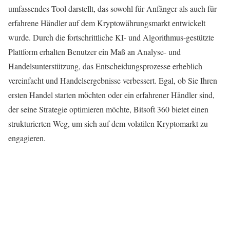
umfassendes Tool darstellt, das sowohl für Anfänger als auch für
erfahrene Händler auf dem Kryptowährungsmarkt entwickelt
wurde. Durch die fortschrittliche KI- und Algorithmus-gestützte
Plattform erhalten Benutzer ein Maß an Analyse- und
Handelsunterstützung, das Entscheidungsprozesse erheblich
vereinfacht und Handelsergebnisse verbessert. Egal, ob Sie Ihren
ersten Handel starten möchten oder ein erfahrener Händler sind,
der seine Strategie optimieren möchte, Bitsoft 360 bietet einen
strukturierten Weg, um sich auf dem volatilen Kryptomarkt zu
engagieren.