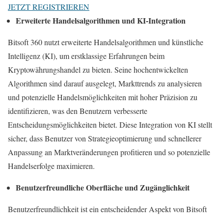
JETZT REGISTRIEREN
Erweiterte Handelsalgorithmen und KI-Integration
Bitsoft 360 nutzt erweiterte Handelsalgorithmen und künstliche
Intelligenz (KI), um erstklassige Erfahrungen beim
Kryptowährungshandel zu bieten. Seine hochentwickelten
Algorithmen sind darauf ausgelegt, Markttrends zu analysieren
und potenzielle Handelsmöglichkeiten mit hoher Präzision zu
identifizieren, was den Benutzern verbesserte
Entscheidungsmöglichkeiten bietet. Diese Integration von KI stellt
sicher, dass Benutzer von Strategieoptimierung und schnellerer
Anpassung an Marktveränderungen profitieren und so potenzielle
Handelserfolge maximieren.
Benutzerfreundliche Oberfläche und Zugänglichkeit
Benutzerfreundlichkeit ist ein entscheidender Aspekt von Bitsoft