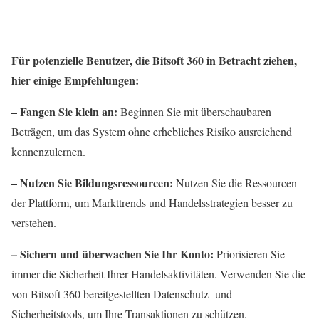
Für potenzielle Benutzer, die Bitsoft 360 in Betracht ziehen,
hier einige Empfehlungen:
– Fangen Sie klein an:
Beginnen Sie mit überschaubaren
Beträgen, um das System ohne erhebliches Risiko ausreichend
kennenzulernen.
– Nutzen Sie Bildungsressourcen:
Nutzen Sie die Ressourcen
der Plattform, um Markttrends und Handelsstrategien besser zu
verstehen.
– Sichern und überwachen Sie Ihr Konto:
Priorisieren Sie
immer die Sicherheit Ihrer Handelsaktivitäten. Verwenden Sie die
von Bitsoft 360 bereitgestellten Datenschutz- und
Sicherheitstools, um Ihre Transaktionen zu schützen.