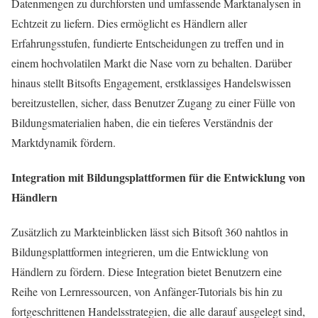
Datenmengen zu durchforsten und umfassende Marktanalysen in
Echtzeit zu liefern. Dies ermöglicht es Händlern aller
Erfahrungsstufen, fundierte Entscheidungen zu treffen und in
einem hochvolatilen Markt die Nase vorn zu behalten. Darüber
hinaus stellt Bitsofts Engagement, erstklassiges Handelswissen
bereitzustellen, sicher, dass Benutzer Zugang zu einer Fülle von
Bildungsmaterialien haben, die ein tieferes Verständnis der
Marktdynamik fördern.
Integration mit Bildungsplattformen für die Entwicklung von
Händlern
Zusätzlich zu Markteinblicken lässt sich Bitsoft 360 nahtlos in
Bildungsplattformen integrieren, um die Entwicklung von
Händlern zu fördern. Diese Integration bietet Benutzern eine
Reihe von Lernressourcen, von Anfänger-Tutorials bis hin zu
fortgeschrittenen Handelsstrategien, die alle darauf ausgelegt sind,