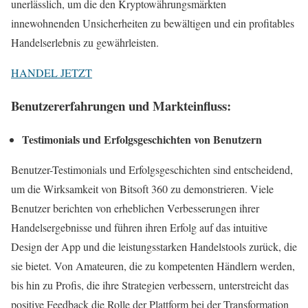
unerlässlich, um die den Kryptowährungsmärkten
innewohnenden Unsicherheiten zu bewältigen und ein profitables
Handelserlebnis zu gewährleisten.
HANDEL JETZT
Benutzererfahrungen und Markteinfluss:
Testimonials und Erfolgsgeschichten von Benutzern
Benutzer-Testimonials und Erfolgsgeschichten sind entscheidend,
um die Wirksamkeit von Bitsoft 360 zu demonstrieren. Viele
Benutzer berichten von erheblichen Verbesserungen ihrer
Handelsergebnisse und führen ihren Erfolg auf das intuitive
Design der App und die leistungsstarken Handelstools zurück, die
sie bietet. Von Amateuren, die zu kompetenten Händlern werden,
bis hin zu Profis, die ihre Strategien verbessern, unterstreicht das
positive Feedback die Rolle der Plattform bei der Transformation