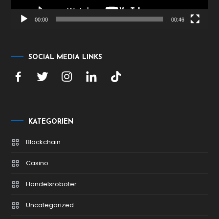
00:00
00:46
SOCIAL MEDIA LINKS
KATEGORIEN
Blockchain
Casino
Handelsroboter
Uncategorized