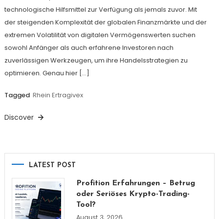
technologische Hilfsmittel zur Verfügung als jemals zuvor. Mit
der steigenden Komplexität der globalen Finanzmärkte und der
extremen Volatilität von digitalen Vermögenswerten suchen
sowohl Anfänger als auch erfahrene Investoren nach
zuverlässigen Werkzeugen, um ihre Handelsstrategien zu
optimieren. Genau hier […]
Tagged
Rhein Ertragivex
Discover
LATEST POST
Profition Erfahrungen – Betrug
oder Seriöses Krypto-Trading-
Tool?
August 3, 2026