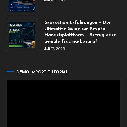
Grovestion Erfahrungen – Der
ultimative Guide zur Krypto-
Handelsplattform – Betrug oder
geniale Trading-Lösung?
Juli 17, 2026
DEMO IMPORT TUTORIAL
Video-
Player