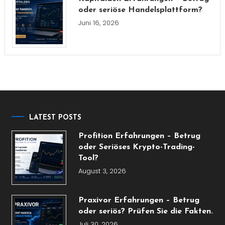
oder seriöse Handelsplattform?
Juni 16, 2026
LATEST POSTS
Profition Erfahrungen – Betrug
oder Seriöses Krypto-Trading-
Tool?
August 3, 2026
Praxivor Erfahrungen – Betrug
oder seriös? Prüfen Sie die Fakten.
Juli 30, 2026