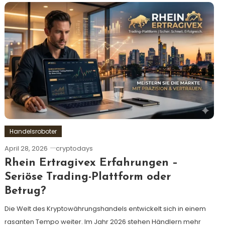
Handelsroboter
April 28, 2026
cryptodays
Rhein Ertragivex Erfahrungen –
Seriöse Trading-Plattform oder
Betrug?
Die Welt des Kryptowährungshandels entwickelt sich in einem
rasanten Tempo weiter. Im Jahr 2026 stehen Händlern mehr