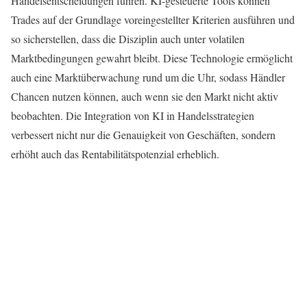
Handelsentscheidungen führen. KI-gesteuerte Tools können
Trades auf der Grundlage voreingestellter Kriterien ausführen und
so sicherstellen, dass die Disziplin auch unter volatilen
Marktbedingungen gewahrt bleibt. Diese Technologie ermöglicht
auch eine Marktüberwachung rund um die Uhr, sodass Händler
Chancen nutzen können, auch wenn sie den Markt nicht aktiv
beobachten. Die Integration von KI in Handelsstrategien
verbessert nicht nur die Genauigkeit von Geschäften, sondern
erhöht auch das Rentabilitätspotenzial erheblich.