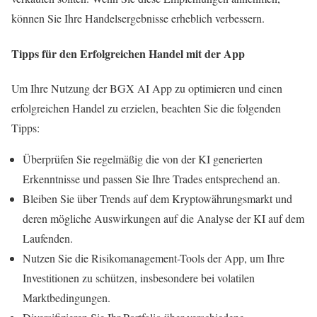
können Sie Ihre Handelsergebnisse erheblich verbessern.
Tipps für den Erfolgreichen Handel mit der App
Um Ihre Nutzung der BGX AI App zu optimieren und einen
erfolgreichen Handel zu erzielen, beachten Sie die folgenden
Tipps:
Überprüfen Sie regelmäßig die von der KI generierten
Erkenntnisse und passen Sie Ihre Trades entsprechend an.
Bleiben Sie über Trends auf dem Kryptowährungsmarkt und
deren mögliche Auswirkungen auf die Analyse der KI auf dem
Laufenden.
Nutzen Sie die Risikomanagement-Tools der App, um Ihre
Investitionen zu schützen, insbesondere bei volatilen
Marktbedingungen.