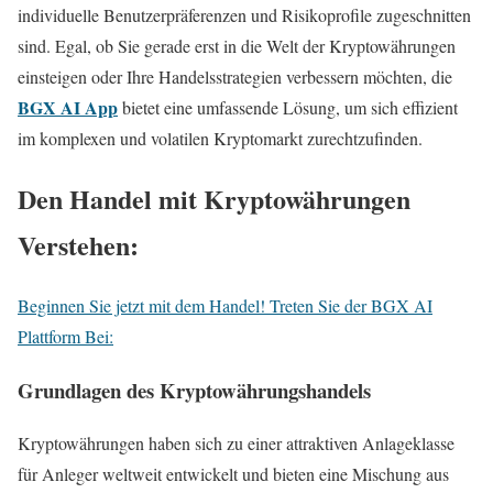
individuelle Benutzerpräferenzen und Risikoprofile zugeschnitten
sind. Egal, ob Sie gerade erst in die Welt der Kryptowährungen
einsteigen oder Ihre Handelsstrategien verbessern möchten, die
BGX AI App
bietet eine umfassende Lösung, um sich effizient
im komplexen und volatilen Kryptomarkt zurechtzufinden.
Den Handel mit Kryptowährungen
Verstehen:
Beginnen Sie jetzt mit dem Handel! Treten Sie der BGX AI
Plattform Bei:
Grundlagen des Kryptowährungshandels
Kryptowährungen haben sich zu einer attraktiven Anlageklasse
für Anleger weltweit entwickelt und bieten eine Mischung aus