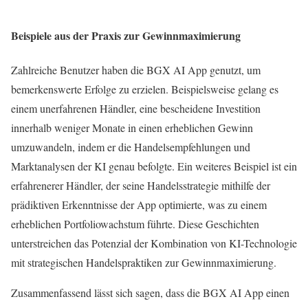
Beispiele aus der Praxis zur Gewinnmaximierung
Zahlreiche Benutzer haben die BGX AI App genutzt, um
bemerkenswerte Erfolge zu erzielen. Beispielsweise gelang es
einem unerfahrenen Händler, eine bescheidene Investition
innerhalb weniger Monate in einen erheblichen Gewinn
umzuwandeln, indem er die Handelsempfehlungen und
Marktanalysen der KI genau befolgte. Ein weiteres Beispiel ist ein
erfahrenerer Händler, der seine Handelsstrategie mithilfe der
prädiktiven Erkenntnisse der App optimierte, was zu einem
erheblichen Portfoliowachstum führte. Diese Geschichten
unterstreichen das Potenzial der Kombination von KI-Technologie
mit strategischen Handelspraktiken zur Gewinnmaximierung.
Zusammenfassend lässt sich sagen, dass die BGX AI App einen