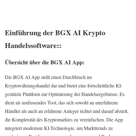
Einführung der BGX AI Krypto
Handelssoftware::
Übersicht über die BGX AI App:
Die BGX AI App stellt einen Durchbruch im
Kryptowährungshandel dar und bietet eine fortschrittliche KI-
gestützte Plattform zur Optimierung der Handelsergebnisse. Es
dient als umfassendes Tool, das sich sowohl an unerfahrene
Händler als auch an erfahrene Anleger richtet und darauf abzielt,
die Komplexität des Kryptomarktes zu vereinfachen. Die App
integriert modernste KI-Technologie, um Markttrends zu