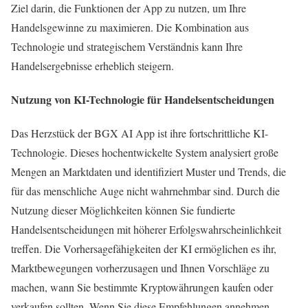
Ziel darin, die Funktionen der App zu nutzen, um Ihre
Handelsgewinne zu maximieren. Die Kombination aus
Technologie und strategischem Verständnis kann Ihre
Handelsergebnisse erheblich steigern.
Nutzung von KI-Technologie für Handelsentscheidungen
Das Herzstück der BGX AI App ist ihre fortschrittliche KI-
Technologie. Dieses hochentwickelte System analysiert große
Mengen an Marktdaten und identifiziert Muster und Trends, die
für das menschliche Auge nicht wahrnehmbar sind. Durch die
Nutzung dieser Möglichkeiten können Sie fundierte
Handelsentscheidungen mit höherer Erfolgswahrscheinlichkeit
treffen. Die Vorhersagefähigkeiten der KI ermöglichen es ihr,
Marktbewegungen vorherzusagen und Ihnen Vorschläge zu
machen, wann Sie bestimmte Kryptowährungen kaufen oder
verkaufen sollten. Wenn Sie diese Empfehlungen annehmen,