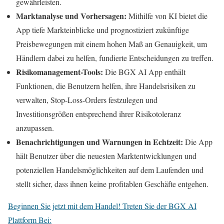
gewährleisten.
Marktanalyse und Vorhersagen:
Mithilfe von KI bietet die
App tiefe Markteinblicke und prognostiziert zukünftige
Preisbewegungen mit einem hohen Maß an Genauigkeit, um
Händlern dabei zu helfen, fundierte Entscheidungen zu treffen.
Risikomanagement-Tools:
Die BGX AI App enthält
Funktionen, die Benutzern helfen, ihre Handelsrisiken zu
verwalten, Stop-Loss-Orders festzulegen und
Investitionsgrößen entsprechend ihrer Risikotoleranz
anzupassen.
Benachrichtigungen und Warnungen in Echtzeit:
Die App
hält Benutzer über die neuesten Marktentwicklungen und
potenziellen Handelsmöglichkeiten auf dem Laufenden und
stellt sicher, dass ihnen keine profitablen Geschäfte entgehen.
Beginnen Sie jetzt mit dem Handel! Treten Sie der BGX AI
Plattform Bei: