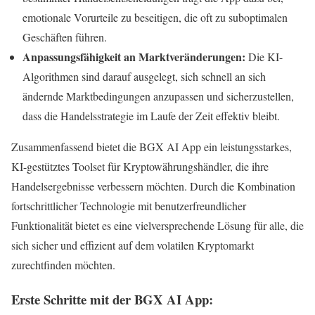
emotionale Vorurteile zu beseitigen, die oft zu suboptimalen
Geschäften führen.
Anpassungsfähigkeit an Marktveränderungen:
Die KI-
Algorithmen sind darauf ausgelegt, sich schnell an sich
ändernde Marktbedingungen anzupassen und sicherzustellen,
dass die Handelsstrategie im Laufe der Zeit effektiv bleibt.
Zusammenfassend bietet die BGX AI App ein leistungsstarkes,
KI-gestütztes Toolset für Kryptowährungshändler, die ihre
Handelsergebnisse verbessern möchten. Durch die Kombination
fortschrittlicher Technologie mit benutzerfreundlicher
Funktionalität bietet es eine vielversprechende Lösung für alle, die
sich sicher und effizient auf dem volatilen Kryptomarkt
zurechtfinden möchten.
Erste Schritte mit der BGX AI App: