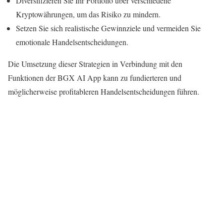
Diversifizieren Sie Ihr Portfolio über verschiedene
Kryptowährungen, um das Risiko zu mindern.
Setzen Sie sich realistische Gewinnziele und vermeiden Sie
emotionale Handelsentscheidungen.
Die Umsetzung dieser Strategien in Verbindung mit den
Funktionen der BGX AI App kann zu fundierteren und
möglicherweise profitableren Handelsentscheidungen führen.