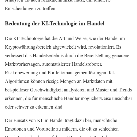
Entscheidungen zu treffen.
Bedeutung der KI-Technologie im Handel
Die KI-Technologie hat die Art und Weise, wie der Handel im
Kryptowährungsbereich abgewickelt wird, revolutioniert. Es
verbessert das Handelserlebnis durch die Bereitstellung genauerer
Marktvorhersagen, automatisierter Handelsroboter,
Risikobewertung und Portfoliomanagementlösungen. KI-
Algorithmen können riesige Mengen an Marktdaten mit
beispielloser Geschwindigkeit analysieren und Muster und Trends
erkennen, die für menschliche Händler möglicherweise unsichtbar
oder schwer zu erkennen sind.
Der Einsatz von KI im Handel trägt dazu bei, menschliche
Emotionen und Vorurteile zu mildern, die oft zu schlechten