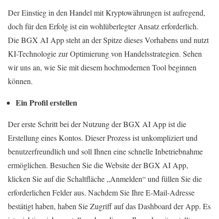
Der Einstieg in den Handel mit Kryptowährungen ist aufregend,
doch für den Erfolg ist ein wohlüberlegter Ansatz erforderlich.
Die BGX AI App steht an der Spitze dieses Vorhabens und nutzt
KI-Technologie zur Optimierung von Handelsstrategien. Sehen
wir uns an, wie Sie mit diesem hochmodernen Tool beginnen
können.
Ein Profil erstellen
Der erste Schritt bei der Nutzung der BGX AI App ist die
Erstellung eines Kontos. Dieser Prozess ist unkompliziert und
benutzerfreundlich und soll Ihnen eine schnelle Inbetriebnahme
ermöglichen. Besuchen Sie die Website der BGX AI App,
klicken Sie auf die Schaltfläche „Anmelden“ und füllen Sie die
erforderlichen Felder aus. Nachdem Sie Ihre E-Mail-Adresse
bestätigt haben, haben Sie Zugriff auf das Dashboard der App. Es