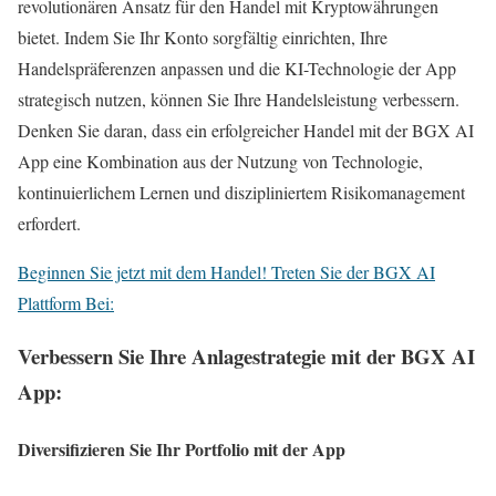
revolutionären Ansatz für den Handel mit Kryptowährungen
bietet. Indem Sie Ihr Konto sorgfältig einrichten, Ihre
Handelspräferenzen anpassen und die KI-Technologie der App
strategisch nutzen, können Sie Ihre Handelsleistung verbessern.
Denken Sie daran, dass ein erfolgreicher Handel mit der BGX AI
App eine Kombination aus der Nutzung von Technologie,
kontinuierlichem Lernen und diszipliniertem Risikomanagement
erfordert.
Beginnen Sie jetzt mit dem Handel! Treten Sie der BGX AI
Plattform Bei:
Verbessern Sie Ihre Anlagestrategie mit der BGX AI
App:
Diversifizieren Sie Ihr Portfolio mit der App