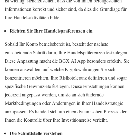
ist wichtig, sicherzustellen, dass die von Ihnen bereitgestellten
Informationen korrekt und sicher sind, da dies die Grundlage für
Ihre Handelsaktivitäten bildet.
Richten Sie Ihre Handelspräferenzen ein
Sobald Ihr Konto betriebsbereit ist, besteht der nächste
entscheidende Schritt darin, Ihre Handelspräferenzen festzulegen.
Diese Anpassung macht die BGX AI App besonders effektiv. Sie
können auswählen, auf welche Kryptowährungen Sie sich
konzentrieren möchten, Ihre Risikotoleranz definieren und sogar
spezifische Gewinnziele festlegen. Diese Einstellungen können
jederzeit angepasst werden, um sie an sich ändernde
Marktbedingungen oder Änderungen in Ihrer Handelsstrategie
anzupassen. Es handelt sich um einen dynamischen Prozess, der
Ihnen die Kontrolle über Ihre Investitionsreise verleiht.
Die Schnittstelle verstehen