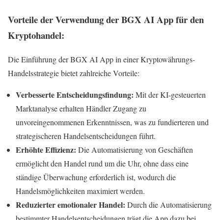
Vorteile der Verwendung der BGX AI App für den
Kryptohandel:
Die Einführung der BGX AI App in einer Kryptowährungs-
Handelsstrategie bietet zahlreiche Vorteile:
Verbesserte Entscheidungsfindung:
Mit der KI-gesteuerten
Marktanalyse erhalten Händler Zugang zu
unvoreingenommenen Erkenntnissen, was zu fundierteren und
strategischeren Handelsentscheidungen führt.
Erhöhte Effizienz:
Die Automatisierung von Geschäften
ermöglicht den Handel rund um die Uhr, ohne dass eine
ständige Überwachung erforderlich ist, wodurch die
Handelsmöglichkeiten maximiert werden.
Reduzierter emotionaler Handel:
Durch die Automatisierung
bestimmter Handelsentscheidungen trägt die App dazu bei,