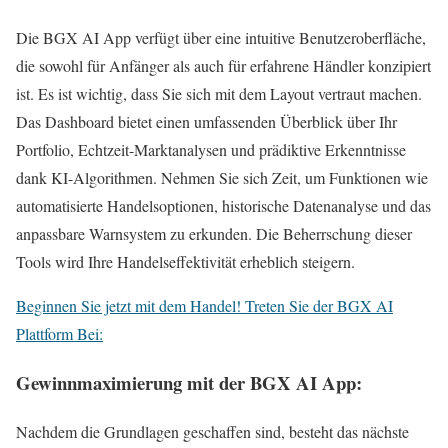
Die BGX AI App verfügt über eine intuitive Benutzeroberfläche,
die sowohl für Anfänger als auch für erfahrene Händler konzipiert
ist. Es ist wichtig, dass Sie sich mit dem Layout vertraut machen.
Das Dashboard bietet einen umfassenden Überblick über Ihr
Portfolio, Echtzeit-Marktanalysen und prädiktive Erkenntnisse
dank KI-Algorithmen. Nehmen Sie sich Zeit, um Funktionen wie
automatisierte Handelsoptionen, historische Datenanalyse und das
anpassbare Warnsystem zu erkunden. Die Beherrschung dieser
Tools wird Ihre Handelseffektivität erheblich steigern.
Beginnen Sie jetzt mit dem Handel! Treten Sie der BGX AI
Plattform Bei:
Gewinnmaximierung mit der BGX AI App:
Nachdem die Grundlagen geschaffen sind, besteht das nächste