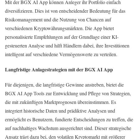
Mit der BGX AI App können Anleger ihr Portfolio einfach
diversifizieren. Dies ist von entscheidender Bedeutung für das
Risikomanagement und die Nutzung von Chancen auf
verschiedenen Kryptowährungsmärkten. Die App bietet
personalisierte Empfehlungen auf der Grundlage einer KI-
gesteuerten Analyse und hilft Händlern dabei, ihre Investitionen
intelligent auf verschiedene Vermögenswerte zu verteilen.
Langfristige Anlagestrategien mit der BGX AI App
Für diejenigen, die langfristige Gewinne anstreben, bietet die
BGX AI App Tools zur Entwicklung und Pflege von Strategien,
die mit zukünftigen Marktprognosen übereinstimmen. Es
integriert historische Daten und prädiktive Analysen und
ermöglicht es Benutzern, fundierte Entscheidungen zu treffen, die
auf nachhaltiges Wachstum ausgerichtet sind. Dieser strategische
Ansatz trägt dazu bei, den volatilen Kryptomarkt mit größerer