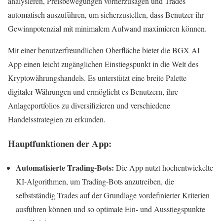
analysieren, Preisbewegungen vorherzusagen und Trades
automatisch auszuführen, um sicherzustellen, dass Benutzer ihr
Gewinnpotenzial mit minimalem Aufwand maximieren können.
Mit einer benutzerfreundlichen Oberfläche bietet die BGX AI
App einen leicht zugänglichen Einstiegspunkt in die Welt des
Kryptowährungshandels. Es unterstützt eine breite Palette
digitaler Währungen und ermöglicht es Benutzern, ihre
Anlageportfolios zu diversifizieren und verschiedene
Handelsstrategien zu erkunden.
Hauptfunktionen der App:
Automatisierte Trading-Bots:
Die App nutzt hochentwickelte
KI-Algorithmen, um Trading-Bots anzutreiben, die
selbstständig Trades auf der Grundlage vordefinierter Kriterien
ausführen können und so optimale Ein- und Ausstiegspunkte