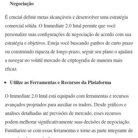
Negociação
É crucial definir metas alcançáveis e desenvolver uma estratégia
comercial sólida. O Immediate 2.0 Intal permite que você
personalize suas configurações de negociação de acordo com sua
estratégia e objetivos. Esteja você buscando ganhos de curto prazo
ou construindo riqueza de longo prazo, seguir seu plano o ajudará
a navegar no volátil mercado de criptografia de maneira mais
eficaz.
Utilize as Ferramentas e Recursos da Plataforma
O Immediate 2.0 Intal está equipado com ferramentas e recursos
avançados projetados para auxiliar os traders. Desde gráficos e
análises detalhadas até previsões de mercado, esses recursos
podem melhorar significativamente suas decisões de negociação.
Familiarize-se com essas ferramentas e torne-as parte integrante de