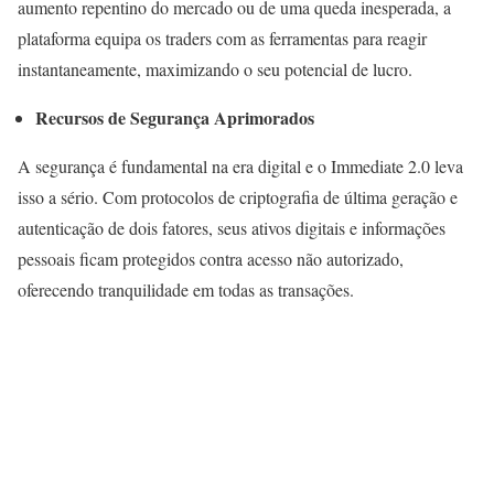
aumento repentino do mercado ou de uma queda inesperada, a
plataforma equipa os traders com as ferramentas para reagir
instantaneamente, maximizando o seu potencial de lucro.
Recursos de Segurança Aprimorados
A segurança é fundamental na era digital e o Immediate 2.0 leva
isso a sério. Com protocolos de criptografia de última geração e
autenticação de dois fatores, seus ativos digitais e informações
pessoais ficam protegidos contra acesso não autorizado,
oferecendo tranquilidade em todas as transações.