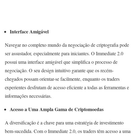
Interface Amigável
Navegar no complexo mundo da negociação de criptografia pode
ser assustador, especialmente para iniciantes. O Immediate 2.0
possui uma interface amigável que simplifica o processo de
negociação. O seu design intuitivo garante que os recém-
chegados possam orientar-se facilmente, enquanto os traders
experientes desfrutam de acesso eficiente a todas as ferramentas e
informações necessárias.
Acesso a Uma Ampla Gama de Criptomoedas
A diversificação é a chave para uma estratégia de investimento
bem-sucedida. Com o Immediate 2.0, os traders têm acesso a uma