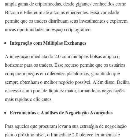
ampla gama de criptomoedas, desde gigantes conhecidos como
Bitcoin e Ethereum até altcoins emergentes. Essa variedade
permite que os traders distribuam seus investimentos e explorem
novas oportunidades no espaço criptográfico.
Integração com Múltiplas Exchanges
A integração imediata do 2.0 com múltiplas bolsas amplia o
horizonte para os traders. Esse recurso permite que os usuários
comparem preços em diferentes plataformas, garantindo que
sempre obtenham o melhor negócio possível. Além disso, facilita
o acesso a um pool de liquidez maior, tornando as negociações
mais rápidas e eficientes.
Ferramentas e Análises de Negociação Avançadas
Para aqueles que procuram levar a sua estratégia de negociação
para o próximo nível, o Immediate 2.0 oferece ferramentas e