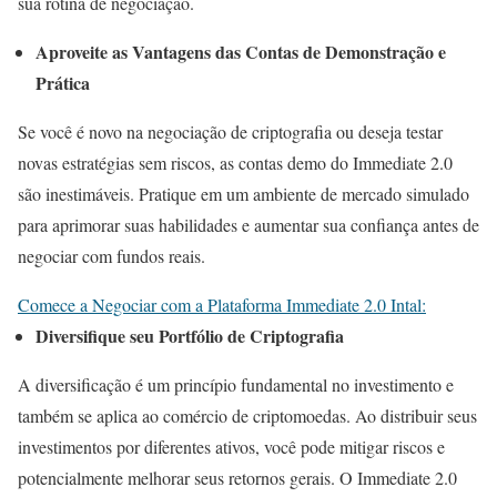
sua rotina de negociação.
Aproveite as Vantagens das Contas de Demonstração e
Prática
Se você é novo na negociação de criptografia ou deseja testar
novas estratégias sem riscos, as contas demo do Immediate 2.0
são inestimáveis. Pratique em um ambiente de mercado simulado
para aprimorar suas habilidades e aumentar sua confiança antes de
negociar com fundos reais.
Comece a Negociar com a Plataforma Immediate 2.0 Intal:
Diversifique seu Portfólio de Criptografia
A diversificação é um princípio fundamental no investimento e
também se aplica ao comércio de criptomoedas. Ao distribuir seus
investimentos por diferentes ativos, você pode mitigar riscos e
potencialmente melhorar seus retornos gerais. O Immediate 2.0