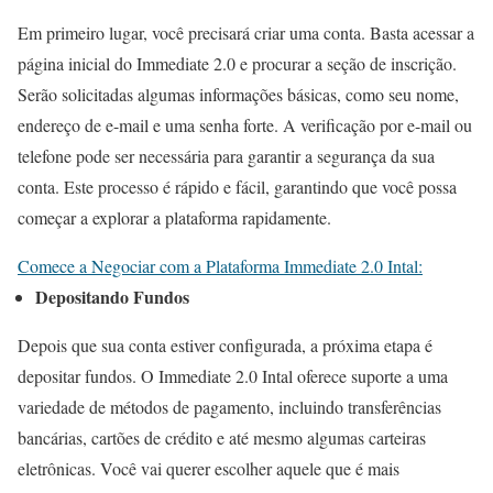
Em primeiro lugar, você precisará criar uma conta. Basta acessar a
página inicial do Immediate 2.0 e procurar a seção de inscrição.
Serão solicitadas algumas informações básicas, como seu nome,
endereço de e-mail e uma senha forte. A verificação por e-mail ou
telefone pode ser necessária para garantir a segurança da sua
conta. Este processo é rápido e fácil, garantindo que você possa
começar a explorar a plataforma rapidamente.
Comece a Negociar com a Plataforma Immediate 2.0 Intal:
Depositando Fundos
Depois que sua conta estiver configurada, a próxima etapa é
depositar fundos. O Immediate 2.0 Intal oferece suporte a uma
variedade de métodos de pagamento, incluindo transferências
bancárias, cartões de crédito e até mesmo algumas carteiras
eletrônicas. Você vai querer escolher aquele que é mais