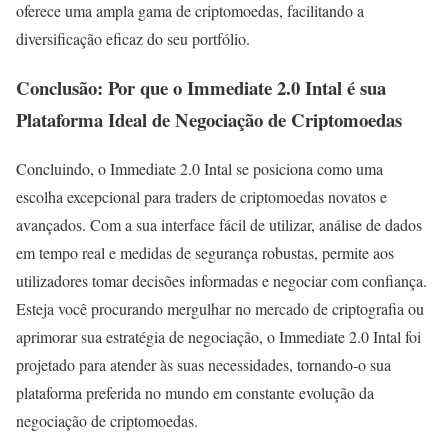
oferece uma ampla gama de criptomoedas, facilitando a
diversificação eficaz do seu portfólio.
Conclusão: Por que o Immediate 2.0 Intal é sua
Plataforma Ideal de Negociação de Criptomoedas
Concluindo, o Immediate 2.0 Intal se posiciona como uma
escolha excepcional para traders de criptomoedas novatos e
avançados. Com a sua interface fácil de utilizar, análise de dados
em tempo real e medidas de segurança robustas, permite aos
utilizadores tomar decisões informadas e negociar com confiança.
Esteja você procurando mergulhar no mercado de criptografia ou
aprimorar sua estratégia de negociação, o Immediate 2.0 Intal foi
projetado para atender às suas necessidades, tornando-o sua
plataforma preferida no mundo em constante evolução da
negociação de criptomoedas.