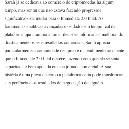
Sarah já se dedicava ao comércio de criptomoedas há algum
tempo, mas sentiu que não estava fazendo progressos
significativos até mudar para o Immediate 2.0 Intal. As
ferramentas analíticas avançadas e os dados em tempo real da
plataforma ajudaram-na a tomar decisões informadas, melhorando
drasticamente os seus resultados comerciais. Sarah aprecia
particularmente a comunidade de apoio e o atendimento ao cliente
que o Immediate 2.0 Intal oferece, fazendo com que ela se sinta
capacitada e bem apoiada em sua jornada comercial. A sua
história é uma prova de como a plataforma certa pode transformar
a experiência e os resultados de negociação de alguém.