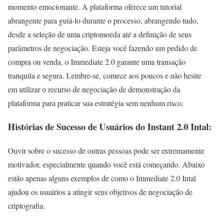
momento emocionante. A plataforma oferece um tutorial
abrangente para guiá-lo durante o processo, abrangendo tudo,
desde a seleção de uma criptomoeda até a definição de seus
parâmetros de negociação. Esteja você fazendo um pedido de
compra ou venda, o Immediate 2.0 garante uma transação
tranquila e segura. Lembre-se, comece aos poucos e não hesite
em utilizar o recurso de negociação de demonstração da
plataforma para praticar sua estratégia sem nenhum risco.
Histórias de Sucesso de Usuários do Instant 2.0 Intal:
Ouvir sobre o sucesso de outras pessoas pode ser extremamente
motivador, especialmente quando você está começando. Abaixo
estão apenas alguns exemplos de como o Immediate 2.0 Intal
ajudou os usuários a atingir seus objetivos de negociação de
criptografia.