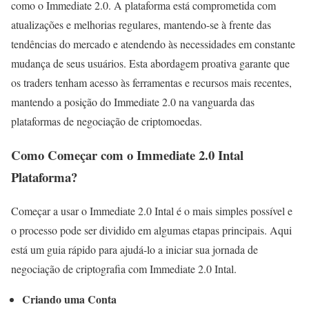
como o Immediate 2.0. A plataforma está comprometida com
atualizações e melhorias regulares, mantendo-se à frente das
tendências do mercado e atendendo às necessidades em constante
mudança de seus usuários. Esta abordagem proativa garante que
os traders tenham acesso às ferramentas e recursos mais recentes,
mantendo a posição do Immediate 2.0 na vanguarda das
plataformas de negociação de criptomoedas.
Como Começar com o Immediate 2.0 Intal
Plataforma
?
Começar a usar o Immediate 2.0 Intal é o mais simples possível e
o processo pode ser dividido em algumas etapas principais. Aqui
está um guia rápido para ajudá-lo a iniciar sua jornada de
negociação de criptografia com Immediate 2.0 Intal.
Criando uma Conta