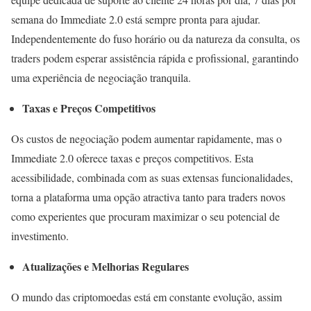
semana do Immediate 2.0 está sempre pronta para ajudar.
Independentemente do fuso horário ou da natureza da consulta, os
traders podem esperar assistência rápida e profissional, garantindo
uma experiência de negociação tranquila.
Taxas e Preços Competitivos
Os custos de negociação podem aumentar rapidamente, mas o
Immediate 2.0 oferece taxas e preços competitivos. Esta
acessibilidade, combinada com as suas extensas funcionalidades,
torna a plataforma uma opção atractiva tanto para traders novos
como experientes que procuram maximizar o seu potencial de
investimento.
Atualizações e Melhorias Regulares
O mundo das criptomoedas está em constante evolução, assim