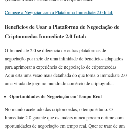
Comece a Negociar com a Plataforma Immediate 2.0 Intal:
Benefícios de Usar a Plataforma de Negociação de
Criptomoedas Immediate 2.0 Intal:
O Immediate 2.0 se diferencia de outras plataformas de
negociação por meio de uma infinidade de benefícios adaptados
para aprimorar a experiência de negociação de criptomoedas.
Aqui está uma visão mais detalhada do que torna o Immediate 2.0
uma virada de jogo no mundo do comércio de criptografia.
Oportunidades de Negociação em Tempo Real
No mundo acelerado das criptomoedas, o tempo é tudo. O
Immediate 2.0 garante que os traders nunca percam o ritmo com
oportunidades de negociação em tempo real. Quer se trate de um