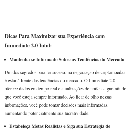
Dicas Para Maximizar sua Experiência com
Immediate 2.0 Intal:
Mantenha-se Informado Sobre as Tendências do Mercado
Um dos segredos para ter sucesso na negociação de criptomoedas
é estar à frente das tendências do mercado. O Immediate 2.0
oferece dados em tempo real e atualizações de notícias, garantindo
que você esteja sempre informado. Ao ficar de olho nessas
informações, você pode tomar decisões mais informadas,
aumentando potencialmente sua lucratividade.
Estabeleça Metas Realistas e Siga sua Estratégia de