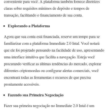
conveniente para você. A plataforma também fornece diretrizes
claras sobre requisitos mínimos de depósito e tempos de
transação, facilitando o financiamento de sua conta.
Explorando a Plataforma
Agora que sua conta está financiada, reserve um tempo para se
familiarizar com a plataforma Immediate 2.0 Intal. Você notará
que ele foi projetado pensando na facilidade de uso, apresentando
uma interface intuitiva que facilita a navegação. Esteja você
procurando verificar as últimas tendências do mercado, explorar
diferentes criptomoedas ou configurar alertas comerciais, você
encontrará todas as ferramentas e recursos de que precisa
prontamente acessíveis.
Fazendo sua Primeira Negociação
Fazer sua primeira negociação no Immediate 2.0 Intal é um