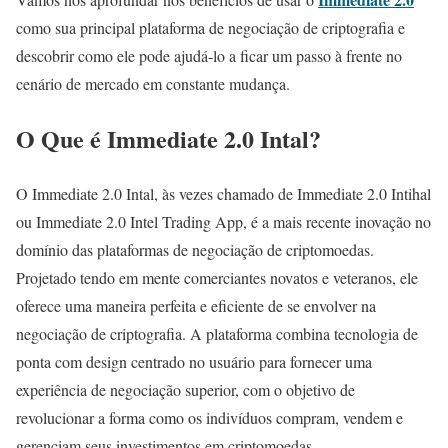
como sua principal plataforma de negociação de criptografia e
descobrir como ele pode ajudá-lo a ficar um passo à frente no
cenário de mercado em constante mudança.
O Que é Immediate 2.0 Intal?
O Immediate 2.0 Intal, às vezes chamado de Immediate 2.0 Intihal
ou Immediate 2.0 Intel Trading App, é a mais recente inovação no
domínio das plataformas de negociação de criptomoedas.
Projetado tendo em mente comerciantes novatos e veteranos, ele
oferece uma maneira perfeita e eficiente de se envolver na
negociação de criptografia. A plataforma combina tecnologia de
ponta com design centrado no usuário para fornecer uma
experiência de negociação superior, com o objetivo de
revolucionar a forma como os indivíduos compram, vendem e
gerenciam seus investimentos em criptomoedas.