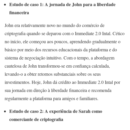
Estudo de caso 1: A jornada de John para a liberdade
financeira
John era relativamente novo no mundo do comércio de
criptografia quando se deparou com o Immediate 2.0 Intal. Cético
no início, ele começou aos poucos, aprendendo gradualmente o
básico por meio dos recursos educacionais da plataforma e do
sistema de negociação intuitivo. Com o tempo, a abordagem
cautelosa de John transformou-se em confiança calculada,
levando-o a obter retornos substanciais sobre os seus
investimentos. Hoje, John dá crédito ao Immediate 2.0 Intal por
sua jornada em direção à liberdade financeira e recomenda
regularmente a plataforma para amigos e familiares.
Estudo de caso 2: A experiência de Sarah como
comerciante de criptografia