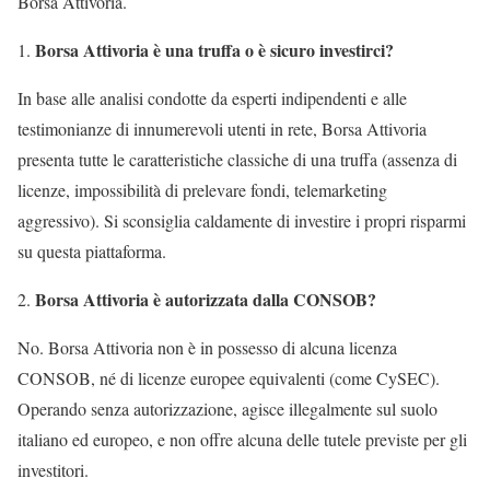
Borsa Attivoria.
Borsa Attivoria è una truffa o è sicuro investirci?
In base alle analisi condotte da esperti indipendenti e alle
testimonianze di innumerevoli utenti in rete, Borsa Attivoria
presenta tutte le caratteristiche classiche di una truffa (assenza di
licenze, impossibilità di prelevare fondi, telemarketing
aggressivo). Si sconsiglia caldamente di investire i propri risparmi
su questa piattaforma.
Borsa Attivoria è autorizzata dalla CONSOB?
No. Borsa Attivoria non è in possesso di alcuna licenza
CONSOB, né di licenze europee equivalenti (come CySEC).
Operando senza autorizzazione, agisce illegalmente sul suolo
italiano ed europeo, e non offre alcuna delle tutele previste per gli
investitori.