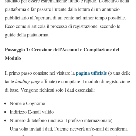
studiato per essere estremamente fluido e rapido. L’obiettivo della
piattaforma è far passare l’utente dalla lettura di un annuncio
pubblicitario all’apertura di un conto nel minor tempo possibile.
Ecco come si articola il processo di registrazione, secondo le
guide della piattaforma.
Passaggio 1: Creazione dell’Account e Compilazione del
Modulo
pagina ufficiale
Il primo passo consiste nel visitare la
(o una delle
tante
landing page
affiliate) e compilare il modulo di registrazione
di base. Vengono richiesti solo i dati essenziali:
Nome e Cognome
Indirizzo E-mail valido
Numero di telefono (incluso il prefisso internazionale)
Una volta inviati i dati, l’utente riceverà un’e-mail di conferma