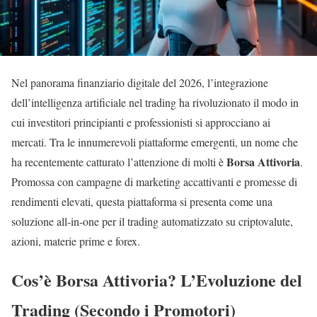
Nel panorama finanziario digitale del 2026, l’integrazione
dell’intelligenza artificiale nel trading ha rivoluzionato il modo in
cui investitori principianti e professionisti si approcciano ai
mercati. Tra le innumerevoli piattaforme emergenti, un nome che
Borsa Attivoria
ha recentemente catturato l’attenzione di molti è
.
Promossa con campagne di marketing accattivanti e promesse di
rendimenti elevati, questa piattaforma si presenta come una
soluzione all-in-one per il trading automatizzato su criptovalute,
azioni, materie prime e forex.
Cos’è Borsa Attivoria? L’Evoluzione del
Trading (Secondo i Promotori)