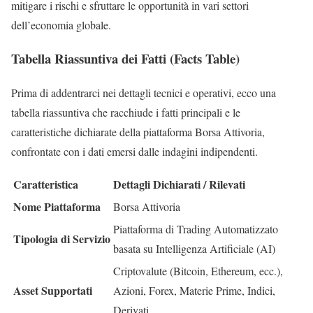
mitigare i rischi e sfruttare le opportunità in vari settori
dell’economia globale.
Tabella Riassuntiva dei Fatti (Facts Table)
Prima di addentrarci nei dettagli tecnici e operativi, ecco una
tabella riassuntiva che racchiude i fatti principali e le
caratteristiche dichiarate della piattaforma Borsa Attivoria,
confrontate con i dati emersi dalle indagini indipendenti.
Caratteristica
Dettagli Dichiarati / Rilevati
Nome Piattaforma
Borsa Attivoria
Piattaforma di Trading Automatizzato
Tipologia di Servizio
basata su Intelligenza Artificiale (AI)
Criptovalute (Bitcoin, Ethereum, ecc.),
Asset Supportati
Azioni, Forex, Materie Prime, Indici,
Derivati