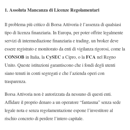
1. Assoluta Mancanza di Licenze Regolamentari
Il problema più critico di Borsa Attivoria è l’assenza di qualsiasi
tipo di licenza finanziaria. In Europa, per poter offrire legalmente
servizi di intermediazione finanziaria e trading, un broker deve
essere registrato e monitorato da enti di vigilanza rigorosi, come la
CONSOB
CySEC
FCA
in Italia, la
a Cipro, o la
nel Regno
Unito. Queste istituzioni garantiscono che i fondi degli utenti
siano tenuti in conti segregati e che l’azienda operi con
trasparenza.
Borsa Attivoria non è autorizzata da nessuno di questi enti.
Affidare il proprio denaro a un operatore “fantasma” senza sede
legale nota e senza regolamentazione espone l’investitore al
rischio concreto di perdere l’intero capitale.