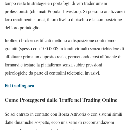
tempo reale le strategie e i portafogli di veri trader umani
professionisti (chiamati Popular Investors). Si possono analizzare i
loro rendimenti storici, il loro livello di rischio e la composizione
del loro portafoglio.
Inoltre, i broker certificati mettono a disposizione conti demo
gratuiti (spesso con 100.000$ in fondi virtuali) senza richiedere di
effettuare prima un deposito reale, permettendo così all’utente di
formarsi e testare la piattaforma senza subire pressioni
psicologiche da parte di centralini telefonici invasivi.
Fai trading ora
Come Proteggersi dalle Truffe nel Trading Online
Se sei entrato in contatto con Borsa Attivoria o con sistemi simili
dalle dinamiche sospette, ecco una serie di raccomandazioni