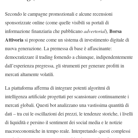
Secondo le campagne promozionali e alcune recensioni
sponsorizzate online (come quelle visibili su portali di
Borsa
informazione finanziaria che pubblicano
advertorial
),
Attivoria
si propone come un sistema di investimento digitale di
nuova generazione. La premessa di base è affascinante:
democratizzare il trading fornendo a chiunque, indipendentemente
dall’esperienza pregressa, gli strumenti per generare profitti in
mercati altamente volatili.
La piattaforma afferma di integrare potenti algoritmi di
intelligenza artificiale progettati per scansionare continuamente i
mercati globali. Questi bot analizzano una vastissima quantità di
dati – tra cui le oscillazioni dei prezzi, le tendenze storiche, i livelli
di liquidità e persino il sentiment dei social media e le notizie
macroeconomiche in tempo reale. Interpretando questi complessi