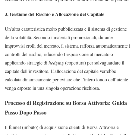
3. Gestione del Rischio e Allocazione del Capitale
Un’altra caratteristica molto pubblicizzata è il sistema di gestione
della volatilità. Secondo i materiali promozionali, durante
improvvisi crolli del mercato, il sistema rafforza automaticamente i
controlli del rischio, riducendo l’esposizione al mercato o
applicando strategie di
hedging
(copertura) per salvaguardare il
capitale dell’investitore. L’allocazione del capitale verrebbe
calcolata dinamicamente per evitare che l’intero fondo dell’utente
venga esposto in una singola operazione rischiosa.
Processo di Registrazione su Borsa Attivoria: Guida
Passo Dopo Passo
Il funnel (imbuto) di acquisizione clienti di Borsa Attivoria è