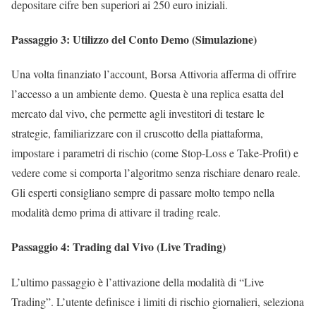
depositare cifre ben superiori ai 250 euro iniziali.
Passaggio 3: Utilizzo del Conto Demo (Simulazione)
Una volta finanziato l’account, Borsa Attivoria afferma di offrire
l’accesso a un ambiente demo. Questa è una replica esatta del
mercato dal vivo, che permette agli investitori di testare le
strategie, familiarizzare con il cruscotto della piattaforma,
impostare i parametri di rischio (come Stop-Loss e Take-Profit) e
vedere come si comporta l’algoritmo senza rischiare denaro reale.
Gli esperti consigliano sempre di passare molto tempo nella
modalità demo prima di attivare il trading reale.
Passaggio 4: Trading dal Vivo (Live Trading)
L’ultimo passaggio è l’attivazione della modalità di “Live
Trading”. L’utente definisce i limiti di rischio giornalieri, seleziona