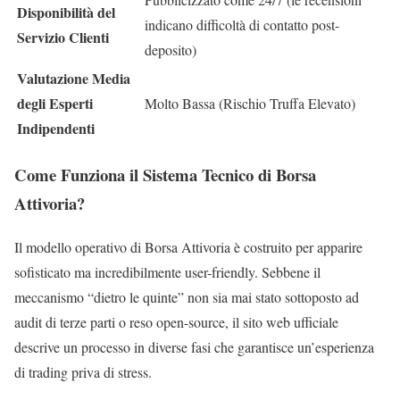
Disponibilità del
indicano difficoltà di contatto post-
Servizio Clienti
deposito)
Valutazione Media
degli Esperti
Molto Bassa (Rischio Truffa Elevato)
Indipendenti
Come Funziona il Sistema Tecnico di Borsa
Attivoria?
Il modello operativo di Borsa Attivoria è costruito per apparire
sofisticato ma incredibilmente user-friendly. Sebbene il
meccanismo “dietro le quinte” non sia mai stato sottoposto ad
audit di terze parti o reso open-source, il sito web ufficiale
descrive un processo in diverse fasi che garantisce un’esperienza
di trading priva di stress.