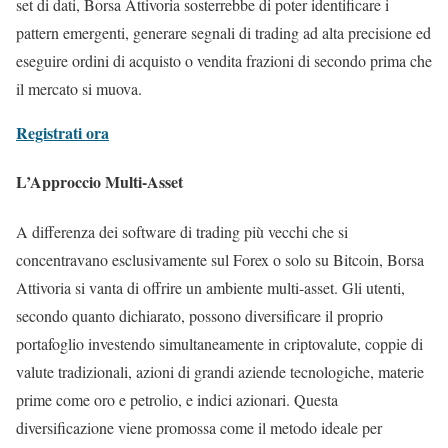
set di dati, Borsa Attivoria sosterrebbe di poter identificare i
pattern emergenti, generare segnali di trading ad alta precisione ed
eseguire ordini di acquisto o vendita frazioni di secondo prima che
il mercato si muova.
Registrati ora
L’Approccio Multi-Asset
A differenza dei software di trading più vecchi che si
concentravano esclusivamente sul Forex o solo su Bitcoin, Borsa
Attivoria si vanta di offrire un ambiente multi-asset. Gli utenti,
secondo quanto dichiarato, possono diversificare il proprio
portafoglio investendo simultaneamente in criptovalute, coppie di
valute tradizionali, azioni di grandi aziende tecnologiche, materie
prime come oro e petrolio, e indici azionari. Questa
diversificazione viene promossa come il metodo ideale per