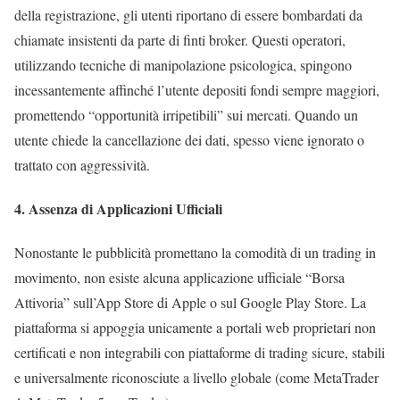
della registrazione, gli utenti riportano di essere bombardati da
chiamate insistenti da parte di finti broker. Questi operatori,
utilizzando tecniche di manipolazione psicologica, spingono
incessantemente affinché l’utente depositi fondi sempre maggiori,
promettendo “opportunità irripetibili” sui mercati. Quando un
utente chiede la cancellazione dei dati, spesso viene ignorato o
trattato con aggressività.
4. Assenza di Applicazioni Ufficiali
Nonostante le pubblicità promettano la comodità di un trading in
movimento, non esiste alcuna applicazione ufficiale “Borsa
Attivoria” sull’App Store di Apple o sul Google Play Store. La
piattaforma si appoggia unicamente a portali web proprietari non
certificati e non integrabili con piattaforme di trading sicure, stabili
e universalmente riconosciute a livello globale (come MetaTrader