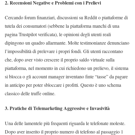
2. Recensioni Negative e Problemi con i Prelievi
Cercando forum finanziari, discussioni su Reddit o piattaforme di
tutela dei consumatori (sebbene la piattaforma manchi di una
pagina Trustpilot verificata), le opinioni degli utenti reali
dipingono un quadro allarmante. Molte testimonianze denunciano
l’impossibilità di prelevare i propri fondi. Gli utenti raccontano
che, dopo aver visto crescere il proprio saldo virtuale sulla
piattaforma, nel momento in cui richiedono un prelievo, il sistema
si blocca o gli account manager inventano finte “tasse” da pagare
in anticipo per poter sbloccare i profitti. Questo è uno schema
classico delle truffe online.
3. Pratiche di Telemarketing Aggressive e Invasività
Una delle lamentele più frequenti riguarda le telefonate moleste.
Dopo aver inserito il proprio numero di telefono al passaggio 1