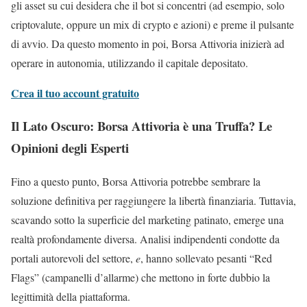
gli asset su cui desidera che il bot si concentri (ad esempio, solo
criptovalute, oppure un mix di crypto e azioni) e preme il pulsante
di avvio. Da questo momento in poi, Borsa Attivoria inizierà ad
operare in autonomia, utilizzando il capitale depositato.
Crea il tuo account gratuito
Il Lato Oscuro: Borsa Attivoria è una Truffa? Le
Opinioni degli Esperti
Fino a questo punto, Borsa Attivoria potrebbe sembrare la
soluzione definitiva per raggiungere la libertà finanziaria. Tuttavia,
scavando sotto la superficie del marketing patinato, emerge una
realtà profondamente diversa. Analisi indipendenti condotte da
portali autorevoli del settore,
e
, hanno sollevato pesanti “Red
Flags” (campanelli d’allarme) che mettono in forte dubbio la
legittimità della piattaforma.