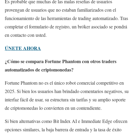
Es probable que muchas de las malas reseñas de usuarios
provengan de usuarios que no estaban familiarizados con el
funcionamiento de las herramientas de trading automatizado. Tras
completar el formulario de registro, un bróker asociado se pondrá
en contacto con usted.
ÚNETE AHORA
¿Cómo se compara Fortune Phantom con otros traders
automatizados de criptomonedas?
Fortune Phantom no es el único robot comercial competitivo en
2025. Si bien los usuarios han brindado comentarios negativos, su
interfaz fácil de usar, su estructura sin tarifas y su amplio soporte
de criptomonedas lo convierten en un contendiente.
Si bien alternativas como Bit Index AI e Immediate Edge ofrecen
opciones similares, la baja barrera de entrada y la tasa de éxito