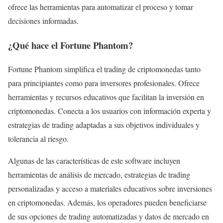
ofrece las herramientas para automatizar el proceso y tomar
decisiones informadas.
¿Qué hace el Fortune Phantom?
Fortune Phantom simplifica el trading de criptomonedas tanto
para principiantes como para inversores profesionales. Ofrece
herramientas y recursos educativos que facilitan la inversión en
criptomonedas. Conecta a los usuarios con información experta y
estrategias de trading adaptadas a sus objetivos individuales y
tolerancia al riesgo.
Algunas de las características de este software incluyen
herramientas de análisis de mercado, estrategias de trading
personalizadas y acceso a materiales educativos sobre inversiones
en criptomonedas. Además, los operadores pueden beneficiarse
de sus opciones de trading automatizadas y datos de mercado en