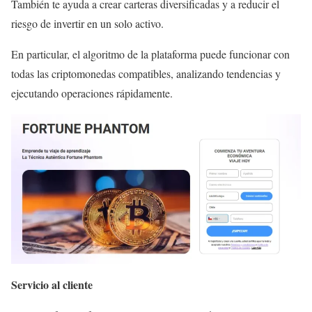
También te ayuda a crear carteras diversificadas y a reducir el
riesgo de invertir en un solo activo.
En particular, el algoritmo de la plataforma puede funcionar con
todas las criptomonedas compatibles, analizando tendencias y
ejecutando operaciones rápidamente.
Servicio al cliente