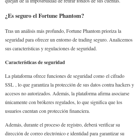
quejan de la imposibilidad de retirar fondos de sus cuentas.
¿Es seguro el Fortune Phantom?
Tras un análisis más profundo, Fortune Phantom prioriza la
seguridad para ofrecer un entorno de trading seguro. Analicemos
sus características y regulaciones de seguridad.
Características de seguridad
La plataforma ofrece funciones de seguridad como el cifrado
SSL , lo que garantiza la protección de sus datos contra hackers y
accesos no autorizados. Además, la plataforma afirma asociarse
únicamente con brókeres regulados, lo que significa que los
usuarios cuentan con protección financiera.
Además, durante el proceso de registro, deberá verificar su
dirección de correo electrónico e identidad para garantizar su