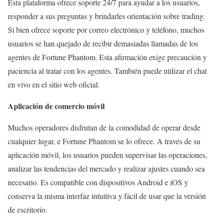
Esta plataforma ofrece soporte 24/7 para ayudar a los usuarios,
responder a sus preguntas y brindarles orientación sobre trading.
Si bien ofrece soporte por correo electrónico y teléfono, muchos
usuarios se han quejado de recibir demasiadas llamadas de los
agentes de Fortune Phantom. Esta afirmación exige precaución y
paciencia al tratar con los agentes. También puede utilizar el chat
en vivo en el sitio web oficial.
Aplicación de comercio móvil
Muchos operadores disfrutan de la comodidad de operar desde
cualquier lugar, e Fortune Phantom se lo ofrece. A través de su
aplicación móvil, los usuarios pueden supervisar las operaciones,
analizar las tendencias del mercado y realizar ajustes cuando sea
necesario. Es compatible con dispositivos Android e iOS y
conserva la misma interfaz intuitiva y fácil de usar que la versión
de escritorio.