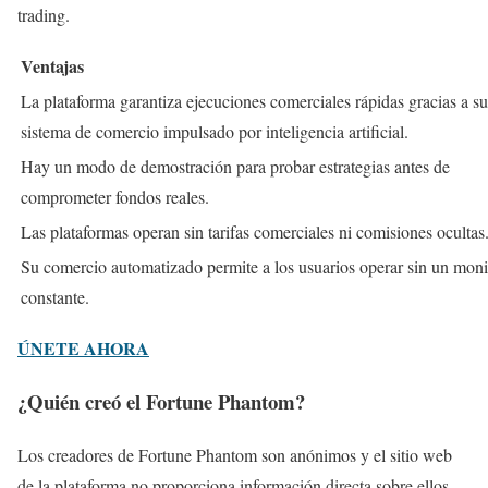
trading.
Ventajas
La plataforma garantiza ejecuciones comerciales rápidas gracias a su
sistema de comercio impulsado por inteligencia artificial.
Hay un modo de demostración para probar estrategias antes de
comprometer fondos reales.
Las plataformas operan sin tarifas comerciales ni comisiones ocultas
Su comercio automatizado permite a los usuarios operar sin un moni
constante.
ÚNETE AHORA
¿Quién creó el Fortune Phantom?
Los creadores de Fortune Phantom son anónimos y el sitio web
de la plataforma no proporciona información directa sobre ellos.