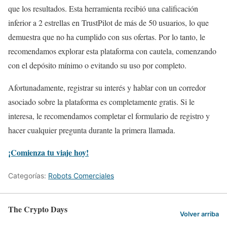
que los resultados. Esta herramienta recibió una calificación
inferior a 2 estrellas en TrustPilot de más de 50 usuarios, lo que
demuestra que no ha cumplido con sus ofertas. Por lo tanto, le
recomendamos explorar esta plataforma con cautela, comenzando
con el depósito mínimo o evitando su uso por completo.
Afortunadamente, registrar su interés y hablar con un corredor
asociado sobre la plataforma es completamente gratis. Si le
interesa, le recomendamos completar el formulario de registro y
hacer cualquier pregunta durante la primera llamada.
¡Comienza tu viaje hoy!
Categorías:
Robots Comerciales
The Crypto Days
Volver arriba