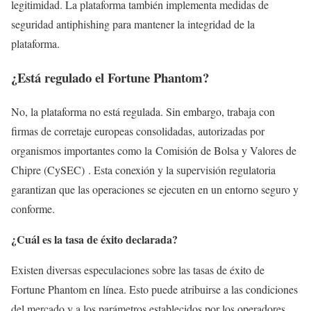
legitimidad. La plataforma también implementa medidas de
seguridad antiphishing para mantener la integridad de la
plataforma.
¿Está regulado el Fortune Phantom?
No, la plataforma no está regulada. Sin embargo, trabaja con
firmas de corretaje europeas consolidadas, autorizadas por
organismos importantes como la Comisión de Bolsa y Valores de
Chipre (CySEC) . Esta conexión y la supervisión regulatoria
garantizan que las operaciones se ejecuten en un entorno seguro y
conforme.
¿Cuál es la tasa de éxito declarada?
Existen diversas especulaciones sobre las tasas de éxito de
Fortune Phantom en línea. Esto puede atribuirse a las condiciones
del mercado y a los parámetros establecidos por los operadores.