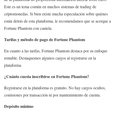
Este es un tema común en muchos sistemas de trading de
criptomonedas. Si bien existe mucha especulación sobre quiénes
están detrás de esta plataforma, le recomendamos que se acerque a
Fortune Phantom con cautela.
Tarifas y método de pago de Fortune Phantom
En cuanto a las tarifas, Fortune Phantom destaca por su enfoque
rentable. Destaquemos algunos cargos al registrarse en la
plataforma.
¿Cuánto cuesta inscribirse en Fortune Phantom?
Registrarse en la plataforma es gratuito. No hay cargos ocultos,
comisiones por transacción ni por mantenimiento de cuenta.
Depósito mínimo