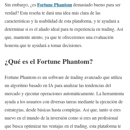
Fortune Phantom
Sin embargo, ¿es
demasiado bueno para ser
verdad? Esta reseña te dará una idea más clara de las
características y la usabilidad de esta plataforma, y ​​te ayudará a
determinar si es el aliado ideal para tu experiencia en trading. Así
que, mantente atento, ya que te ofreceremos una evaluación
honesta que te ayudará a tomar decisiones.
¿Qué es el Fortune Phantom?
Fortune Phantom es un software de trading avanzado que utiliza
un algoritmo basado en IA para analizar las tendencias del
mercado y ejecutar operaciones automáticamente. La herramienta
ayuda a los usuarios con diversas tareas mediante la ejecución de
estrategias, desde básicas hasta complejas. Así que, tanto si eres
nuevo en el mundo de la inversión como si eres un profesional
que busca optimizar tus ventajas en el trading, esta plataforma te