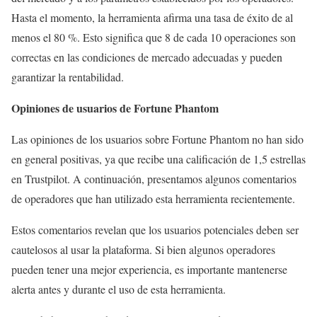
Hasta el momento, la herramienta afirma una tasa de éxito de al
menos el 80 %. Esto significa que 8 de cada 10 operaciones son
correctas en las condiciones de mercado adecuadas y pueden
garantizar la rentabilidad.
Opiniones de usuarios de Fortune Phantom
Las opiniones de los usuarios sobre Fortune Phantom no han sido
en general positivas, ya que recibe una calificación de 1,5 estrellas
en Trustpilot. A continuación, presentamos algunos comentarios
de operadores que han utilizado esta herramienta recientemente.
Estos comentarios revelan que los usuarios potenciales deben ser
cautelosos al usar la plataforma. Si bien algunos operadores
pueden tener una mejor experiencia, es importante mantenerse
alerta antes y durante el uso de esta herramienta.