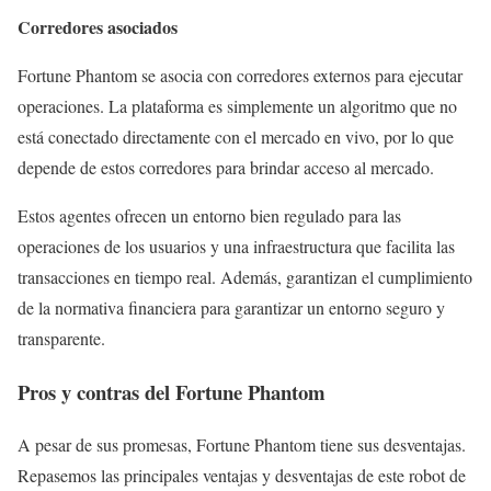
Corredores asociados
Fortune Phantom se asocia con corredores externos para ejecutar
operaciones. La plataforma es simplemente un algoritmo que no
está conectado directamente con el mercado en vivo, por lo que
depende de estos corredores para brindar acceso al mercado.
Estos agentes ofrecen un entorno bien regulado para las
operaciones de los usuarios y una infraestructura que facilita las
transacciones en tiempo real. Además, garantizan el cumplimiento
de la normativa financiera para garantizar un entorno seguro y
transparente.
Pros y contras del Fortune Phantom
A pesar de sus promesas, Fortune Phantom tiene sus desventajas.
Repasemos las principales ventajas y desventajas de este robot de