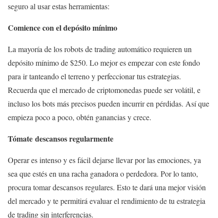
seguro al usar estas herramientas:
Comience con el depósito mínimo
La mayoría de los robots de trading automático requieren un
depósito mínimo de $250. Lo mejor es empezar con este fondo
para ir tanteando el terreno y perfeccionar tus estrategias.
Recuerda que el mercado de criptomonedas puede ser volátil, e
incluso los bots más precisos pueden incurrir en pérdidas. Así que
empieza poco a poco, obtén ganancias y crece.
Tómate descansos regularmente
Operar es intenso y es fácil dejarse llevar por las emociones, ya
sea que estés en una racha ganadora o perdedora. Por lo tanto,
procura tomar descansos regulares. Esto te dará una mejor visión
del mercado y te permitirá evaluar el rendimiento de tu estrategia
de trading sin interferencias.