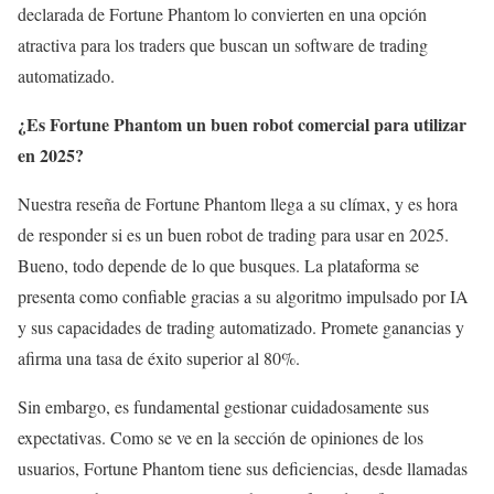
declarada de Fortune Phantom lo convierten en una opción
atractiva para los traders que buscan un software de trading
automatizado.
¿Es Fortune Phantom un buen robot comercial para utilizar
en 2025?
Nuestra reseña de Fortune Phantom llega a su clímax, y es hora
de responder si es un buen robot de trading para usar en 2025.
Bueno, todo depende de lo que busques. La plataforma se
presenta como confiable gracias a su algoritmo impulsado por IA
y sus capacidades de trading automatizado. Promete ganancias y
afirma una tasa de éxito superior al 80%.
Sin embargo, es fundamental gestionar cuidadosamente sus
expectativas. Como se ve en la sección de opiniones de los
usuarios, Fortune Phantom tiene sus deficiencias, desde llamadas