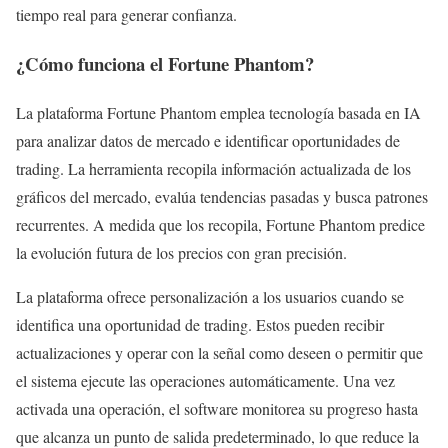
tiempo real para generar confianza.
¿Cómo funciona el Fortune Phantom?
La plataforma Fortune Phantom emplea tecnología basada en IA
para analizar datos de mercado e identificar oportunidades de
trading. La herramienta recopila información actualizada de los
gráficos del mercado, evalúa tendencias pasadas y busca patrones
recurrentes. A medida que los recopila, Fortune Phantom predice
la evolución futura de los precios con gran precisión.
La plataforma ofrece personalización a los usuarios cuando se
identifica una oportunidad de trading. Estos pueden recibir
actualizaciones y operar con la señal como deseen o permitir que
el sistema ejecute las operaciones automáticamente. Una vez
activada una operación, el software monitorea su progreso hasta
que alcanza un punto de salida predeterminado, lo que reduce la