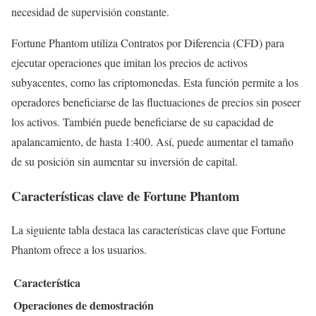
necesidad de supervisión constante.
Fortune Phantom utiliza Contratos por Diferencia (CFD) para
ejecutar operaciones que imitan los precios de activos
subyacentes, como las criptomonedas. Esta función permite a los
operadores beneficiarse de las fluctuaciones de precios sin poseer
los activos. También puede beneficiarse de su capacidad de
apalancamiento, de hasta 1:400. Así, puede aumentar el tamaño
de su posición sin aumentar su inversión de capital.
Características clave de Fortune Phantom
La siguiente tabla destaca las características clave que Fortune
Phantom ofrece a los usuarios.
Característica
Operaciones de demostración