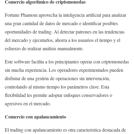
Comercio algorítmico de criptomonedas
Fortune Phantom aprovecha la inteligencia artificial para analizar
una gran cantidad de datos de mercado e identificar posibles
oportunidades de trading. Al detectar patrones en las tendencias
del mercado y ejecutarlos, ahorra a los usuarios el tiempo y el
esfuerzo de realizar análisis manualmente.
Este software facilita a los principiantes operar con criptomonedas
sin mucha experiencia. Los operadores experimentados pueden
disfrutar de una gestión de operaciones sin intervención,
controlando al mismo tiempo los parámetros clave. Esta
flexibilidad les permite adoptar enfoques conservadores o
agresivos en el mercado.
Comercio con apalancamiento
El trading con apalancamiento es otra característica destacada de