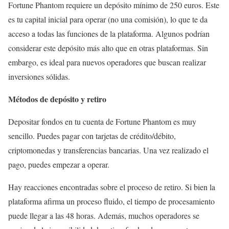
Fortune Phantom requiere un depósito mínimo de 250 euros. Este
es tu capital inicial para operar (no una comisión), lo que te da
acceso a todas las funciones de la plataforma. Algunos podrían
considerar este depósito más alto que en otras plataformas. Sin
embargo, es ideal para nuevos operadores que buscan realizar
inversiones sólidas.
Métodos de depósito y retiro
Depositar fondos en tu cuenta de Fortune Phantom es muy
sencillo. Puedes pagar con tarjetas de crédito/débito,
criptomonedas y transferencias bancarias. Una vez realizado el
pago, puedes empezar a operar.
Hay reacciones encontradas sobre el proceso de retiro. Si bien la
plataforma afirma un proceso fluido, el tiempo de procesamiento
puede llegar a las 48 horas. Además, muchos operadores se