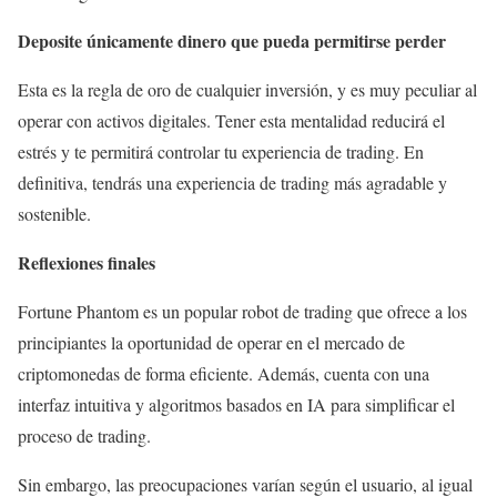
Deposite únicamente dinero que pueda permitirse perder
Esta es la regla de oro de cualquier inversión, y es muy peculiar al
operar con activos digitales. Tener esta mentalidad reducirá el
estrés y te permitirá controlar tu experiencia de trading. En
definitiva, tendrás una experiencia de trading más agradable y
sostenible.
Reflexiones finales
Fortune Phantom es un popular robot de trading que ofrece a los
principiantes la oportunidad de operar en el mercado de
criptomonedas de forma eficiente. Además, cuenta con una
interfaz intuitiva y algoritmos basados ​​en IA para simplificar el
proceso de trading.
Sin embargo, las preocupaciones varían según el usuario, al igual