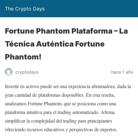
The Crypto Days
Fortune Phantom Plataforma – La
Técnica Auténtica Fortune
Phantom!
hace 1 año
cryptodays
Invertir en activos puede ser una experiencia abrumadora, dada la
gran cantidad de plataformas disponibles. En esta reseña,
analizamos Fortune Phantom, que se posiciona como una
plataforma intuitiva para el trading automatizado. Afirma
simplificar la complejidad del trading para principiantes
ofreciendo recursos educativos y perspectivas de expertos.