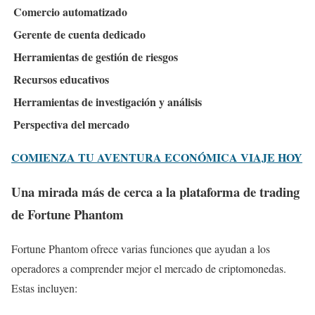
Comercio automatizado
Gerente de cuenta dedicado
Herramientas de gestión de riesgos
Recursos educativos
Herramientas de investigación y análisis
Perspectiva del mercado
COMIENZA TU AVENTURA ECONÓMICA VIAJE HOY
Una mirada más de cerca a la plataforma de trading
de Fortune Phantom
Fortune Phantom ofrece varias funciones que ayudan a los
operadores a comprender mejor el mercado de criptomonedas.
Estas incluyen: