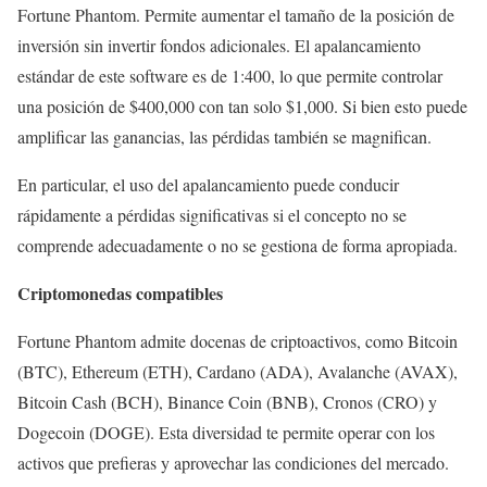
Fortune Phantom. Permite aumentar el tamaño de la posición de
inversión sin invertir fondos adicionales. El apalancamiento
estándar de este software es de 1:400, lo que permite controlar
una posición de $400,000 con tan solo $1,000. Si bien esto puede
amplificar las ganancias, las pérdidas también se magnifican.
En particular, el uso del apalancamiento puede conducir
rápidamente a pérdidas significativas si el concepto no se
comprende adecuadamente o no se gestiona de forma apropiada.
Criptomonedas compatibles
Fortune Phantom admite docenas de criptoactivos, como Bitcoin
(BTC), Ethereum (ETH), Cardano (ADA), Avalanche (AVAX),
Bitcoin Cash (BCH), Binance Coin (BNB), Cronos (CRO) y
Dogecoin (DOGE). Esta diversidad te permite operar con los
activos que prefieras y aprovechar las condiciones del mercado.