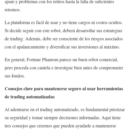
spam y problemas con los retiros hasta la falta de suficientes
retornos.
La plataforma es fácil de usar y no tiene cargos ni costos ocultos.
Si decide seguir con este robot, deberá desarrollar sus estrategias
de trading. Además, debe ser consciente de los riesgos asociados
con el apalancamiento y diversificar sus inversiones al máximo.
En general, Fortune Phantom parece un buen robot comercial,
pero proceda con cautela e investigue bien antes de comprometer
sus fondos.
Consejos clave para mantenerse seguro al usar herramientas
de trading automatizadas
Al adentrarse en el trading automatizado, es fundamental priorizar
su seguridad y tomar siempre decisiones informadas. Aquí tiene
tres consejos que creemos que pueden ayudarle a mantenerse