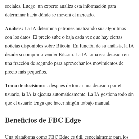
sociales. Luego, un experto analiza esta información para
determinar hacia dónde se moverá el mercado.
Análisis:
La IA determina patrones analizando sus algoritmos
con los datos. El precio sube o baja cada vez que hay ciertas
noticias disponibles sobre Bitcoin. En función de su análisis, la IA
decide si comprar o vender Bitcoin. La IA toma esa decisión en
una fracción de segundo para aprovechar los movimientos de
precio más pequeños.
Toma de decisiones
: después de tomar una decisión por el
usuario, la IA la ejecuta automáticamente. La IA gestiona todo sin
que el usuario tenga que hacer ningún trabajo manual.
Beneficios de FBC Edge
Una plataforma como FBC Edge es útil, especialmente para los