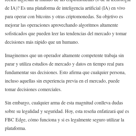
de IA)? Es una plataforma de inteligencia artificial (IA) en vivo
para operar con bitcoins y otras criptomonedas. Su objetivo es
mejorar las operaciones aprovechando algoritmos altamente
sofisticados que pueden leer las tendencias del mercado y tomar
decisiones más rápido que un humano.
Imaginemos que un operador altamente competente trabaja sin
parar y utiliza estudios de mercado y datos en tiempo real para
fundamentar sus decisiones. Esto afirma que cualquier persona,
incluso aquellas sin experiencia previa en el mercado, puede
tomar decisiones comerciales.
Sin embargo, cualquier arma de esta magnitud conlleva dudas
sobre su legalidad y seguridad. Hoy, esta reseña enfatizará qué es
FBC Edge, cómo funciona y si es legalmente seguro utilizar la
plataforma.