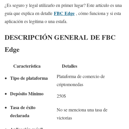
¿Es seguro y legal utilizarlo en primer lugar? Este artículo es una
FBC Edge
guía que explica en detalle
, cómo funciona y si esta
aplicación es legítima o una estafa.
DESCRIPCIÓN GENERAL
DE FBC
Edge
Característica
Detalles
Plataforma de comercio de
Tipo de plataforma
criptomonedas
Depósito Mínimo
250$
Tasa de éxito
No se menciona una tasa de
declarada
victorias