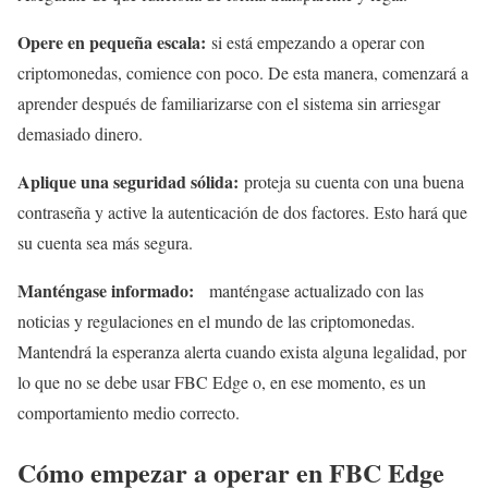
Opere en pequeña escala:
si está empezando a operar con
criptomonedas, comience con poco. De esta manera, comenzará a
aprender después de familiarizarse con el sistema sin arriesgar
demasiado dinero.
Aplique una seguridad sólida:
proteja su cuenta con una buena
contraseña y active la autenticación de dos factores. Esto hará que
su cuenta sea más segura.
Manténgase informado:
manténgase actualizado con las
noticias y regulaciones en el mundo de las criptomonedas.
Mantendrá la esperanza alerta cuando exista alguna legalidad, por
lo que no se debe usar FBC Edge o, en ese momento, es un
comportamiento medio correcto.
Cómo empezar a operar en FBC Edge