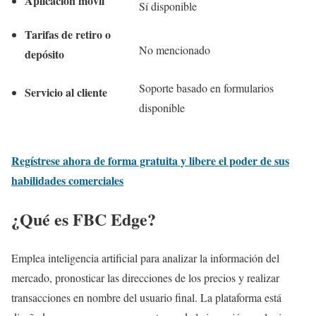
Aplicación móvil
Sí disponible
Tarifas de retiro o
No mencionado
depósito
Soporte basado en formularios
Servicio al cliente
disponible
Regístrese ahora de forma gratuita y libere el poder de sus
habilidades comerciales
¿Qué es FBC Edge?
Emplea inteligencia artificial para analizar la información del
mercado, pronosticar las direcciones de los precios y realizar
transacciones en nombre del usuario final. La plataforma está