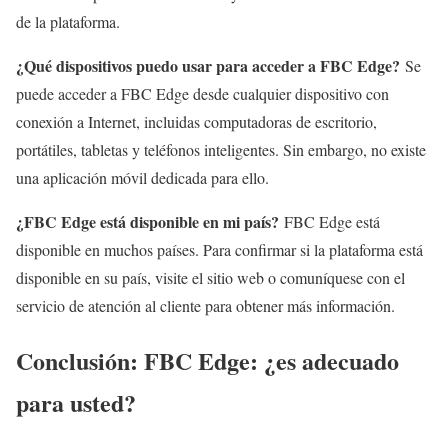
de la plataforma.
¿Qué dispositivos puedo usar para acceder a FBC Edge?
Se
puede acceder a FBC Edge desde cualquier dispositivo con
conexión a Internet, incluidas computadoras de escritorio,
portátiles, tabletas y teléfonos inteligentes. Sin embargo, no existe
una aplicación móvil dedicada para ello.
¿FBC Edge está disponible en mi país?
FBC Edge está
disponible en muchos países. Para confirmar si la plataforma está
disponible en su país, visite el sitio web o comuníquese con el
servicio de atención al cliente para obtener más información.
Conclusión: FBC Edge: ¿es adecuado
para usted?