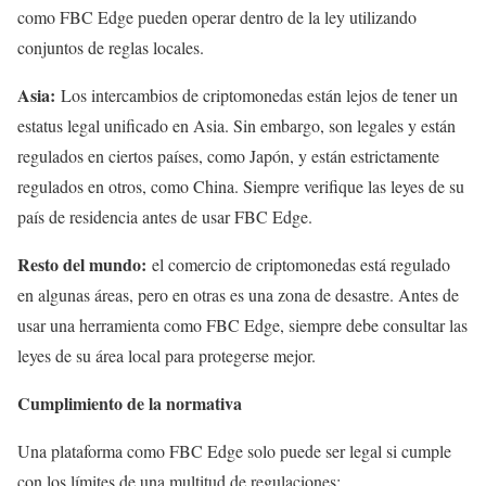
como FBC Edge pueden operar dentro de la ley utilizando
conjuntos de reglas locales.
Asia:
Los intercambios de criptomonedas están lejos de tener un
estatus legal unificado en Asia. Sin embargo, son legales y están
regulados en ciertos países, como Japón, y están estrictamente
regulados en otros, como China. Siempre verifique las leyes de su
país de residencia antes de usar FBC Edge.
Resto del mundo:
el comercio de criptomonedas está regulado
en algunas áreas, pero en otras es una zona de desastre. Antes de
usar una herramienta como FBC Edge, siempre debe consultar las
leyes de su área local para protegerse mejor.
Cumplimiento de la normativa
Una plataforma como FBC Edge solo puede ser legal si cumple
con los límites de una multitud de regulaciones: