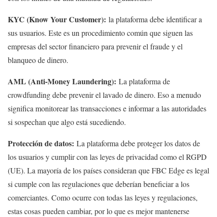
KYC (Know Your Customer):
la plataforma debe identificar a
sus usuarios. Este es un procedimiento común que siguen las
empresas del sector financiero para prevenir el fraude y el
blanqueo de dinero.
AML (Anti-Money Laundering):
La plataforma de
crowdfunding debe prevenir el lavado de dinero. Eso a menudo
significa monitorear las transacciones e informar a las autoridades
si sospechan que algo está sucediendo.
Protección de datos:
La plataforma debe proteger los datos de
los usuarios y cumplir con las leyes de privacidad como el RGPD
(UE). La mayoría de los países consideran que FBC Edge es legal
si cumple con las regulaciones que deberían beneficiar a los
comerciantes. Como ocurre con todas las leyes y regulaciones,
estas cosas pueden cambiar, por lo que es mejor mantenerse