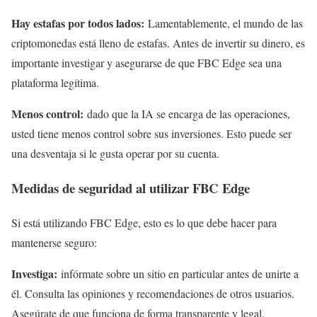
Hay estafas por todos lados:
Lamentablemente, el mundo de las
criptomonedas está lleno de estafas. Antes de invertir su dinero, es
importante investigar y asegurarse de que FBC Edge sea una
plataforma legítima.
Menos control:
dado que la IA se encarga de las operaciones,
usted tiene menos control sobre sus inversiones. Esto puede ser
una desventaja si le gusta operar por su cuenta.
Medidas de seguridad al utilizar FBC Edge
Si está utilizando FBC Edge, esto es lo que debe hacer para
mantenerse seguro:
Investiga:
infórmate sobre un sitio en particular antes de unirte a
él. Consulta las opiniones y recomendaciones de otros usuarios.
Asegúrate de que funciona de forma transparente y legal.