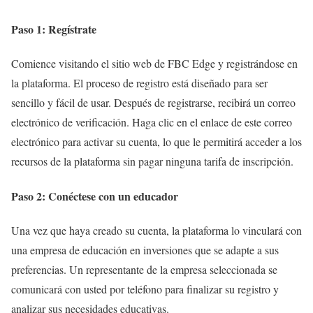
Paso 1: Regístrate
Comience visitando el sitio web de FBC Edge y registrándose en
la plataforma. El proceso de registro está diseñado para ser
sencillo y fácil de usar. Después de registrarse, recibirá un correo
electrónico de verificación. Haga clic en el enlace de este correo
electrónico para activar su cuenta, lo que le permitirá acceder a los
recursos de la plataforma sin pagar ninguna tarifa de inscripción.
Paso 2: Conéctese con un educador
Una vez que haya creado su cuenta, la plataforma lo vinculará con
una empresa de educación en inversiones que se adapte a sus
preferencias. Un representante de la empresa seleccionada se
comunicará con usted por teléfono para finalizar su registro y
analizar sus necesidades educativas.