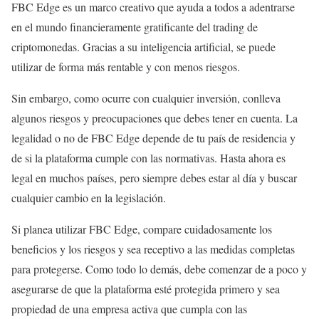
FBC Edge es un marco creativo que ayuda a todos a adentrarse
en el mundo financieramente gratificante del trading de
criptomonedas. Gracias a su inteligencia artificial, se puede
utilizar de forma más rentable y con menos riesgos.
Sin embargo, como ocurre con cualquier inversión, conlleva
algunos riesgos y preocupaciones que debes tener en cuenta. La
legalidad o no de FBC Edge depende de tu país de residencia y
de si la plataforma cumple con las normativas. Hasta ahora es
legal en muchos países, pero siempre debes estar al día y buscar
cualquier cambio en la legislación.
Si planea utilizar FBC Edge, compare cuidadosamente los
beneficios y los riesgos y sea receptivo a las medidas completas
para protegerse. Como todo lo demás, debe comenzar de a poco y
asegurarse de que la plataforma esté protegida primero y sea
propiedad de una empresa activa que cumpla con las