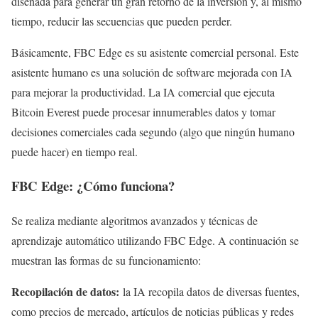
diseñada para generar un gran retorno de la inversión y, al mismo
tiempo, reducir las secuencias que pueden perder.
Básicamente, FBC Edge es su asistente comercial personal. Este
asistente humano es una solución de software mejorada con IA
para mejorar la productividad. La IA comercial que ejecuta
Bitcoin Everest puede procesar innumerables datos y tomar
decisiones comerciales cada segundo (algo que ningún humano
puede hacer) en tiempo real.
FBC Edge: ¿Cómo funciona?
Se realiza mediante algoritmos avanzados y técnicas de
aprendizaje automático utilizando FBC Edge. A continuación se
muestran las formas de su funcionamiento:
Recopilación de datos:
la IA recopila datos de diversas fuentes,
como precios de mercado, artículos de noticias públicas y redes