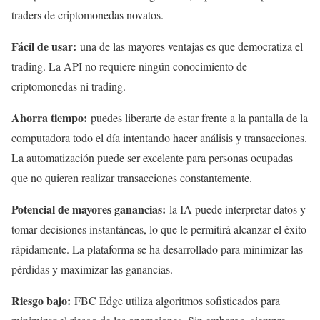
traders de criptomonedas novatos.
Fácil de usar:
una de las mayores ventajas es que democratiza el
trading. La API no requiere ningún conocimiento de
criptomonedas ni trading.
Ahorra tiempo:
puedes liberarte de estar frente a la pantalla de la
computadora todo el día intentando hacer análisis y transacciones.
La automatización puede ser excelente para personas ocupadas
que no quieren realizar transacciones constantemente.
Potencial de mayores ganancias:
la IA puede interpretar datos y
tomar decisiones instantáneas, lo que le permitirá alcanzar el éxito
rápidamente. La plataforma se ha desarrollado para minimizar las
pérdidas y maximizar las ganancias.
Riesgo bajo:
FBC Edge utiliza algoritmos sofisticados para