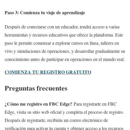
Paso 3: Comienza tu viaje de aprendizaje
Después de conectarse con un educador, tendrá acceso a varias
herramientas y recursos educativos que ofrece la plataforma. Este
paso le permite comenzar a explorar cursos en línea, talleres en
vivo y simulaciones de operaciones, y desarrollar gradualmente su
conocimiento antes de participar en operaciones en el mundo real.
COMIENZA TU REGISTRO GRATUITO
Preguntas frecuentes
¿Cómo me registro en FBC Edge?
Para registrarte en FBC
Edge, visita su sitio web oficial y completa el proceso de registro.
Después de registrarte, recibirás un correo electrónico de
verificación para activar tu cuenta y obtener acceso a los recursos