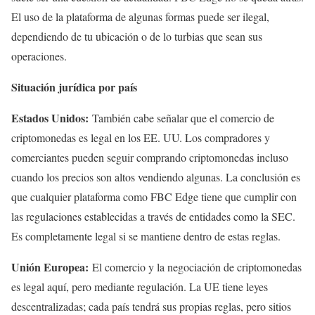
El uso de la plataforma de algunas formas puede ser ilegal,
dependiendo de tu ubicación o de lo turbias que sean sus
operaciones.
Situación jurídica por país
Estados Unidos:
También cabe señalar que el comercio de
criptomonedas es legal en los EE. UU. Los compradores y
comerciantes pueden seguir comprando criptomonedas incluso
cuando los precios son altos vendiendo algunas. La conclusión es
que cualquier plataforma como FBC Edge tiene que cumplir con
las regulaciones establecidas a través de entidades como la SEC.
Es completamente legal si se mantiene dentro de estas reglas.
Unión Europea:
El comercio y la negociación de criptomonedas
es legal aquí, pero mediante regulación. La UE tiene leyes
descentralizadas; cada país tendrá sus propias reglas, pero sitios