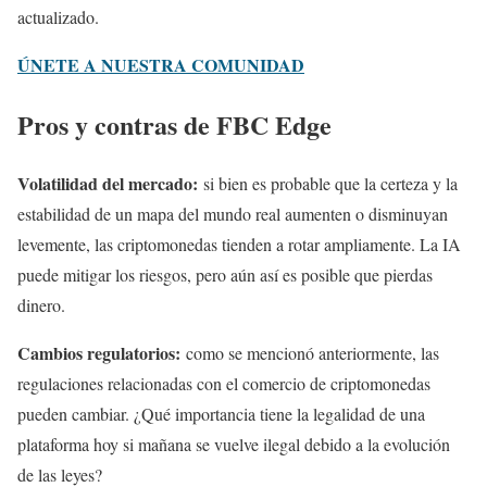
actualizado.
ÚNETE A NUESTRA COMUNIDAD
Pros y contras de FBC Edge
Volatilidad del mercado:
si bien es probable que la certeza y la
estabilidad de un mapa del mundo real aumenten o disminuyan
levemente, las criptomonedas tienden a rotar ampliamente. La IA
puede mitigar los riesgos, pero aún así es posible que pierdas
dinero.
Cambios regulatorios:
como se mencionó anteriormente, las
regulaciones relacionadas con el comercio de criptomonedas
pueden cambiar. ¿Qué importancia tiene la legalidad de una
plataforma hoy si mañana se vuelve ilegal debido a la evolución
de las leyes?