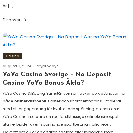
är […]
Discover
Casino
augusti 8, 2024
cryptodays
YoYo Casino Sverige – No Deposit
Casino YoYo Bonus Äkta?
YoYo Casino & Betting framstår som en lockande destination för
både onlinekasinoentusiaster och sportbettingfans. Etablerat
med ett engagemang för kvalitet och spänning, presenterar
YoYo Casino inte bara en rad förstklassiga onlinekasinospel
utan erbjuder även spännande sportbettingmöjligheter.
Oavsett om du är en erfaren spelare eller nybörjare inom