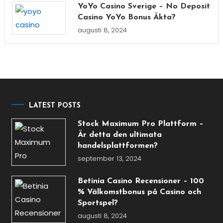
YoYo Casino Sverige – No Deposit
Casino YoYo Bonus Äkta?
augusti 8, 2024
LATEST POSTS
Stock Maximum Pro Plattform –
Är detta den ultimata
handelsplattformen?
september 13, 2024
Betinia Casino Recensioner – 100
% Välkomstbonus på Casino och
Sportspel?
augusti 8, 2024