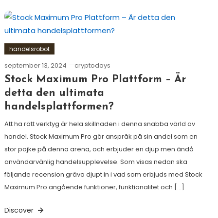
handelsrobot
september 13, 2024
cryptodays
Stock Maximum Pro Plattform – Är
detta den ultimata
handelsplattformen?
Att ha rätt verktyg är hela skillnaden i denna snabba värld av
handel. Stock Maximum Pro gör anspråk på sin andel som en
stor pojke på denna arena, och erbjuder en djup men ändå
användarvänlig handelsupplevelse. Som visas nedan ska
följande recension gräva djupt in i vad som erbjuds med Stock
Maximum Pro angående funktioner, funktionalitet och […]
Discover