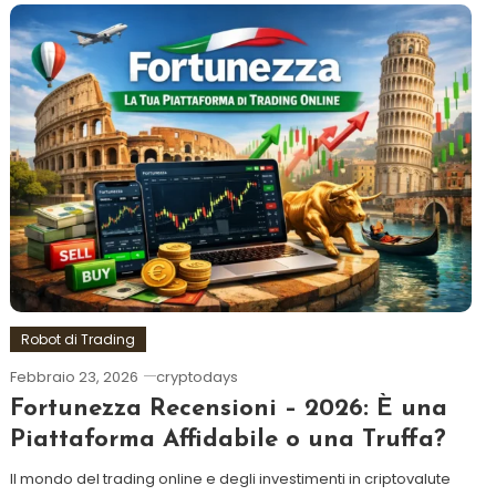
Robot di Trading
Febbraio 23, 2026
cryptodays
Fortunezza Recensioni – 2026: È una
Piattaforma Affidabile o una Truffa?
Il mondo del trading online e degli investimenti in criptovalute