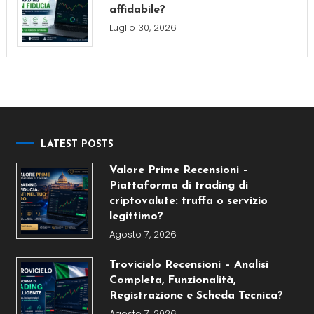
affidabile?
Luglio 30, 2026
LATEST POSTS
Valore Prime Recensioni –
Piattaforma di trading di
criptovalute: truffa o servizio
legittimo?
Agosto 7, 2026
Trovicielo Recensioni – Analisi
Completa, Funzionalità,
Registrazione e Scheda Tecnica?
Agosto 7, 2026