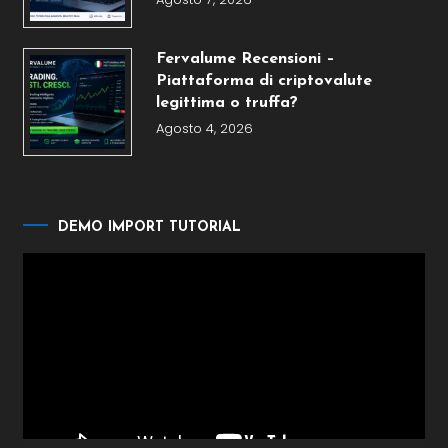
Fervalume Recensioni –
Piattaforma di criptovalute
legittima o truffa?
Agosto 4, 2026
DEMO IMPORT TUTORIAL
Video
Player