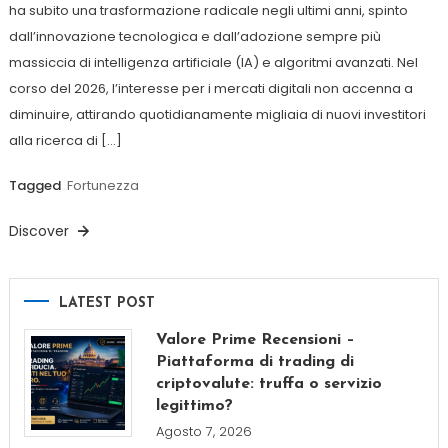
ha subito una trasformazione radicale negli ultimi anni, spinto
dall’innovazione tecnologica e dall’adozione sempre più
massiccia di intelligenza artificiale (IA) e algoritmi avanzati. Nel
corso del 2026, l’interesse per i mercati digitali non accenna a
diminuire, attirando quotidianamente migliaia di nuovi investitori
alla ricerca di […]
Tagged
Fortunezza
Discover
LATEST POST
Valore Prime Recensioni –
Piattaforma di trading di
criptovalute: truffa o servizio
legittimo?
Agosto 7, 2026