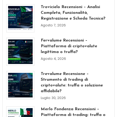
Trovicielo Recensioni – Analisi
Completa, Funzionalità,
Registrazione e Scheda Tecnica?
Agosto 7, 2026
Fervalume Recensioni –
Piattaforma di criptovalute
legittima o truffa?
Agosto 4, 2026
Trevalume Recensione –
Strumento di trading di
criptovalute: truffa o soluzione
affidabile?
Luglio 30, 2026
Merlo Fondenza Recensioni –
Piattaforma di trading: truffa o