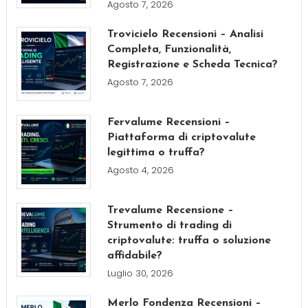
Agosto 7, 2026
Trovicielo Recensioni – Analisi
Completa, Funzionalità,
Registrazione e Scheda Tecnica?
Agosto 7, 2026
Fervalume Recensioni –
Piattaforma di criptovalute
legittima o truffa?
Agosto 4, 2026
Trevalume Recensione –
Strumento di trading di
criptovalute: truffa o soluzione
affidabile?
Luglio 30, 2026
Merlo Fondenza Recensioni –