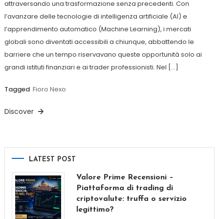
attraversando una trasformazione senza precedenti. Con
l’avanzare delle tecnologie di intelligenza artificiale (AI) e
l’apprendimento automatico (Machine Learning), i mercati
globali sono diventati accessibili a chiunque, abbattendo le
barriere che un tempo riservavano queste opportunità solo ai
grandi istituti finanziari e ai trader professionisti. Nel […]
Tagged
Fioro Nexo
Discover
LATEST POST
Valore Prime Recensioni –
Piattaforma di trading di
criptovalute: truffa o servizio
legittimo?