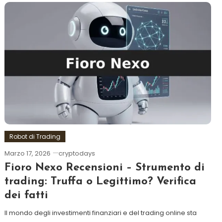
Robot di Trading
Marzo 17, 2026
cryptodays
Fioro Nexo Recensioni – Strumento di
trading: Truffa o Legittimo? Verifica
dei fatti
Il mondo degli investimenti finanziari e del trading online sta