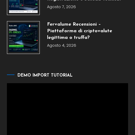
Agosto 7, 2026
Fervalume Recensioni –
Piattaforma di criptovalute
legittima o truffa?
Agosto 4, 2026
DEMO IMPORT TUTORIAL
Video
Player