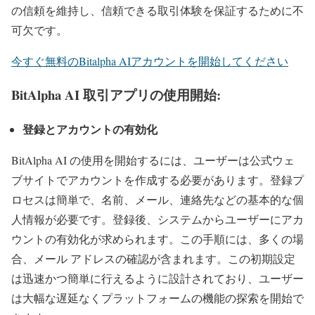
の信頼を維持し、信頼できる取引体験を保証するために不
可欠です。
今すぐ無料のBitalpha AIアカウントを開始してください
BitAlpha AI 取引アプリの使用開始:
登録とアカウントの有効化
BitAlpha AI の使用を開始するには、ユーザーは公式ウェ
ブサイトでアカウントを作成する必要があります。登録プ
ロセスは簡単で、名前、メール、連絡先などの基本的な個
人情報が必要です。登録後、システムからユーザーにアカ
ウントの有効化が求められます。この手順には、多くの場
合、メール アドレスの確認が含まれます。この初期設定
は迅速かつ簡単に行えるように設計されており、ユーザー
は大幅な遅延なくプラットフォームの機能の探索を開始で