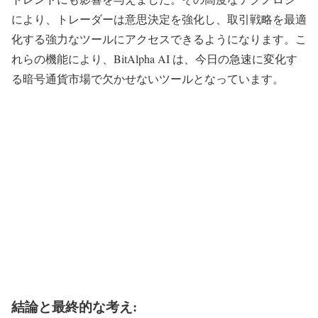
により、トレーダーは意思決定を強化し、取引戦略を最適
化する強力なツールにアクセスできるようになります。こ
れらの機能により、BitAlpha AI は、今日の急速に変化す
る暗号通貨市場で欠かせないツールとなっています。
結論と最終的な考え: