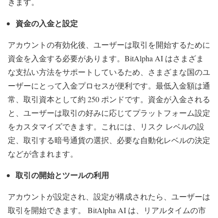
きます。
資金の入金と設定
アカウントの有効化後、ユーザーは取引を開始するために
資金を入金する必要があります。BitAlpha AI はさまざま
な支払い方法をサポートしているため、さまざまな国のユ
ーザーにとって入金プロセスが便利です。最低入金額は通
常、取引資本として約 250 ポンドです。資金が入金される
と、ユーザーは取引の好みに応じてプラットフォーム設定
をカスタマイズできます。これには、リスク レベルの設
定、取引する暗号通貨の選択、必要な自動化レベルの決定
などが含まれます。
取引の開始とツールの利用
アカウントが設定され、設定が構成されたら、ユーザーは
取引を開始できます。 BitAlpha AI は、リアルタイムの市