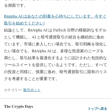
る側面です。
Bitalpha AI はあなたの到着を心待ちにしています。今すぐ
取引を始めてください!
結論として、BitAlpha AI は FinTech 分野の模範的なモデル
として機能し、AI と暗号通貨取引の統合を継続的に進め
ています。市場に参入したい場合でも、取引戦略を強化し
たい場合でも、BitAlpha AI は、多様な投資家のニーズを
満たし、取引結果を最適化するように設計された包括的な
ツールスイートを提供しているようです。ただし、すべて
の投資と同様に、慎重に進め、暗号通貨取引に固有のリス
クを考慮することが重要です。
カテゴリー:
取引ボット
The Crypto Days
トップへ戻る