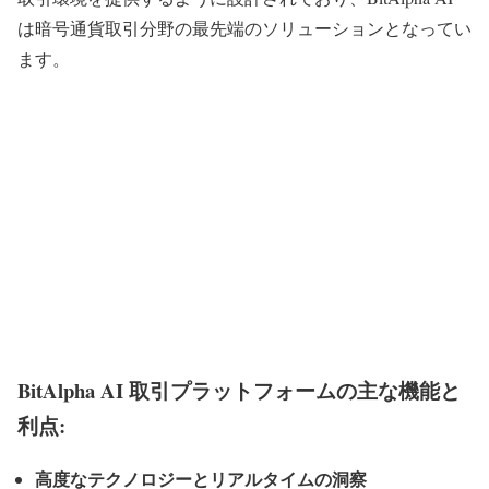
は暗号通貨取引分野の最先端のソリューションとなってい
ます。
BitAlpha AI 取引プラットフォームの主な機能と
利点:
高度なテクノロジーとリアルタイムの洞察