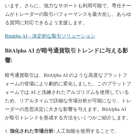
います。さらに、強力なサポートも利用可能で、専任チー
ムがトレーダーの取引パフォーマンスを最大化し、あらゆ
る質問に対応できるよう支援します。
Bitalpha AI – 決定的な取引ソリューション
BitAlpha AI が暗号通貨取引トレンドに与える影
響:
暗号通貨取引は、BitAlpha AI のような高度なプラットフ
ォームの登場により劇的に変化しました。このプラットフ
ォームでは AI と洗練されたアルゴリズムを使用している
ため、リアルタイムで詳細な市場分析が可能になり、トレ
ーダーの意思決定に大きな影響を与えます。BitAlpha AI
が取引トレンドを形成する方法をいくつかご紹介します。
強化された市場分析:
人工知能を使用することで、