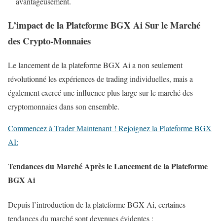
avantageusement.
L’impact de la Plateforme BGX Ai Sur le Marché
des Crypto-Monnaies
Le lancement de la plateforme BGX Ai a non seulement
révolutionné les expériences de trading individuelles, mais a
également exercé une influence plus large sur le marché des
cryptomonnaies dans son ensemble.
Commencez à Trader Maintenant ! Rejoignez la Plateforme BGX
AI:
Tendances du Marché Après le Lancement de la Plateforme
BGX Ai
Depuis l’introduction de la plateforme BGX Ai, certaines
tendances du marché sont devenues évidentes :