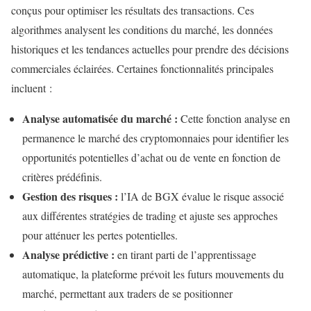
conçus pour optimiser les résultats des transactions. Ces
algorithmes analysent les conditions du marché, les données
historiques et les tendances actuelles pour prendre des décisions
commerciales éclairées. Certaines fonctionnalités principales
incluent :
Analyse automatisée du marché :
Cette fonction analyse en
permanence le marché des cryptomonnaies pour identifier les
opportunités potentielles d’achat ou de vente en fonction de
critères prédéfinis.
Gestion des risques :
l’IA de BGX évalue le risque associé
aux différentes stratégies de trading et ajuste ses approches
pour atténuer les pertes potentielles.
Analyse prédictive :
en tirant parti de l’apprentissage
automatique, la plateforme prévoit les futurs mouvements du
marché, permettant aux traders de se positionner