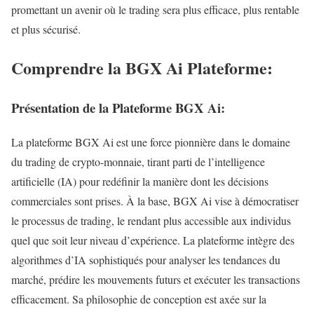
promettant un avenir où le trading sera plus efficace, plus rentable
et plus sécurisé.
Comprendre la BGX Ai Plateforme:
Présentation de la Plateforme BGX Ai:
La plateforme BGX Ai est une force pionnière dans le domaine
du trading de crypto-monnaie, tirant parti de l’intelligence
artificielle (IA) pour redéfinir la manière dont les décisions
commerciales sont prises. À la base, BGX Ai vise à démocratiser
le processus de trading, le rendant plus accessible aux individus
quel que soit leur niveau d’expérience. La plateforme intègre des
algorithmes d’IA sophistiqués pour analyser les tendances du
marché, prédire les mouvements futurs et exécuter les transactions
efficacement. Sa philosophie de conception est axée sur la