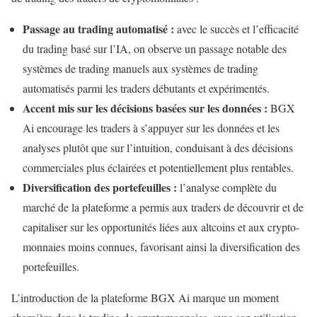
Passage au trading automatisé :
avec le succès et l’efficacité
du trading basé sur l’IA, on observe un passage notable des
systèmes de trading manuels aux systèmes de trading
automatisés parmi les traders débutants et expérimentés.
Accent mis sur les décisions basées sur les données :
BGX
Ai encourage les traders à s’appuyer sur les données et les
analyses plutôt que sur l’intuition, conduisant à des décisions
commerciales plus éclairées et potentiellement plus rentables.
Diversification des portefeuilles :
l’analyse complète du
marché de la plateforme a permis aux traders de découvrir et de
capitaliser sur les opportunités liées aux altcoins et aux crypto-
monnaies moins connues, favorisant ainsi la diversification des
portefeuilles.
L’introduction de la plateforme BGX Ai marque un moment