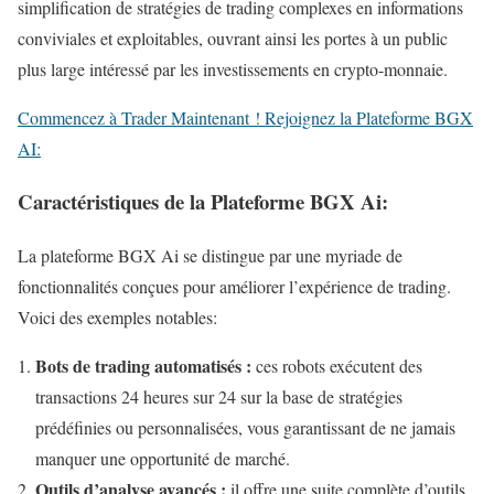
simplification de stratégies de trading complexes en informations
conviviales et exploitables, ouvrant ainsi les portes à un public
plus large intéressé par les investissements en crypto-monnaie.
Commencez à Trader Maintenant ! Rejoignez la Plateforme BGX
AI:
Caractéristiques de la Plateforme BGX Ai:
La plateforme BGX Ai se distingue par une myriade de
fonctionnalités conçues pour améliorer l’expérience de trading.
Voici des exemples notables:
Bots de trading automatisés :
ces robots exécutent des
transactions 24 heures sur 24 sur la base de stratégies
prédéfinies ou personnalisées, vous garantissant de ne jamais
manquer une opportunité de marché.
Outils d’analyse avancés :
il offre une suite complète d’outils