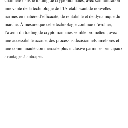
charnière dans le trading de cryptomonnaies, avec son utilisation
innovante de la technologie de l’IA établissant de nouvelles
normes en matière d’efficacité, de rentabilité et de dynamique du
marché. À mesure que cette technologie continue d’évoluer,
l’avenir du trading de cryptomonnaies semble prometteur, avec
une accessibilité accrue, des processus décisionnels améliorés et
une communauté commerciale plus inclusive parmi les principaux
avantages à anticiper.