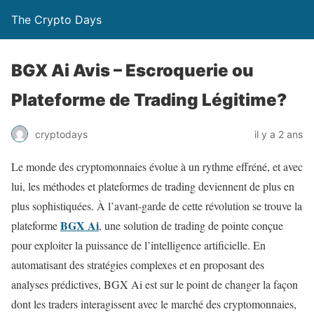
The Crypto Days
BGX Ai Avis – Escroquerie ou
Plateforme de Trading Légitime?
il y a 2 ans
cryptodays
Le monde des cryptomonnaies évolue à un rythme effréné, et avec
lui, les méthodes et plateformes de trading deviennent de plus en
plus sophistiquées. À l’avant-garde de cette révolution se trouve la
BGX Ai
plateforme
, une solution de trading de pointe conçue
pour exploiter la puissance de l’intelligence artificielle. En
automatisant des stratégies complexes et en proposant des
analyses prédictives, BGX Ai est sur le point de changer la façon
dont les traders interagissent avec le marché des cryptomonnaies,