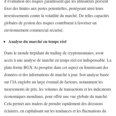
d’évaluation des risques garantissent que les utilisateurs peuvent
fixer des limites aux pertes potentielles, protégeant ainsi leurs
investissements contre la volatilité du marché. De telles capacités
globales de gestion des risques contribuent à favoriser un
environnement commercial sécurisé.
Analyse du marché en temps réel
Dans le monde trépidant du trading de cryptomonnaies, avoir
accès à une analyse de marché en temps réel est indispensable. La
plate-forme BGX Ai prospère dans cet aspect en fournissant des
données et des informations de marché à jour. Son analyse basée
sur l’IA englobe un large éventail de facteurs, notamment les
mouvements de prix, les volumes de transactions et les indicateurs
économiques mondiaux, pour offrir une vue globale du marché.
Cela permet aux traders de prendre rapidement des décisions
éclairées, en capitalisant sur les tendances et les fluctuations du