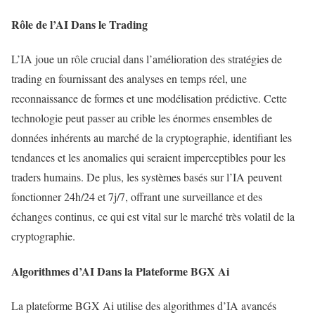
Rôle de l’AI Dans le Trading
L’IA joue un rôle crucial dans l’amélioration des stratégies de
trading en fournissant des analyses en temps réel, une
reconnaissance de formes et une modélisation prédictive. Cette
technologie peut passer au crible les énormes ensembles de
données inhérents au marché de la cryptographie, identifiant les
tendances et les anomalies qui seraient imperceptibles pour les
traders humains. De plus, les systèmes basés sur l’IA peuvent
fonctionner 24h/24 et 7j/7, offrant une surveillance et des
échanges continus, ce qui est vital sur le marché très volatil de la
cryptographie.
Algorithmes d’AI Dans la Plateforme BGX Ai
La plateforme BGX Ai utilise des algorithmes d’IA avancés