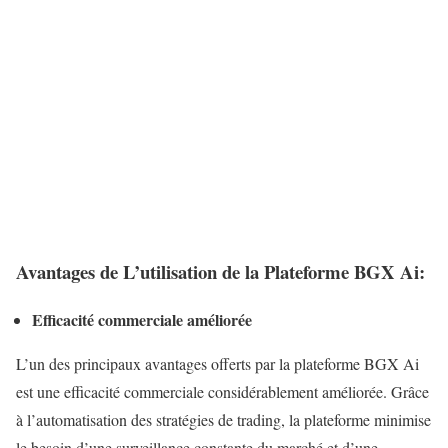
Avantages de L’utilisation de la Plateforme BGX Ai:
Efficacité commerciale améliorée
L’un des principaux avantages offerts par la plateforme BGX Ai
est une efficacité commerciale considérablement améliorée. Grâce
à l’automatisation des stratégies de trading, la plateforme minimise
le besoin d’une surveillance constante du marché et d’une