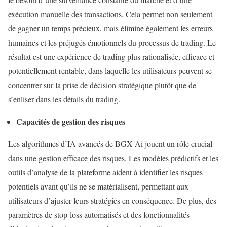
exécution manuelle des transactions. Cela permet non seulement
de gagner un temps précieux, mais élimine également les erreurs
humaines et les préjugés émotionnels du processus de trading. Le
résultat est une expérience de trading plus rationalisée, efficace et
potentiellement rentable, dans laquelle les utilisateurs peuvent se
concentrer sur la prise de décision stratégique plutôt que de
s’enliser dans les détails du trading.
Capacités de gestion des risques
Les algorithmes d’IA avancés de BGX Ai jouent un rôle crucial
dans une gestion efficace des risques. Les modèles prédictifs et les
outils d’analyse de la plateforme aident à identifier les risques
potentiels avant qu’ils ne se matérialisent, permettant aux
utilisateurs d’ajuster leurs stratégies en conséquence. De plus, des
paramètres de stop-loss automatisés et des fonctionnalités