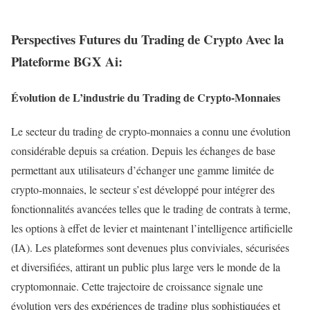
Perspectives Futures du Trading de Crypto Avec la
Plateforme BGX Ai:
Évolution de L’industrie du Trading de Crypto-Monnaies
Le secteur du trading de crypto-monnaies a connu une évolution
considérable depuis sa création. Depuis les échanges de base
permettant aux utilisateurs d’échanger une gamme limitée de
crypto-monnaies, le secteur s’est développé pour intégrer des
fonctionnalités avancées telles que le trading de contrats à terme,
les options à effet de levier et maintenant l’intelligence artificielle
(IA). Les plateformes sont devenues plus conviviales, sécurisées
et diversifiées, attirant un public plus large vers le monde de la
cryptomonnaie. Cette trajectoire de croissance signale une
évolution vers des expériences de trading plus sophistiquées et