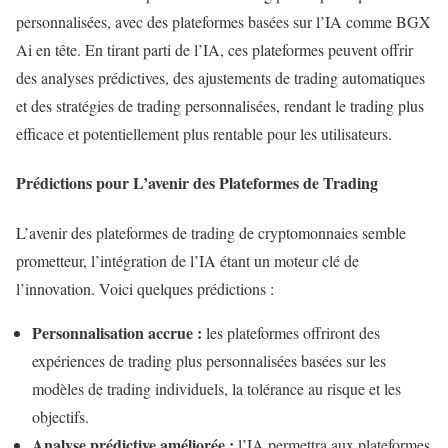
personnalisées, avec des plateformes basées sur l’IA comme BGX
Ai en tête. En tirant parti de l’IA, ces plateformes peuvent offrir
des analyses prédictives, des ajustements de trading automatiques
et des stratégies de trading personnalisées, rendant le trading plus
efficace et potentiellement plus rentable pour les utilisateurs.
Prédictions pour L’avenir des Plateformes de Trading
L’avenir des plateformes de trading de cryptomonnaies semble
prometteur, l’intégration de l’IA étant un moteur clé de
l’innovation. Voici quelques prédictions :
Personnalisation accrue :
les plateformes offriront des
expériences de trading plus personnalisées basées sur les
modèles de trading individuels, la tolérance au risque et les
objectifs.
Analyse prédictive améliorée :
l’IA permettra aux plateformes