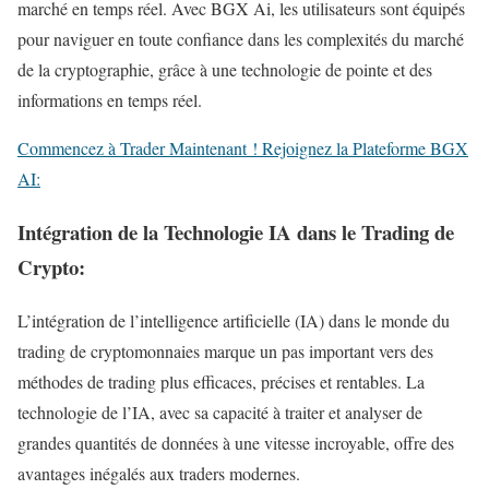
marché en temps réel. Avec BGX Ai, les utilisateurs sont équipés
pour naviguer en toute confiance dans les complexités du marché
de la cryptographie, grâce à une technologie de pointe et des
informations en temps réel.
Commencez à Trader Maintenant ! Rejoignez la Plateforme BGX
AI:
Intégration de la Technologie IA dans le Trading de
Crypto:
L’intégration de l’intelligence artificielle (IA) dans le monde du
trading de cryptomonnaies marque un pas important vers des
méthodes de trading plus efficaces, précises et rentables. La
technologie de l’IA, avec sa capacité à traiter et analyser de
grandes quantités de données à une vitesse incroyable, offre des
avantages inégalés aux traders modernes.