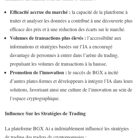
Efficacité accrue du marché :
la capacité de la plateforme à
traiter et analyser les données a contribué à une découverte plus
efficace des prix et à une réduction des écarts sur le marché.
Volumes de transactions plus élevés :
l’accessibilité aux
informations et stratégies basées sur l’IA a encouragé
davantage de personnes à entrer dans l’arène du trading,
propulsant les volumes de transactions à la hausse.
Promotion de l’innovation :
le succès de BGX a incité
d’autres plates-formes et développeurs à intégrer l’IA dans leurs
solutions, favorisant ainsi une culture de l’innovation au sein de
l’espace cryptographique.
Influence Sur les Stratégies de Trading
La plateforme BGX Ai a indéniablement influencé les stratégies
de trading des traders de cryptomonnaies :