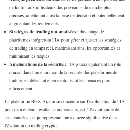
de fournir aux utilisateurs des prévisions de marché plus
précises, améliorant ainsi la prise de décision et potentiellement
augmentant les rendements.
Stratégies de trading automatisées :
davantage de
plateformes intégreront l’IA pour gérer et ajuster les stratégies
de trading en temps réel, maximisant ainsi les opportunités et
minimisant les risques.
Améliorations de la sécurité :
l’IA jouera également un rôle
crucial dans l’amélioration de la sécurité des plateformes de
trading, en détectant et en neutralisant les menaces plus
efficacement.
La plateforme BGX Ai, qui se concentre sur l’exploitation de l’IA
pour de meilleurs résultats commerciaux, est à l’avant-garde de
ces avancées, ce qui représente une avancée significative dans
l’évolution du trading crypto.