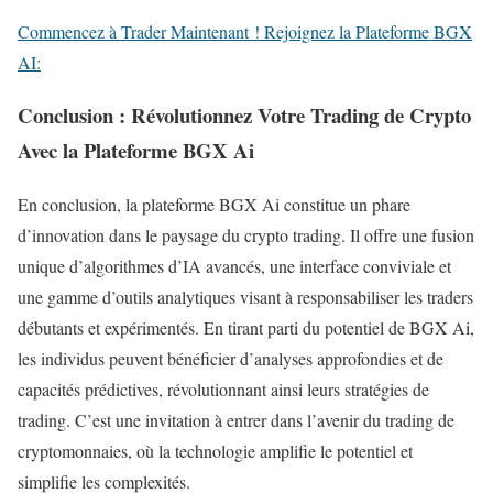
Commencez à Trader Maintenant ! Rejoignez la Plateforme BGX
AI:
Conclusion : Révolutionnez Votre Trading de Crypto
Avec la Plateforme BGX Ai
En conclusion, la plateforme BGX Ai constitue un phare
d’innovation dans le paysage du crypto trading. Il offre une fusion
unique d’algorithmes d’IA avancés, une interface conviviale et
une gamme d’outils analytiques visant à responsabiliser les traders
débutants et expérimentés. En tirant parti du potentiel de BGX Ai,
les individus peuvent bénéficier d’analyses approfondies et de
capacités prédictives, révolutionnant ainsi leurs stratégies de
trading. C’est une invitation à entrer dans l’avenir du trading de
cryptomonnaies, où la technologie amplifie le potentiel et
simplifie les complexités.