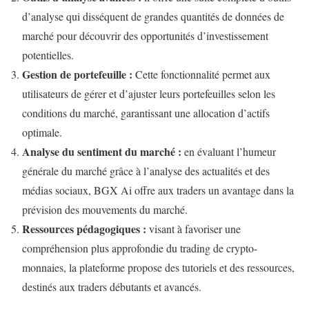
d’analyse qui disséquent de grandes quantités de données de
marché pour découvrir des opportunités d’investissement
potentielles.
Gestion de portefeuille :
Cette fonctionnalité permet aux
utilisateurs de gérer et d’ajuster leurs portefeuilles selon les
conditions du marché, garantissant une allocation d’actifs
optimale.
Analyse du sentiment du marché :
en évaluant l’humeur
générale du marché grâce à l’analyse des actualités et des
médias sociaux, BGX Ai offre aux traders un avantage dans la
prévision des mouvements du marché.
Ressources pédagogiques :
visant à favoriser une
compréhension plus approfondie du trading de crypto-
monnaies, la plateforme propose des tutoriels et des ressources,
destinés aux traders débutants et avancés.