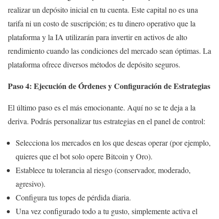
realizar un depósito inicial en tu cuenta. Este capital no es una
tarifa ni un costo de suscripción; es tu dinero operativo que la
plataforma y la IA utilizarán para invertir en activos de alto
rendimiento cuando las condiciones del mercado sean óptimas. La
plataforma ofrece diversos métodos de depósito seguros.
Paso 4: Ejecución de Órdenes y Configuración de Estrategias
El último paso es el más emocionante. Aquí no se te deja a la
deriva. Podrás personalizar tus estrategias en el panel de control:
Selecciona los mercados en los que deseas operar (por ejemplo,
quieres que el bot solo opere Bitcoin y Oro).
Establece tu tolerancia al riesgo (conservador, moderado,
agresivo).
Configura tus topes de pérdida diaria.
Una vez configurado todo a tu gusto, simplemente activa el