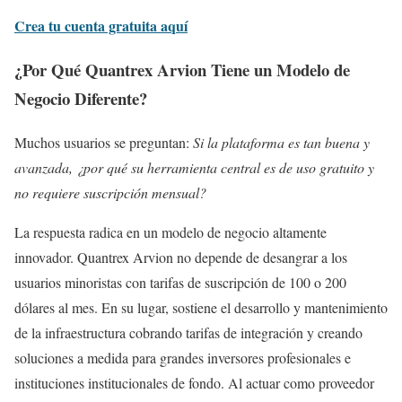
Crea tu cuenta gratuita aquí
¿Por Qué Quantrex Arvion Tiene un Modelo de
Negocio Diferente?
Muchos usuarios se preguntan:
Si la plataforma es tan buena y
avanzada, ¿por qué su herramienta central es de uso gratuito y
no requiere suscripción mensual?
La respuesta radica en un modelo de negocio altamente
innovador. Quantrex Arvion no depende de desangrar a los
usuarios minoristas con tarifas de suscripción de 100 o 200
dólares al mes. En su lugar, sostiene el desarrollo y mantenimiento
de la infraestructura cobrando tarifas de integración y creando
soluciones a medida para grandes inversores profesionales e
instituciones institucionales de fondo. Al actuar como proveedor