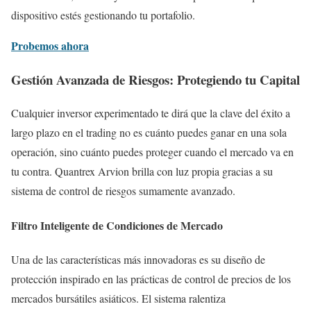
dispositivo estés gestionando tu portafolio.
Probemos ahora
Gestión Avanzada de Riesgos: Protegiendo tu Capital
Cualquier inversor experimentado te dirá que la clave del éxito a
largo plazo en el trading no es cuánto puedes ganar en una sola
operación, sino cuánto puedes proteger cuando el mercado va en
tu contra. Quantrex Arvion brilla con luz propia gracias a su
sistema de control de riesgos sumamente avanzado.
Filtro Inteligente de Condiciones de Mercado
Una de las características más innovadoras es su diseño de
protección inspirado en las prácticas de control de precios de los
mercados bursátiles asiáticos. El sistema ralentiza