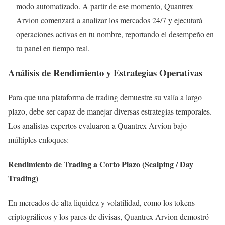
modo automatizado. A partir de ese momento, Quantrex
Arvion comenzará a analizar los mercados 24/7 y ejecutará
operaciones activas en tu nombre, reportando el desempeño en
tu panel en tiempo real.
Análisis de Rendimiento y Estrategias Operativas
Para que una plataforma de trading demuestre su valía a largo
plazo, debe ser capaz de manejar diversas estrategias temporales.
Los analistas expertos evaluaron a Quantrex Arvion bajo
múltiples enfoques:
Rendimiento de Trading a Corto Plazo (Scalping / Day
Trading)
En mercados de alta liquidez y volatilidad, como los tokens
criptográficos y los pares de divisas, Quantrex Arvion demostró