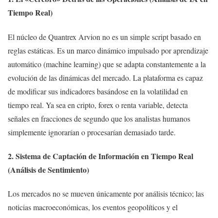
Tiempo Real)
El núcleo de Quantrex Arvion no es un simple script basado en
reglas estáticas. Es un marco dinámico impulsado por aprendizaje
automático (machine learning) que se adapta constantemente a la
evolución de las dinámicas del mercado. La plataforma es capaz
de modificar sus indicadores basándose en la volatilidad en
tiempo real. Ya sea en cripto, forex o renta variable, detecta
señales en fracciones de segundo que los analistas humanos
simplemente ignorarían o procesarían demasiado tarde.
2. Sistema de Captación de Información en Tiempo Real
(Análisis de Sentimiento)
Los mercados no se mueven únicamente por análisis técnico; las
noticias macroeconómicas, los eventos geopolíticos y el