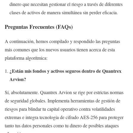
dinero que necesitan gestionar el riesgo a través de diferentes
clases de activos de manera simultánea sin perder eficacia.
Preguntas Frecuentes (FAQs)
A continuación, hemos compilado y respondido las preguntas
más comunes que los nuevos usuarios tienen acerca de esta
plataforma algorítmica:
¿Están mis fondos y activos seguros dentro de Quantrex
Arvion?
Sí, absolutamente. Quantrex Arvion se rige por estrictas normas
de seguridad globales. Implementa herramientas de gestión de
riesgos para blindar tu capital operativo contra volatilidades
extremas e integra tecnología de cifrado AES-256 para proteger
tanto tus datos personales como tu dinero de posibles ataques