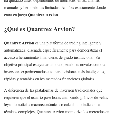
ha quedado atrás, dependiendo de interfaces lentas, análisis
manuales y herramientas limitadas. Aquí es exactamente donde
Quantrex Arvion
entra en juego
.
¿Qué es Quantrex Arvion?
Quantrex Arvion
es una plataforma de trading inteligente y
automatizada, diseñada específicamente para democratizar el
acceso a herramientas financieras de grado institucional. Su
objetivo principal es ayudar tanto a operadores novatos como a
inversores experimentados a tomar decisiones más inteligentes,
rápidas y rentables en los mercados financieros globales.
A diferencia de las plataformas de inversión tradicionales que
requieren que el usuario pase horas analizando gráficos de velas,
leyendo noticias macroeconómicas o calculando indicadores
técnicos complejos, Quantrex Arvion monitoriza los mercados en