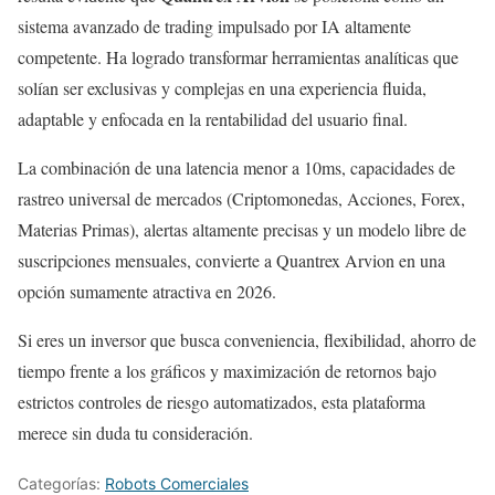
sistema avanzado de trading impulsado por IA altamente
competente. Ha logrado transformar herramientas analíticas que
solían ser exclusivas y complejas en una experiencia fluida,
adaptable y enfocada en la rentabilidad del usuario final.
La combinación de una latencia menor a 10ms, capacidades de
rastreo universal de mercados (Criptomonedas, Acciones, Forex,
Materias Primas), alertas altamente precisas y un modelo libre de
suscripciones mensuales, convierte a Quantrex Arvion en una
opción sumamente atractiva en 2026.
Si eres un inversor que busca conveniencia, flexibilidad, ahorro de
tiempo frente a los gráficos y maximización de retornos bajo
estrictos controles de riesgo automatizados, esta plataforma
merece sin duda tu consideración.
Categorías:
Robots Comerciales