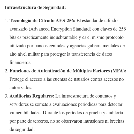
Infraestructura de Seguridad:
Tecnología de Cifrado AES-256:
El estándar de cifrado
avanzado (Advanced Encryption Standard) con claves de 256
bits es prácticamente inquebrantable y es el mismo protocolo
utilizado por bancos centrales y agencias gubernamentales de
alto nivel militar para proteger la transferencia de datos
financieros.
Funciones de Autenticación de Múltiples Factores (MFA):
Protege el acceso a las cuentas de usuarios contra accesos no
autorizados.
Auditorías Regulares:
La infraestructura de contratos y
servidores se somete a evaluaciones periódicas para detectar
vulnerabilidades. Durante los períodos de prueba y auditoría
por parte de terceros, no se observaron intrusiones ni brechas
de seguridad.