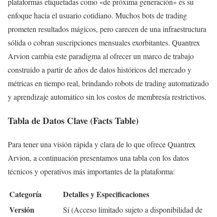
plataformas etiquetadas como «de próxima generación» es su
enfoque hacia el usuario cotidiano. Muchos bots de trading
prometen resultados mágicos, pero carecen de una infraestructura
sólida o cobran suscripciones mensuales exorbitantes. Quantrex
Arvion cambia este paradigma al ofrecer un marco de trabajo
construido a partir de años de datos históricos del mercado y
métricas en tiempo real, brindando robots de trading automatizado
y aprendizaje automático sin los costos de membresía restrictivos.
Tabla de Datos Clave (Facts Table)
Para tener una visión rápida y clara de lo que ofrece Quantrex
Arvion, a continuación presentamos una tabla con los datos
técnicos y operativos más importantes de la plataforma:
Categoría
Detalles y Especificaciones
Versión
Sí (Acceso limitado sujeto a disponibilidad de