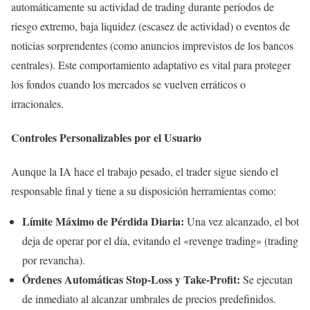
automáticamente su actividad de trading durante períodos de
riesgo extremo, baja liquidez (escasez de actividad) o eventos de
noticias sorprendentes (como anuncios imprevistos de los bancos
centrales). Este comportamiento adaptativo es vital para proteger
los fondos cuando los mercados se vuelven erráticos o
irracionales.
Controles Personalizables por el Usuario
Aunque la IA hace el trabajo pesado, el trader sigue siendo el
responsable final y tiene a su disposición herramientas como:
Límite Máximo de Pérdida Diaria:
Una vez alcanzado, el bot
deja de operar por el día, evitando el «revenge trading» (trading
por revancha).
Órdenes Automáticas Stop-Loss y Take-Profit:
Se ejecutan
de inmediato al alcanzar umbrales de precios predefinidos.