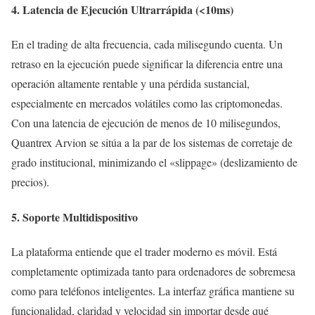
4. Latencia de Ejecución Ultrarrápida (<10ms)
En el trading de alta frecuencia, cada milisegundo cuenta. Un
retraso en la ejecución puede significar la diferencia entre una
operación altamente rentable y una pérdida sustancial,
especialmente en mercados volátiles como las criptomonedas.
Con una latencia de ejecución de menos de 10 milisegundos,
Quantrex Arvion se sitúa a la par de los sistemas de corretaje de
grado institucional, minimizando el «slippage» (deslizamiento de
precios).
5. Soporte Multidispositivo
La plataforma entiende que el trader moderno es móvil. Está
completamente optimizada tanto para ordenadores de sobremesa
como para teléfonos inteligentes. La interfaz gráfica mantiene su
funcionalidad, claridad y velocidad sin importar desde qué