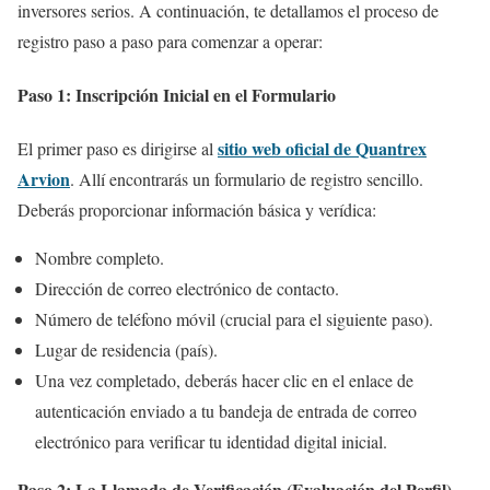
inversores serios. A continuación, te detallamos el proceso de
registro paso a paso para comenzar a operar:
Paso 1: Inscripción Inicial en el Formulario
sitio web oficial de Quantrex
El primer paso es dirigirse al
Arvion
. Allí encontrarás un formulario de registro sencillo.
Deberás proporcionar información básica y verídica:
Nombre completo.
Dirección de correo electrónico de contacto.
Número de teléfono móvil (crucial para el siguiente paso).
Lugar de residencia (país).
Una vez completado, deberás hacer clic en el enlace de
autenticación enviado a tu bandeja de entrada de correo
electrónico para verificar tu identidad digital inicial.
Paso 2: La Llamada de Verificación (Evaluación del Perfil)