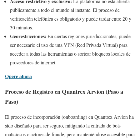
Acceso restrictivo y exclusivo:
La plataforma no está abierta
públicamente a todo el mundo al instante. El proceso de
verificación telefónica es obligatorio y puede tardar entre 20 y
30 minutos.
Georestricciones:
En ciertas regiones jurisdiccionales, puede
ser necesario el uso de una VPN (Red Privada Virtual) para
acceder a todas las herramientas o sortear bloqueos locales de
proveedores de internet.
Opere ahora
Proceso de Registro en Quantrex Arvion (Paso a
Paso)
El proceso de incorporación (onboarding) en Quantrex Arvion ha
sido diseñado para ser seguro, mitigando la entrada de bots
maliciosos o actores de fraude, pero manteniéndose accesible para