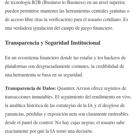
de tecnología B2B (Business to Business) en un nivel superior,
pueden permitirse mantener las herramientas centrales gratuitas o
de acceso libre (tras la verificación) para el usuario cotidiano. Es
una verdadera igualación del campo de juego financiero.
Transparencia y Seguridad Institucional
En un ecosistema financiero donde las estafas y los hackeos de
plataformas son desgraciadamente comunes, la credibilidad de
una herramienta se basa en su seguridad.
Transparencia de Datos:
Quantrex Arvion ofrece registros de
transacciones inmutables. El seguimiento del rendimiento en vivo,
la analítica histórica de las estrategias de la IA y el desglose de
ganancias, pérdidas y exposición neta son claramente rastreables
desde el panel de control. No hay cajas negras; el usuario sabe
exactamente por qué la IA tomó una decisión.