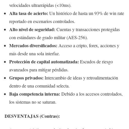
velocidades ultrarrápidas (<10ms).
Alta tasa de acierto:
Un histórico de hasta un 93% de win rate
reportado en escenarios controlados.
Alto nivel de seguridad:
Cuentas y transacciones protegidas
con estándares de grado militar (AES-256).
Mercados diversificados:
Acceso a cripto, forex, acciones y
más desde una sola interfaz.
Protección de capital automatizada:
Escudos de riesgo
avanzados para mitigar pérdidas.
Grupos privados:
Intercambio de ideas y retroalimentación
dentro de una comunidad selecta.
Baja competencia interna:
Debido a los accesos controlados,
los sistemas no se saturan.
DESVENTAJAS (Contras):