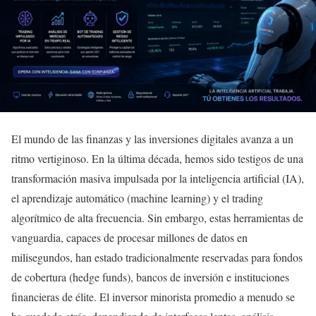
El mundo de las finanzas y las inversiones digitales avanza a un
ritmo vertiginoso. En la última década, hemos sido testigos de una
transformación masiva impulsada por la inteligencia artificial (IA),
el aprendizaje automático (machine learning) y el trading
algorítmico de alta frecuencia. Sin embargo, estas herramientas de
vanguardia, capaces de procesar millones de datos en
milisegundos, han estado tradicionalmente reservadas para fondos
de cobertura (hedge funds), bancos de inversión e instituciones
financieras de élite. El inversor minorista promedio a menudo se