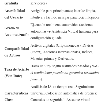
Gratuita
servidores).
Accesibilidad
Amigable para principiantes; interfaz limpia,
del Usuario
intuitiva y fácil de navegar para recién llegados.
Ejecución totalmente automática (acciones
Grado de
autónomas) + Asistencia Virtual humana para
Automatización
configuración guiada.
Activos digitales (Criptomonedas), Divisas
Compatibilidad
(Forex), Acciones internacionales, Índices,
de Activos
Materias primas y Derivados.
Hasta un 93% según resultados pasados
(Nota:
Tasa de Acierto
el rendimiento pasado no garantiza resultados
(Win Rate)
futuros)
.
Análisis de IA en tiempo real; Seguimiento
Características
universal; Colocación automática de órdenes;
Clave
Controles de seguridad; Asistente virtual