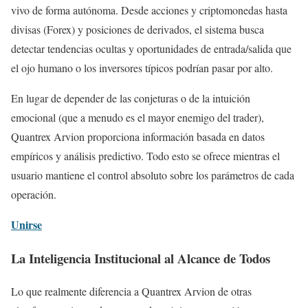
vivo de forma autónoma. Desde acciones y criptomonedas hasta
divisas (Forex) y posiciones de derivados, el sistema busca
detectar tendencias ocultas y oportunidades de entrada/salida que
el ojo humano o los inversores típicos podrían pasar por alto.
En lugar de depender de las conjeturas o de la intuición
emocional (que a menudo es el mayor enemigo del trader),
Quantrex Arvion proporciona información basada en datos
empíricos y análisis predictivo. Todo esto se ofrece mientras el
usuario mantiene el control absoluto sobre los parámetros de cada
operación.
Unirse
La Inteligencia Institucional al Alcance de Todos
Lo que realmente diferencia a Quantrex Arvion de otras