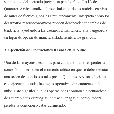
sentimiento del mercado juegan un papel crítico. La IA de
Quantrex Arvion analiza el «sentimiento» de las noticias en vivo
de miles de fuentes globales simultáneamente. Interpreta cómo los
desarrollos macroeconómicos pueden desencadenar cambios de
tendencia, ayudando a los usuarios a mantenerse a la vanguardia
en lugar de operar de manera aislada frente a los gráficos.
3. Ejecución de Operaciones Basada en la Nube
Una de las mayores pesadillas para cualquier trader es perder la
conexión a internet en el momento crítico en que se debe ejecutar
una orden de stop-loss o take-profit. Quantrex Arvion soluciona
esto ejecutando todas las reglas operativas directamente en la
nube. Esto significa que las operaciones continúan ejecutándose
de acuerdo a tus estrategias incluso si apagas tu computadora,
pierdes la conexión o estás durmiendo.