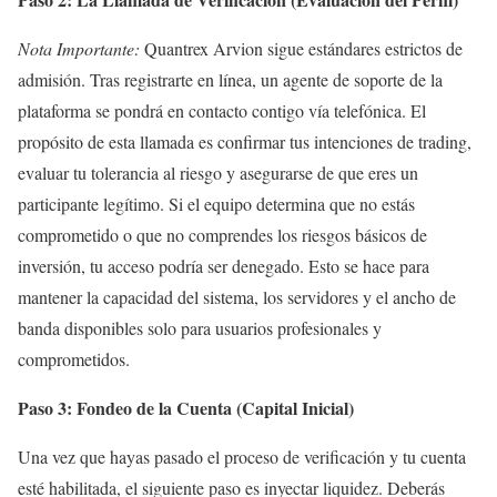
Nota Importante:
Quantrex Arvion sigue estándares estrictos de
admisión. Tras registrarte en línea, un agente de soporte de la
plataforma se pondrá en contacto contigo vía telefónica. El
propósito de esta llamada es confirmar tus intenciones de trading,
evaluar tu tolerancia al riesgo y asegurarse de que eres un
participante legítimo. Si el equipo determina que no estás
comprometido o que no comprendes los riesgos básicos de
inversión, tu acceso podría ser denegado. Esto se hace para
mantener la capacidad del sistema, los servidores y el ancho de
banda disponibles solo para usuarios profesionales y
comprometidos.
Paso 3: Fondeo de la Cuenta (Capital Inicial)
Una vez que hayas pasado el proceso de verificación y tu cuenta
esté habilitada, el siguiente paso es inyectar liquidez. Deberás