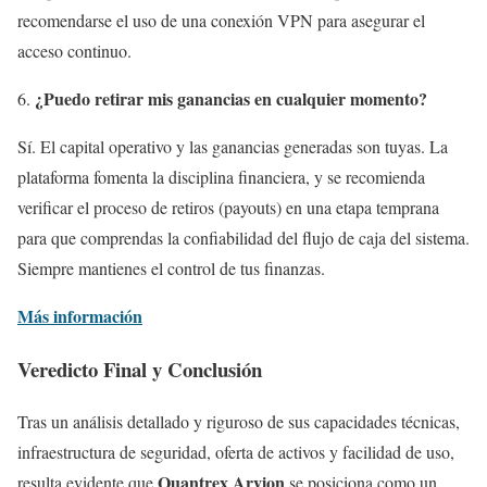
recomendarse el uso de una conexión VPN para asegurar el
acceso continuo.
¿Puedo retirar mis ganancias en cualquier momento?
Sí. El capital operativo y las ganancias generadas son tuyas. La
plataforma fomenta la disciplina financiera, y se recomienda
verificar el proceso de retiros (payouts) en una etapa temprana
para que comprendas la confiabilidad del flujo de caja del sistema.
Siempre mantienes el control de tus finanzas.
Más información
Veredicto Final y Conclusión
Tras un análisis detallado y riguroso de sus capacidades técnicas,
infraestructura de seguridad, oferta de activos y facilidad de uso,
Quantrex Arvion
resulta evidente que
se posiciona como un