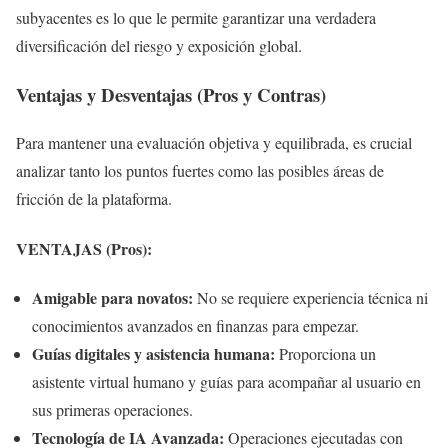
subyacentes es lo que le permite garantizar una verdadera
diversificación del riesgo y exposición global.
Ventajas y Desventajas (Pros y Contras)
Para mantener una evaluación objetiva y equilibrada, es crucial
analizar tanto los puntos fuertes como las posibles áreas de
fricción de la plataforma.
VENTAJAS (Pros):
Amigable para novatos:
No se requiere experiencia técnica ni
conocimientos avanzados en finanzas para empezar.
Guías digitales y asistencia humana:
Proporciona un
asistente virtual humano y guías para acompañar al usuario en
sus primeras operaciones.
Tecnología de IA Avanzada:
Operaciones ejecutadas con