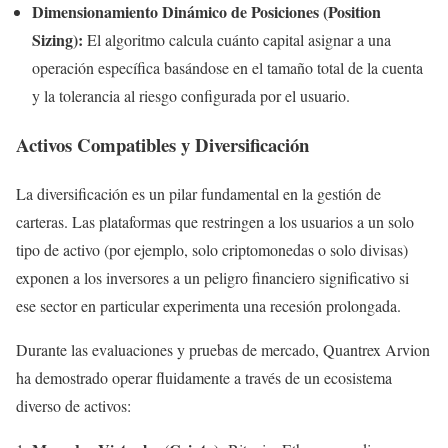
Dimensionamiento Dinámico de Posiciones (Position
Sizing):
El algoritmo calcula cuánto capital asignar a una
operación específica basándose en el tamaño total de la cuenta
y la tolerancia al riesgo configurada por el usuario.
Activos Compatibles y Diversificación
La diversificación es un pilar fundamental en la gestión de
carteras. Las plataformas que restringen a los usuarios a un solo
tipo de activo (por ejemplo, solo criptomonedas o solo divisas)
exponen a los inversores a un peligro financiero significativo si
ese sector en particular experimenta una recesión prolongada.
Durante las evaluaciones y pruebas de mercado, Quantrex Arvion
ha demostrado operar fluidamente a través de un ecosistema
diverso de activos: