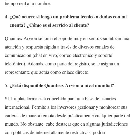
tiempo real a tu nombre.
¿Qué ocurre si tengo un problema técnico o dudas con mi
cuenta? ¿Cómo es el servicio al cliente?
Quantrex Arvion se toma el soporte muy en serio. Garantizan una
atención y respuesta rápida a través de diversos canales de
comunicación (chat en vivo, correo electrónico y soporte
telefónico). Además, como parte del registro, se te asigna un
representante que actúa como enlace directo.
¿Está disponible Quantrex Arvion a nivel mundial?
Sí. La plataforma está concebida para una base de usuarios
internacional. Permite a los inversores gestionar y monitorear sus
carteras de manera remota desde prácticamente cualquier parte del
mundo. No obstante, cabe destacar que en algunas jurisdicciones
con políticas de internet altamente restrictivas, podría