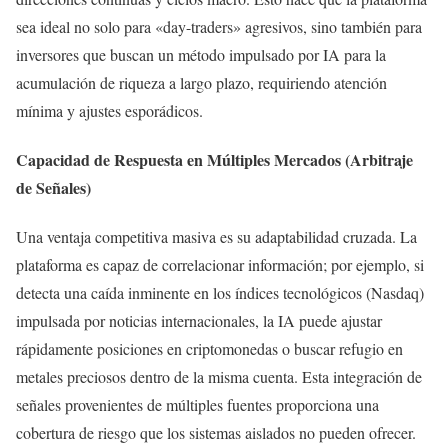
sea ideal no solo para «day-traders» agresivos, sino también para
inversores que buscan un método impulsado por IA para la
acumulación de riqueza a largo plazo, requiriendo atención
mínima y ajustes esporádicos.
Capacidad de Respuesta en Múltiples Mercados (Arbitraje
de Señales)
Una ventaja competitiva masiva es su adaptabilidad cruzada. La
plataforma es capaz de correlacionar información; por ejemplo, si
detecta una caída inminente en los índices tecnológicos (Nasdaq)
impulsada por noticias internacionales, la IA puede ajustar
rápidamente posiciones en criptomonedas o buscar refugio en
metales preciosos dentro de la misma cuenta. Esta integración de
señales provenientes de múltiples fuentes proporciona una
cobertura de riesgo que los sistemas aislados no pueden ofrecer.