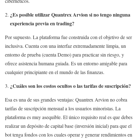
cibernéticos.
¿Es posible utilizar Quantrex Arvion si no tengo ninguna
experiencia previa en trading?
Por supuesto. La plataforma fue construida con el objetivo de ser
inclusiva. Cuenta con una interfaz extremadamente limpia, un
entorno de prueba (cuenta Demo) para practicar sin riesgo, y
ofrece asistencia humana guiada. Es un entorno amigable para
cualquier principiante en el mundo de las finanzas.
¿Cuáles son los costos ocultos o las tarifas de suscripción?
Esa es una de sus grandes ventajas: Quantrex Arvion no cobra
tarifas de suscripción mensual a los usuarios minoristas. La
plataforma es muy asequible. El único requisito real es que debes
realizar un depósito de capital base (inversión inicial) para que el
bot tenga fondos con los cuales operar y generar rendimientos en