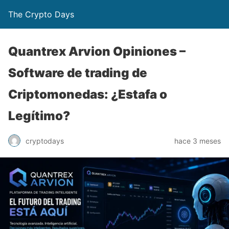
The Crypto Days
Quantrex Arvion Opiniones –
Software de trading de
Criptomonedas: ¿Estafa o
Legítimo?
hace 3 meses
cryptodays