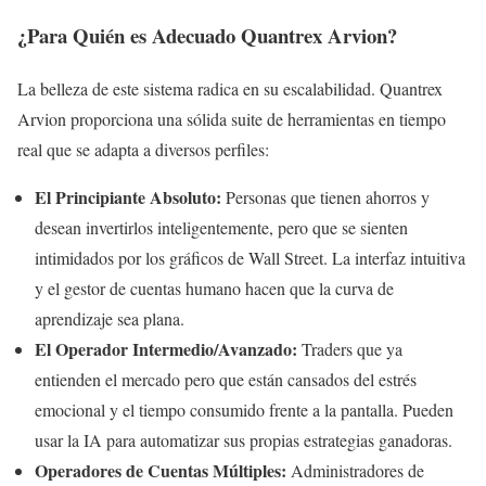
¿Para Quién es Adecuado Quantrex Arvion?
La belleza de este sistema radica en su escalabilidad. Quantrex
Arvion proporciona una sólida suite de herramientas en tiempo
real que se adapta a diversos perfiles:
El Principiante Absoluto:
Personas que tienen ahorros y
desean invertirlos inteligentemente, pero que se sienten
intimidados por los gráficos de Wall Street. La interfaz intuitiva
y el gestor de cuentas humano hacen que la curva de
aprendizaje sea plana.
El Operador Intermedio/Avanzado:
Traders que ya
entienden el mercado pero que están cansados del estrés
emocional y el tiempo consumido frente a la pantalla. Pueden
usar la IA para automatizar sus propias estrategias ganadoras.
Operadores de Cuentas Múltiples:
Administradores de